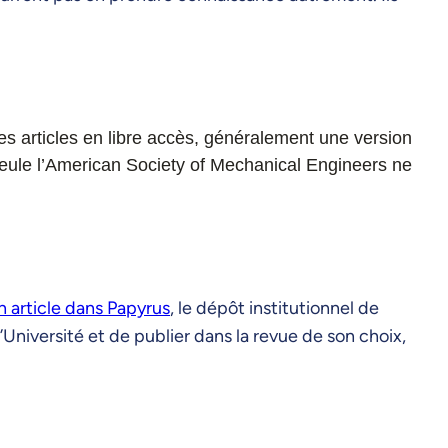
 articles en libre accès, généralement une version
eule l’American Society of Mechanical Engineers ne
 article dans Papyrus
, le dépôt institutionnel de
l’Université et de publier dans la revue de son choix,