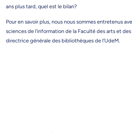
ans plus tard, quel est le bilan?
Pour en savoir plus, nous nous sommes entretenus avec
sciences de l’information de la Faculté des arts et de
directrice générale des bibliothèques de l’UdeM.