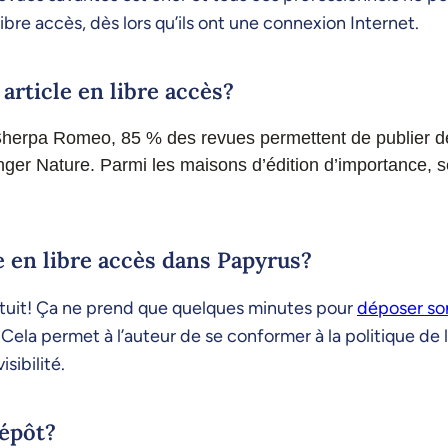
ibre accès, dès lors qu’ils ont une connexion Internet.
article en libre accès?
herpa Romeo, 85 % des revues permettent de publier des
er Nature. Parmi les maisons d’édition d’importance, s
e en libre accès dans Papyrus?
gratuit! Ça ne prend que quelques minutes pour
déposer son
. Cela permet à l’auteur de se conformer à la politique de 
sibilité.
dépôt?