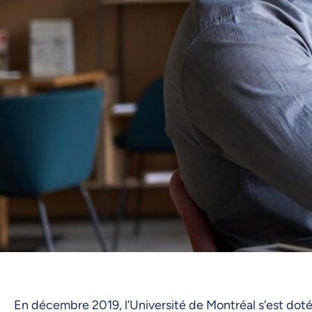
En décembre 2019, l’Université de Montréal s’est dotée