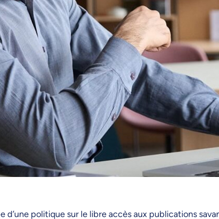
 d’une politique sur le libre accès aux publications sava