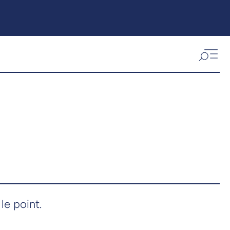
le point.