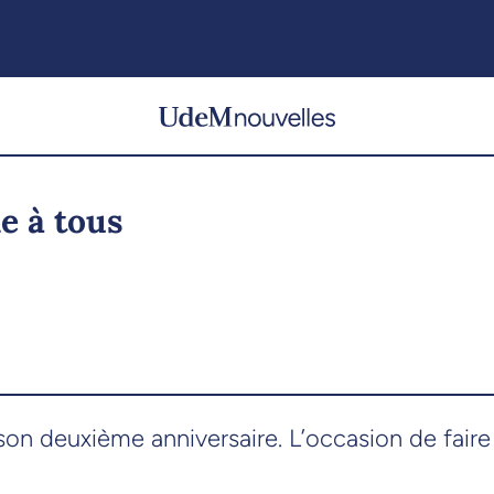
e à tous
son deuxième anniversaire. L’occasion de faire 