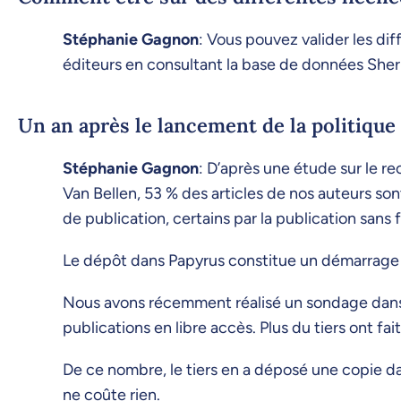
Stéphanie Gagnon
: Vous pouvez valider les dif
éditeurs en consultant la base de données Sherp
Un an après le lancement de la politique
Stéphanie Gagnon
: D’après une étude sur le r
Van Bellen, 53 % des articles de nos auteurs sont
de publication, certains par la publication sans 
Le dépôt dans Papyrus constitue un démarrage m
Nous avons récemment réalisé un sondage dans 
publications en libre accès. Plus du tiers ont fai
De ce nombre, le tiers en a déposé une copie da
ne coûte rien.