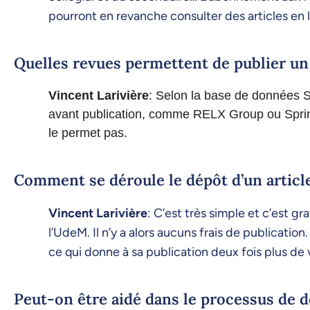
pourront en revanche consulter des articles en l
Quelles revues permettent de publier un 
Vincent Larivière
: Selon la base de données S
avant publication, comme RELX Group ou Spring
le permet pas.
Comment se déroule le dépôt d’un articl
Vincent Larivière
: C’est très simple et c’est 
l’UdeM. Il n’y a alors aucuns frais de publication
ce qui donne à sa publication deux fois plus de vi
Peut-on être aidé dans le processus de 