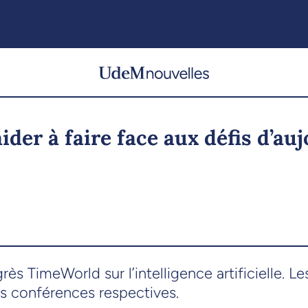
ider à faire face aux défis d’au
grès TimeWorld sur l’intelligence artificielle.
s conférences respectives.