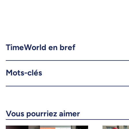
TimeWorld en bref
Mots-clés
Vous pourriez aimer