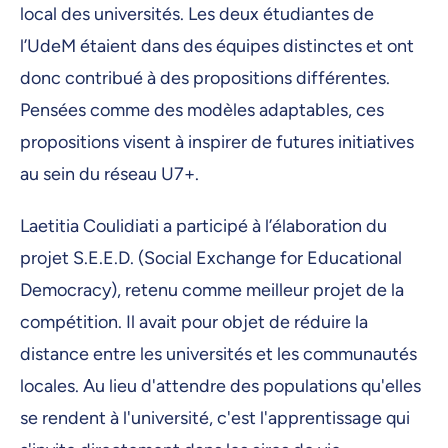
local des universités. Les deux étudiantes de
l’UdeM étaient dans des équipes distinctes et ont
donc contribué à des propositions différentes.
Pensées comme des modèles adaptables, ces
propositions visent à inspirer de futures initiatives
au sein du réseau U7+.
Laetitia Coulidiati a participé à l’élaboration du
projet S.E.E.D. (Social Exchange for Educational
Democracy), retenu comme meilleur projet de la
compétition. Il avait pour objet de réduire la
distance entre les universités et les communautés
locales. Au lieu d'attendre des populations qu'elles
se rendent à l'université, c'est l'apprentissage qui