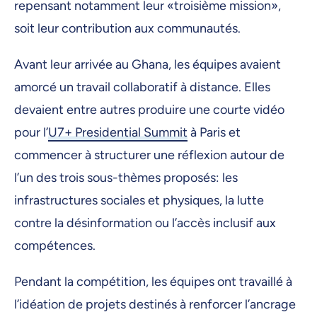
repensant notamment leur «troisième mission»,
soit leur contribution aux communautés.
Avant leur arrivée au Ghana, les équipes avaient
amorcé un travail collaboratif à distance. Elles
devaient entre autres produire une courte vidéo
pour l’
U7+ Presidential Summit
à Paris et
commencer à structurer une réflexion autour de
l’un des trois sous-thèmes proposés: les
infrastructures sociales et physiques, la lutte
contre la désinformation ou l’accès inclusif aux
compétences.
Pendant la compétition, les équipes ont travaillé à
l’idéation de projets destinés à renforcer l’ancrage