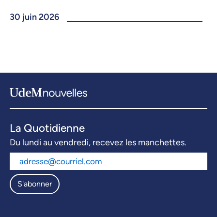
30 juin 2026
La Quotidienne
Du lundi au vendredi, recevez les manchettes.
S'abonner