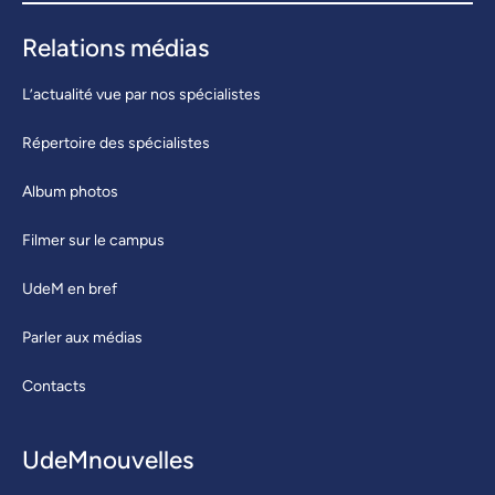
Relations médias
L’actualité vue par nos spécialistes
Répertoire des spécialistes
Album photos
Filmer sur le campus
UdeM en bref
Parler aux médias
Contacts
UdeMnouvelles