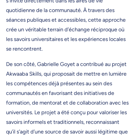
s'invite directement dans les aires de vie
quotidienne de la communauté. À travers des
séances publiques et accessibles, cette approche
crée un véritable terrain d’échange réciproque où
les savoirs universitaires et les expériences locales
se rencontrent.
De son côté, Gabrielle Goyet a contribué au projet
Akwaaba Skills, qui proposait de mettre en lumière
les compétences déjà présentes au sein des
communautés en favorisant des initiatives de
formation, de mentorat et de collaboration avec les
universités. Le projet a été conçu pour valoriser les
savoirs informels et traditionnels, reconnaissant
qu’il s’agit d’une source de savoir aussi légitime que