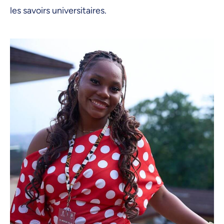
les savoirs universitaires.