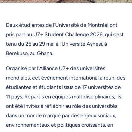
Deux étudiantes de l’Université de Montréal ont
pris part au U7+ Student Challenge 2026, qui s’est
tenu du 25 au 29 mai à l’Université Ashesi, à
Berekuso, au Ghana.
Organisé par l’Alliance U7+ des universités
mondiales, cet évènement international a réuni des
étudiantes et étudiants issus de 17 universités de
11 pays. Répartis en équipes multidisciplinaires, ils
ont été invités à réfléchir au rôle des universités
dans un monde marqué par des enjeux sociaux,
environnementaux et politiques croissants, en