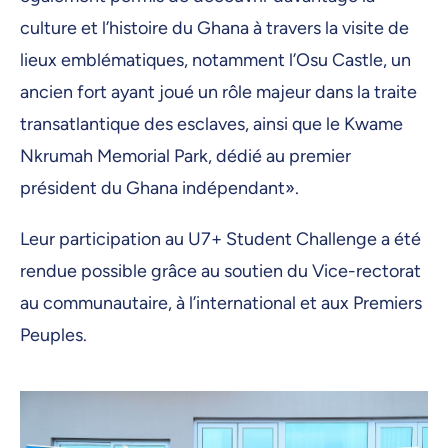
culture et l’histoire du Ghana à travers la visite de
lieux emblématiques, notamment l’Osu Castle, un
ancien fort ayant joué un rôle majeur dans la traite
transatlantique des esclaves, ainsi que le Kwame
Nkrumah Memorial Park, dédié au premier
président du Ghana indépendant».
Leur participation au U7+ Student Challenge a été
rendue possible grâce au soutien du Vice-rectorat
au communautaire, à l’international et aux Premiers
Peuples.