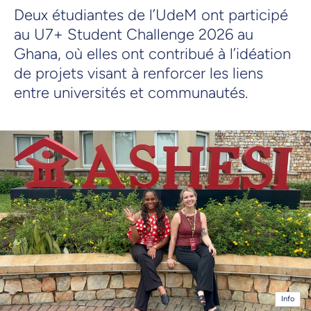
Deux étudiantes de l’UdeM ont participé
au U7+ Student Challenge 2026 au
Ghana, où elles ont contribué à l’idéation
de projets visant à renforcer les liens
entre universités et communautés.
Info