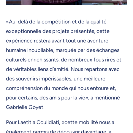
«Au-delà de la compétition et de la qualité
exceptionnelle des projets présentés, cette
expérience restera avant tout une aventure
humaine inoubliable, marquée par des échanges
culturels enrichissants, de nombreux fous rires et
de véritables liens d’amitié. Nous repartons avec
des souvenirs impérissables, une meilleure
compréhension du monde qui nous entoure et,
pour certains, des amis pour la vie», a mentionné
Gabrielle Goyet.
Pour Laetitia Coulidiati, «cette mobilité nous a
également permis de découvrir davantage la