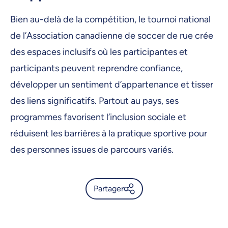
Bien au-delà de la compétition, le tournoi national
de l’Association canadienne de soccer de rue crée
des espaces inclusifs où les participantes et
participants peuvent reprendre confiance,
développer un sentiment d’appartenance et tisser
des liens significatifs. Partout au pays, ses
programmes favorisent l’inclusion sociale et
réduisent les barrières à la pratique sportive pour
des personnes issues de parcours variés.
Partager
L’UdeM accueille le Forum
d’action sur l’itinérance et la