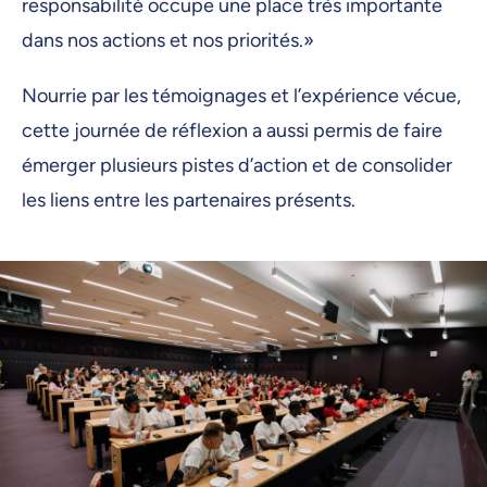
responsabilité occupe une place très importante
dans nos actions et nos priorités.»
Nourrie par les témoignages et l’expérience vécue,
cette journée de réflexion a aussi permis de faire
émerger plusieurs pistes d’action et de consolider
les liens entre les partenaires présents.