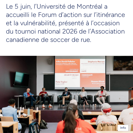
Le 5 juin, l’Université de Montréal a
accueilli le Forum d’action sur l’itinérance
et la vulnérabilité, présenté à l’occasion
du tournoi national 2026 de l’Association
canadienne de soccer de rue.
Info