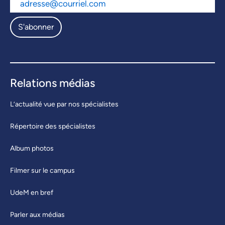
S'abonner
Relations médias
L’actualité vue par nos spécialistes
Répertoire des spécialistes
Album photos
Filmer sur le campus
UdeM en bref
Parler aux médias