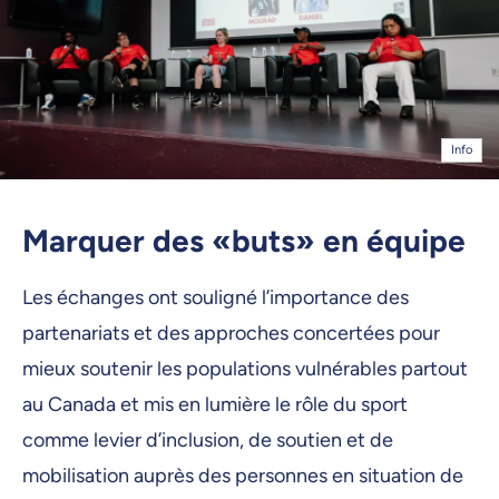
Info
Marquer des «buts» en équipe
Les échanges ont souligné l’importance des
partenariats et des approches concertées pour
mieux soutenir les populations vulnérables partout
au Canada et mis en lumière le rôle du sport
comme levier d’inclusion, de soutien et de
mobilisation auprès des personnes en situation de