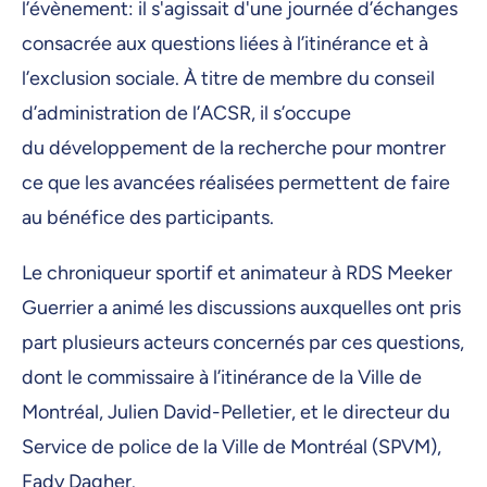
l’évènement: il s'agissait d'une journée d’échanges
consacrée aux questions liées à l’itinérance et à
l’exclusion sociale. À titre de membre du conseil
d’administration de l’ACSR, il s’occupe
du développement de la recherche pour montrer
ce que les avancées réalisées permettent de faire
au bénéfice des participants.
Le chroniqueur sportif et animateur à RDS Meeker
Guerrier a animé les discussions auxquelles ont pris
part plusieurs acteurs concernés par ces questions,
dont le commissaire à l’itinérance de la Ville de
Montréal, Julien David-Pelletier, et le directeur du
Service de police de la Ville de Montréal (SPVM),
Fady Dagher.