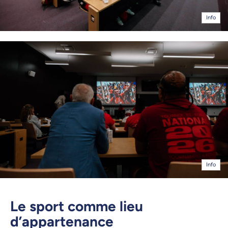
Info
Info
Le sport comme lieu
d’appartenance