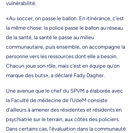
vulnérabilité.
«Au soccer, on passe le ballon. En itinérance, c’est
la même chose: la police passe le ballon au réseau
de la santé, la santé le passe au milieu
communautaire, puis ensemble, on accompagne la
personne vers les ressources dont elle a besoin.
Chacun joue son rôle, mais c’est en équipe qu’on
marque des buts», a déclaré Fady Dagher.
Une avenue que le chef du SPVM a élaborée avec
la Faculté de médecine de l’UdeM consiste
d’ailleurs à amener des résidentes et résidents en
psychiatrie sur le terrain, aux côtés des policiers.
Dans certains cas, l’évaluation dans la communauté