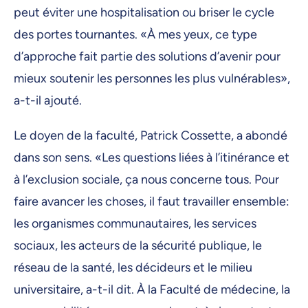
peut éviter une hospitalisation ou briser le cycle
des portes tournantes. «À mes yeux, ce type
d’approche fait partie des solutions d’avenir pour
mieux soutenir les personnes les plus vulnérables»,
a-t-il ajouté.
Le doyen de la faculté, Patrick Cossette, a abondé
dans son sens. «Les questions liées à l’itinérance et
à l’exclusion sociale, ça nous concerne tous. Pour
faire avancer les choses, il faut travailler ensemble:
les organismes communautaires, les services
sociaux, les acteurs de la sécurité publique, le
réseau de la santé, les décideurs et le milieu
universitaire, a-t-il dit. À la Faculté de médecine, la