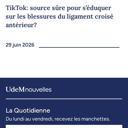
TikTok: source sûre pour s’éduquer
sur les blessures du ligament croisé
antérieur?
29 juin 2026
La Quotidienne
Du lundi au vendredi, recevez les manchettes.