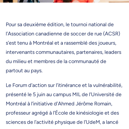
Pour sa deuxième édition, le tournoi national de
l’Association canadienne de soccer de rue (ACSR)
s’est tenu à Montréal et a rassemblé des joueurs,
intervenants communautaires, partenaires, leaders
du milieu et membres de la communauté de
partout au pays.
Le Forum d’action sur l’itinérance et la vulnérabilité,
présenté le 5 juin au campus MIL de l’Université de
Montréal à l’initiative d’Ahmed Jérôme Romain,
professeur agrégé à l’École de kinésiologie et des
sciences de l’activité physique de l’UdeM, a lancé