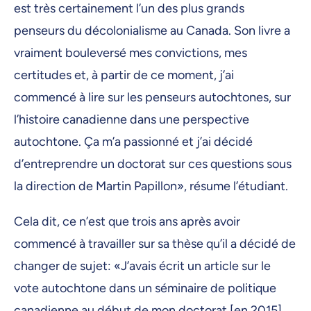
est très certainement l’un des plus grands
penseurs du décolonialisme au Canada. Son livre a
vraiment bouleversé mes convictions, mes
certitudes et, à partir de ce moment, j’ai
commencé à lire sur les penseurs autochtones, sur
l’histoire canadienne dans une perspective
autochtone. Ça m’a passionné et j’ai décidé
d’entreprendre un doctorat sur ces questions sous
la direction de Martin Papillon», résume l’étudiant.
Cela dit, ce n’est que trois ans après avoir
commencé à travailler sur sa thèse qu’il a décidé de
changer de sujet: «J’avais écrit un article sur le
vote autochtone dans un séminaire de politique
canadienne au début de mon doctorat [en 2015].