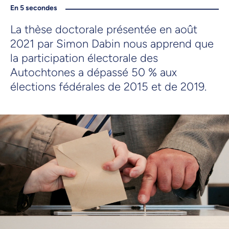
En 5 secondes
La thèse doctorale présentée en août
2021 par Simon Dabin nous apprend que
la participation électorale des
Autochtones a dépassé 50 % aux
élections fédérales de 2015 et de 2019.