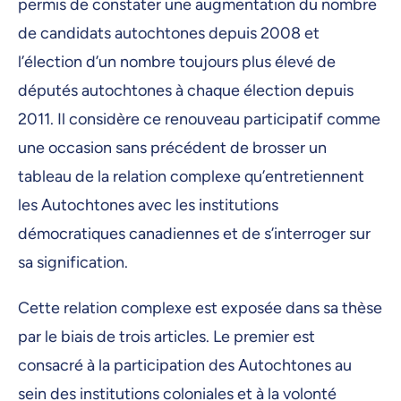
permis de constater une augmentation du nombre
de candidats autochtones depuis 2008 et
l’élection d’un nombre toujours plus élevé de
députés autochtones à chaque élection depuis
2011. Il considère ce renouveau participatif comme
une occasion sans précédent de brosser un
tableau de la relation complexe qu’entretiennent
les Autochtones avec les institutions
démocratiques canadiennes et de s’interroger sur
sa signification.
Cette relation complexe est exposée dans sa thèse
par le biais de trois articles. Le premier est
consacré à la participation des Autochtones au
sein des institutions coloniales et à la volonté