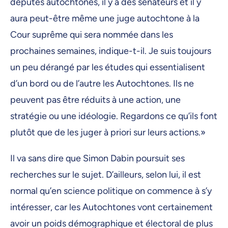
députés autochtones, il y a des sénateurs et il y
aura peut-être même une juge autochtone à la
Cour suprême qui sera nommée dans les
prochaines semaines, indique-t-il. Je suis toujours
un peu dérangé par les études qui essentialisent
d’un bord ou de l’autre les Autochtones. Ils ne
peuvent pas être réduits à une action, une
stratégie ou une idéologie. Regardons ce qu’ils font
plutôt que de les juger à priori sur leurs actions.»
Il va sans dire que Simon Dabin poursuit ses
recherches sur le sujet. D’ailleurs, selon lui, il est
normal qu’en science politique on commence à s’y
intéresser, car les Autochtones vont certainement
avoir un poids démographique et électoral de plus