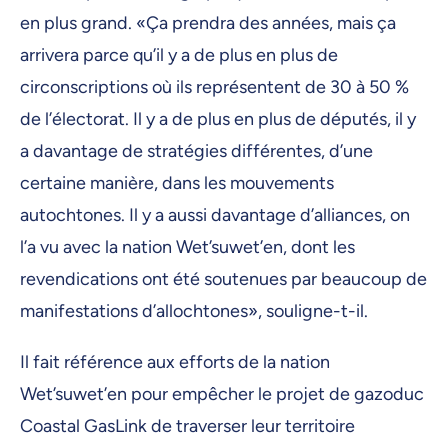
en plus grand. «Ça prendra des années, mais ça
arrivera parce qu’il y a de plus en plus de
circonscriptions où ils représentent de 30 à 50 %
de l’électorat. Il y a de plus en plus de députés, il y
a davantage de stratégies différentes, d’une
certaine manière, dans les mouvements
autochtones. Il y a aussi davantage d’alliances, on
l’a vu avec la nation Wet’suwet’en, dont les
revendications ont été soutenues par beaucoup de
manifestations d’allochtones», souligne-t-il.
Il fait référence aux efforts de la nation
Wet’suwet’en pour empêcher le projet de gazoduc
Coastal GasLink de traverser leur territoire