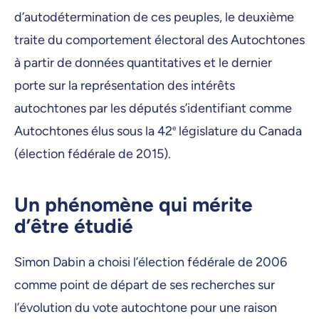
d’autodétermination de ces peuples, le deuxième
traite du comportement électoral des Autochtones
à partir de données quantitatives et le dernier
porte sur la représentation des intérêts
autochtones par les députés s’identifiant comme
Autochtones élus sous la 42
e
législature du Canada
(élection fédérale de 2015).
Un phénomène qui mérite
d’être étudié
Simon Dabin a choisi l’élection fédérale de 2006
comme point de départ de ses recherches sur
l’évolution du vote autochtone pour une raison