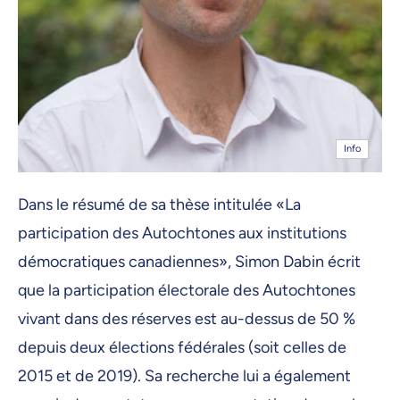
Info
Dans le résumé de sa thèse intitulée «La
participation des Autochtones aux institutions
démocratiques canadiennes», Simon Dabin écrit
que la participation électorale des Autochtones
vivant dans des réserves est au-dessus de 50 %
depuis deux élections fédérales (soit celles de
2015 et de 2019). Sa recherche lui a également