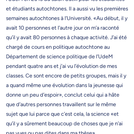
et étudiants autochtones. Il a aussi vu les premières
semaines autochtones à l’Université. «Au début, il y
avait 10 personnes et l’autre jour on m’a raconté
qu’il y avait 80 personnes à chaque activité. J’ai été
chargé de cours en politique autochtone au
Département de science politique de l’UdeM
pendant quatre ans et j’ai vu l’évolution de mes
classes. Ce sont encore de petits groupes, mais il y
a quand même une évolution dans la jeunesse qui
donne un peu d’espoir», conclut celui qui a hâte
que d’autres personnes travaillent sur le même
sujet que lui parce que c’est cela, la science «et
qu’il y a sûrement beaucoup de choses que je n’ai
pas vues ou pas dites dans ma thèse».