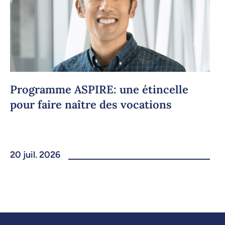
Programme ASPIRE: une étincelle
pour faire naître des vocations
20 juil. 2026