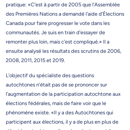
pratique: «C’est à partir de 2005 que l’Assemblée
des Premières Nations a demandé l’aide d’Élections
Canada pour faire progresser le vote dans les
communautés. Je suis en train d’essayer de
remonter plus loin, mais c’est compliqué.» Il a
ensuite analysé les résultats des scrutins de 2006,
2008, 2011, 2015 et 2019.
L’objectif du spécialiste des questions
autochtones n’était pas de se prononcer sur
l’augmentation de la participation autochtone aux
élections fédérales, mais de faire voir que le
phénomène existe. «Il y a des Autochtones qui
participent aux élections, il y a de plus en plus de