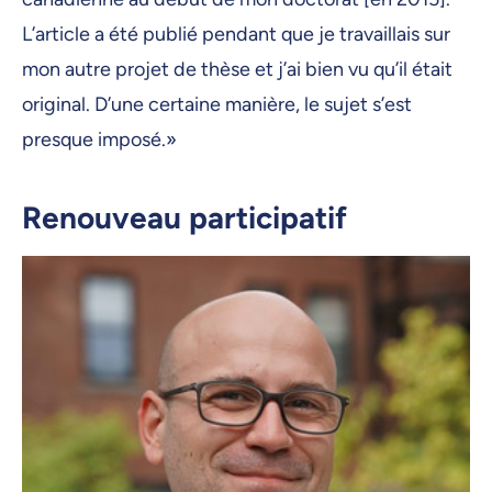
L’article a été publié pendant que je travaillais sur
mon autre projet de thèse et j’ai bien vu qu’il était
original. D’une certaine manière, le sujet s’est
presque imposé.»
Renouveau participatif