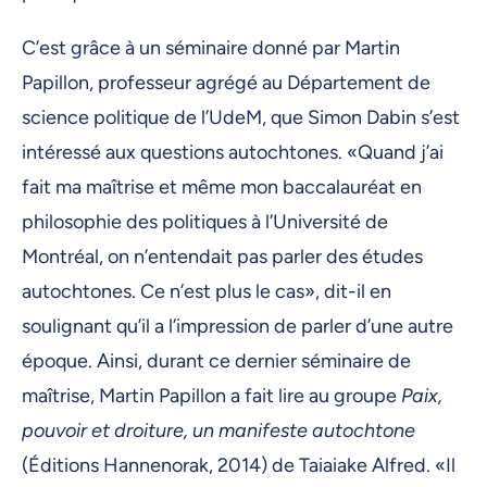
C’est grâce à un séminaire donné par Martin
Papillon, professeur agrégé au Département de
science politique de l’UdeM, que Simon Dabin s’est
intéressé aux questions autochtones. «Quand j’ai
fait ma maîtrise et même mon baccalauréat en
philosophie des politiques à l’Université de
Montréal, on n’entendait pas parler des études
autochtones. Ce n’est plus le cas», dit-il en
soulignant qu’il a l’impression de parler d’une autre
époque. Ainsi, durant ce dernier séminaire de
maîtrise, Martin Papillon a fait lire au groupe
Paix,
pouvoir et droiture,
un manifeste autochtone
(Éditions Hannenorak, 2014) de Taiaiake Alfred. «Il