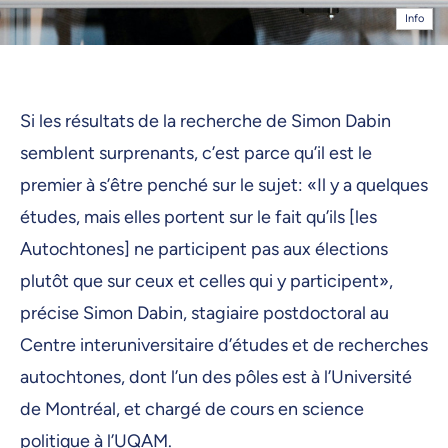
Info
Si les résultats de la recherche de Simon Dabin
semblent surprenants, c’est parce qu’il est le
premier à s’être penché sur le sujet: «Il y a quelques
études, mais elles portent sur le fait qu’ils [les
Autochtones] ne participent pas aux élections
plutôt que sur ceux et celles qui y participent»,
précise Simon Dabin, stagiaire postdoctoral au
Centre interuniversitaire d’études et de recherches
autochtones, dont l’un des pôles est à l’Université
de Montréal, et chargé de cours en science
politique à l’UQAM.