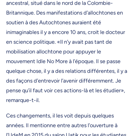
ancestral, situé dans le nord de la Colombie-
Britannique. Des manifestations d’allochtones en
soutien à des Autochtones auraient été
inimaginables il y a encore 10 ans, croit le docteur
en science politique. «Il n’y avait pas tant de
mobilisation allochtone pour appuyer le
mouvement Idle No More à l’époque. Il se passe
quelque chose, il y a des relations différentes, il y a
des façons d’entrevoir l’avenir différemment. Je
pense qu’il faut voir ces actions-là et les étudier»,
remarque-t-il.
Ces changements, il les voit depuis quelques
années. Il mentionne entre autres l’ouverture à
l’UdeM en 2015 du salon Uatik pour les étudiantes