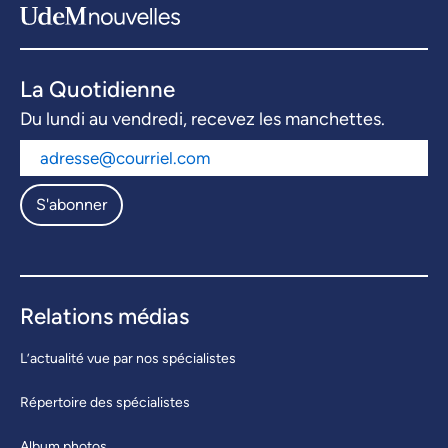
La Quotidienne
Du lundi au vendredi, recevez les manchettes.
S'abonner
Relations médias
L’actualité vue par nos spécialistes
Répertoire des spécialistes
Album photos