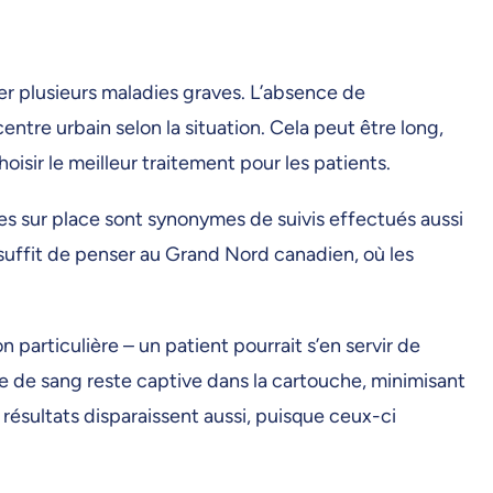
r plusieurs maladies graves. L’absence de
entre urbain selon la situation. Cela peut être long,
isir le meilleur traitement pour les patients.
des sur place sont synonymes de suivis effectués aussi
 suffit de penser au Grand Nord canadien, où les
 particulière – un patient pourrait s’en servir de
e de sang reste captive dans la cartouche, minimisant
 résultats disparaissent aussi, puisque ceux-ci