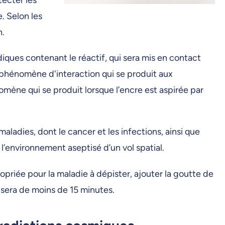
. Selon les
n.
diques contenant le réactif, qui sera mis en contact
n phénomène d'interaction qui se produit aux
omène qui se produit lorsque l’encre est aspirée par
maladies, dont le cancer et les infections, ainsi que
l’environnement aseptisé d’un vol spatial.
opriée pour la maladie à dépister, ajouter la goutte de
e sera de moins de 15 minutes.