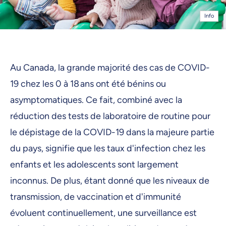
Info
Au Canada, la grande majorité des cas de COVID-
19 chez les 0 à 18 ans ont été bénins ou
asymptomatiques. Ce fait, combiné avec la
réduction des tests de laboratoire de routine pour
le dépistage de la COVID-19 dans la majeure partie
du pays, signifie que les taux d'infection chez les
enfants et les adolescents sont largement
inconnus. De plus, étant donné que les niveaux de
transmission, de vaccination et d'immunité
évoluent continuellement, une surveillance est