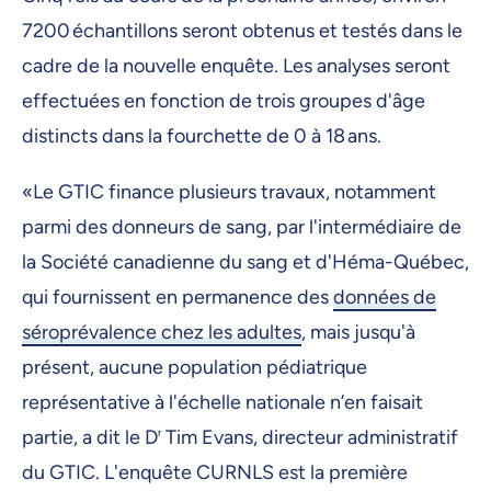
7200 échantillons seront obtenus et testés dans le
cadre de la nouvelle enquête. Les analyses seront
effectuées en fonction de trois groupes d'âge
distincts dans la fourchette de 0 à 18 ans.
«Le GTIC finance plusieurs travaux, notamment
parmi des donneurs de sang, par l'intermédiaire de
la Société canadienne du sang et d'Héma-Québec,
qui fournissent en permanence des
données de
séroprévalence chez les adultes
, mais jusqu'à
présent, aucune population pédiatrique
représentative à l'échelle nationale n’en faisait
partie, a dit le D
r
Tim Evans, directeur administratif
du GTIC. L'enquête CURNLS est la première