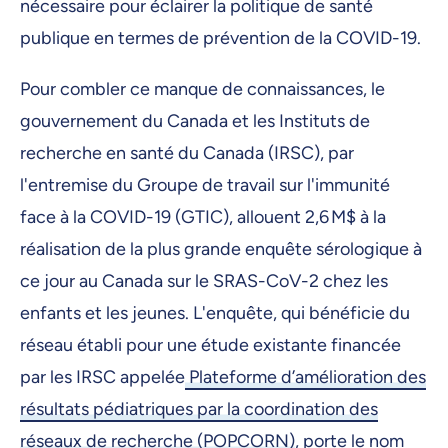
nécessaire pour éclairer la politique de santé
publique en termes de prévention de la COVID-19.
Pour combler ce manque de connaissances, le
gouvernement du Canada et les Instituts de
recherche en santé du Canada (IRSC), par
l'entremise du Groupe de travail sur l'immunité
face à la COVID-19 (GTIC), allouent 2,6 M$ à la
réalisation de la plus grande enquête sérologique à
ce jour au Canada sur le SRAS-CoV-2 chez les
enfants et les jeunes. L'enquête, qui bénéficie du
réseau établi pour une étude existante financée
par les IRSC appelée
Plateforme d’amélioration des
résultats pédiatriques par la coordination des
réseaux de recherche (POPCORN)
, porte le nom