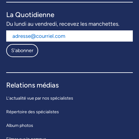
La Quotidienne
Du lundi au vendredi, recevez les manchettes.
S'abonner
Relations médias
L’actualité vue par nos spécialistes
Répertoire des spécialistes
Album photos