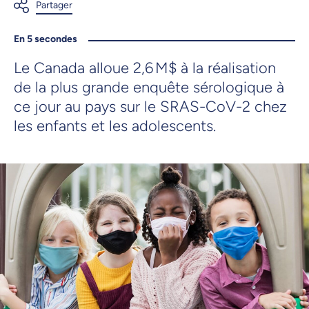
En 5 secondes
Le Canada alloue 2,6 M$ à la réalisation
de la plus grande enquête sérologique à
ce jour au pays sur le SRAS-CoV-2 chez
les enfants et les adolescents.