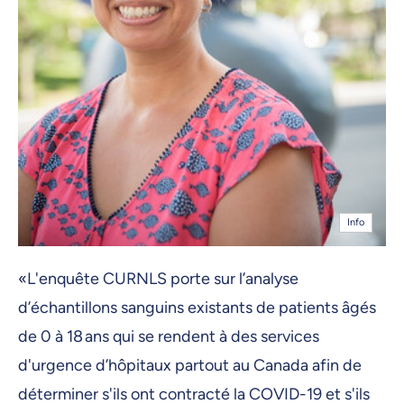
Info
«L'enquête CURNLS porte sur l’analyse
d’échantillons sanguins existants de patients âgés
de 0 à 18 ans qui se rendent à des services
d'urgence d’hôpitaux partout au Canada afin de
déterminer s'ils ont contracté la COVID-19 et s'ils