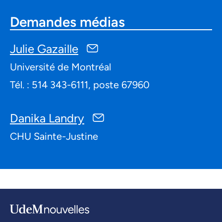
Demandes médias
Julie Gazaille
Université de Montréal
Tél. : 514 343-6111, poste 67960
Danika Landry
CHU Sainte-Justine