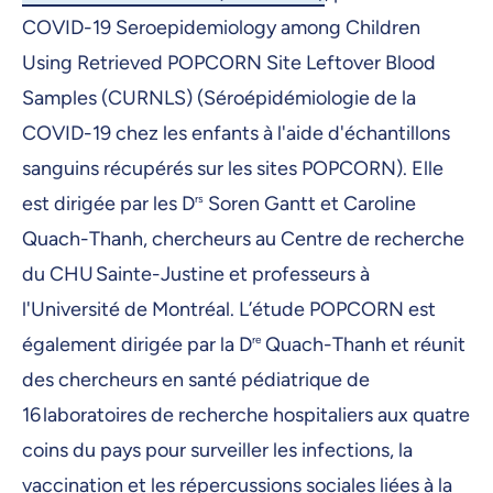
COVID-19 Seroepidemiology among Children
Using Retrieved POPCORN Site Leftover Blood
Samples (CURNLS) (Séroépidémiologie de la
COVID-19 chez les enfants à l'aide d'échantillons
sanguins récupérés sur les sites POPCORN). Elle
est dirigée par les D
rs
Soren Gantt et Caroline
Quach-Thanh, chercheurs au Centre de recherche
du CHU Sainte-Justine et professeurs à
l'Université de Montréal. L’étude POPCORN est
également dirigée par la D
re
Quach-Thanh et réunit
des chercheurs en santé pédiatrique de
16 laboratoires de recherche hospitaliers aux quatre
coins du pays pour surveiller les infections, la
vaccination et les répercussions sociales liées à la