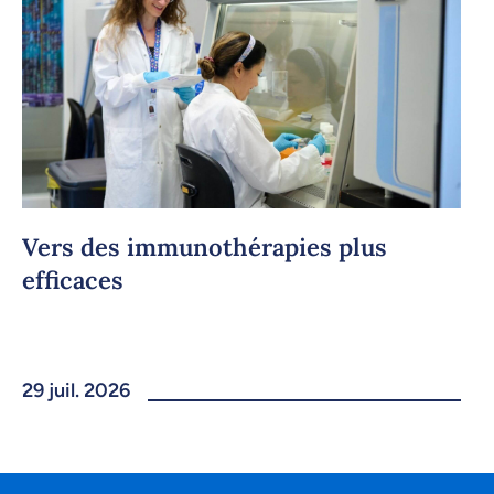
Vers des immunothérapies plus
efficaces
29 juil. 2026