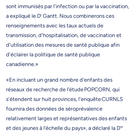
sont immunisés par l'infection ou par la vaccination,
a expliqué le D
r
Gantt. Nous combinerons ces
renseignements avec les taux actuels de
transmission, d'hospitalisation, de vaccination et
d'utilisation des mesures de santé publique afin
d'éclairer la politique de santé publique
canadienne.»
«En incluant un grand nombre d'enfants des
réseaux de recherche de l’étude POPCORN, qui
s'étendent sur huit provinces, l'enquête CURNLS
fournira des données de séroprévalence
relativement larges et représentatives des enfants
et des jeunes à l’échelle du pays», a déclaré la D
re