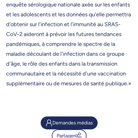
enquête sérologique nationale axée sur les enfants
et les adolescents et les données qu'elle permettra
d’obtenir sur l'infection et l'immunité au SRAS-
CoV-2 aideront à prévoir les futures tendances
pandémiques, à comprendre le spectre de la
maladie découlant de l'infection dans ce groupe
d'âge, le rôle des enfants dans la transmission
communautaire et la nécessité d'une vaccination
supplémentaire ou de mesures de santé publique.»
Demandes médias
Partager