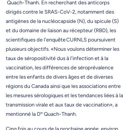
Quach-Thanh. En recherchant des anticorps
dirigés contre le SRAS-CoV-2, notamment des
antigènes de la nucléocapside (N), du spicule (S)
et du domaine de liaison au récepteur (RBD), les
scientifiques de l'enquête CURNLS poursuivent
plusieurs objectifs. «Nous voulons déterminer les
taux de séropositivité dus à l'infection et à la
vaccination, les différences de séroprévalence
entre les enfants de divers âges et de diverses
régions du Canada ainsi que les associations entre
les mesures sérologiques et les tendances liées à la
transmission virale et aux taux de vaccination», a
mentionné la D
re
Quach-Thanh.
Cinq fois au cours de la prochaine année, environ