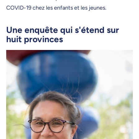
COVID-19 chez les enfants et les jeunes.
Une enquête qui s'étend sur
huit provinces