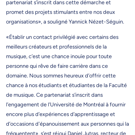
partenariat s’inscrit dans cette démarche et
promet des projets stimulants entre nos deux
organisations», a souligné Yannick Nézet-Séguin.
«Établir un contact privilégié avec certains des
meilleurs créateurs et professionnels de la
musique, c’est une chance inouïe pour toute
personne qui rêve de faire carrière dans ce
domaine. Nous sommes heureux d’offrir cette
chance à nos étudiants et étudiantes de la Faculté
de musique. Ce partenariat s’inscrit dans
l’engagement de l’Université de Montréal à fournir
encore plus d’expériences d’apprentissage et
d’occasions d'épanouissement aux personnes qui la
fréquentent», s’est réjoui Daniel Jutras, recteur de