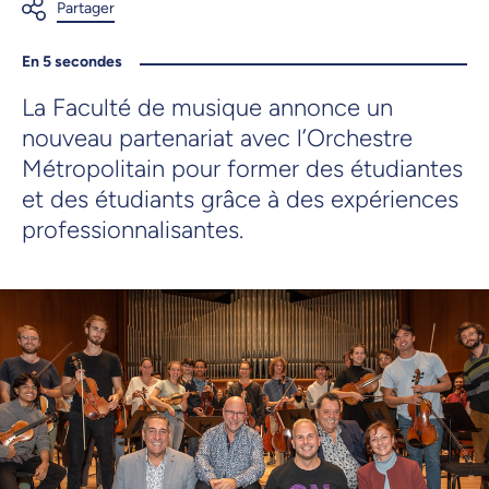
En 5 secondes
La Faculté de musique annonce un
nouveau partenariat avec l’Orchestre
Métropolitain pour former des étudiantes
et des étudiants grâce à des expériences
professionnalisantes.