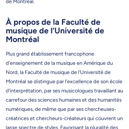
de Montréal.
À propos de la Faculté de
musique de l’Université de
Montréal
Plus grand établissement francophone
d’enseignement de la musique en Amérique du
Nord, la Faculté de musique de l’Université de
Montréal se distingue par l’excellence de son école
d’interprétation, par ses musicologues travaillant au
carrefour des sciences humaines et des humanités
numériques, de même que par ses chercheuses-
créatrices et chercheurs-créateurs qui couvrent un
large spectre de styles. Favorisant la pluralité des