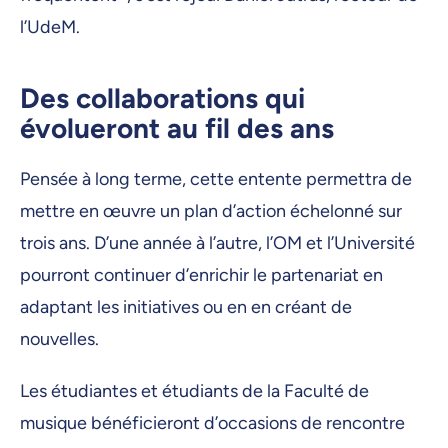
l’UdeM.
Des collaborations qui
évolueront au fil des ans
Pensée à long terme, cette entente permettra de
mettre en œuvre un plan d’action échelonné sur
trois ans. D’une année à l’autre, l’OM et l’Université
pourront continuer d’enrichir le partenariat en
adaptant les initiatives ou en en créant de
nouvelles.
Les étudiantes et étudiants de la Faculté de
musique bénéficieront d’occasions de rencontre