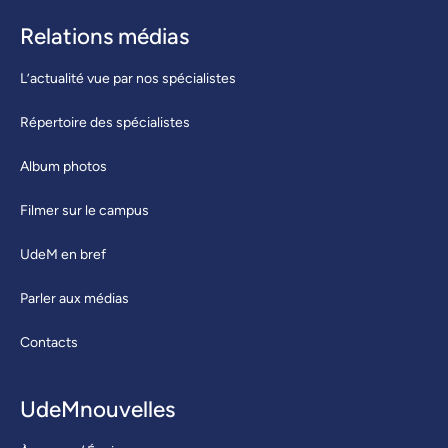
Relations médias
L’actualité vue par nos spécialistes
Répertoire des spécialistes
Album photos
Filmer sur le campus
UdeM en bref
Parler aux médias
Contacts
UdeMnouvelles