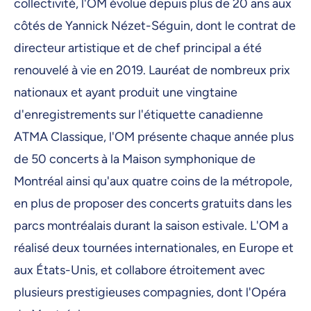
collectivité, l'OM évolue depuis plus de 20 ans aux
côtés de Yannick Nézet-Séguin, dont le contrat de
directeur artistique et de chef principal a été
renouvelé à vie en 2019. Lauréat de nombreux prix
nationaux et ayant produit une vingtaine
d'enregistrements sur l'étiquette canadienne
ATMA Classique, l'OM présente chaque année plus
de 50 concerts à la Maison symphonique de
Montréal ainsi qu'aux quatre coins de la métropole,
en plus de proposer des concerts gratuits dans les
parcs montréalais durant la saison estivale. L'OM a
réalisé deux tournées internationales, en Europe et
aux États-Unis, et collabore étroitement avec
plusieurs prestigieuses compagnies, dont l'Opéra