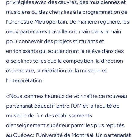
privilégiées avec des œuvres, des musiciennes et
musiciens ou des chefs liés à la programmation de
l’Orchestre Métropolitain. De manière régulière, les
deux partenaires travailleront main dans la main
pour concevoir des projets stimulants et
enrichissants qui soutiendront la relève dans des
disciplines telles que la composition, la direction
d’orchestre, la médiation de la musique et
l’interprétation.
«Nous sommes heureux de voir naître ce nouveau
partenariat éducatif entre l’OM et la faculté de
musique de l’un des établissements
d’enseignement supérieur parmi les plus réputés
au Québec: l’Université de Montréal. Un partenariat