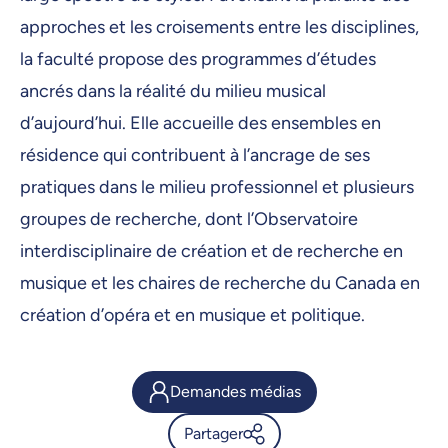
approches et les croisements entre les disciplines,
la faculté propose des programmes d’études
ancrés dans la réalité du milieu musical
d’aujourd’hui. Elle accueille des ensembles en
résidence qui contribuent à l’ancrage de ses
pratiques dans le milieu professionnel et plusieurs
groupes de recherche, dont l’Observatoire
interdisciplinaire de création et de recherche en
musique et les chaires de recherche du Canada en
création d’opéra et en musique et politique.
Demandes médias
Partager