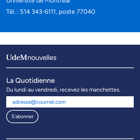
Université de Montréal
Tél. : 514 343-6111, poste 77040
La Quotidienne
Du lundi au vendredi, recevez les manchettes.
S'abonner