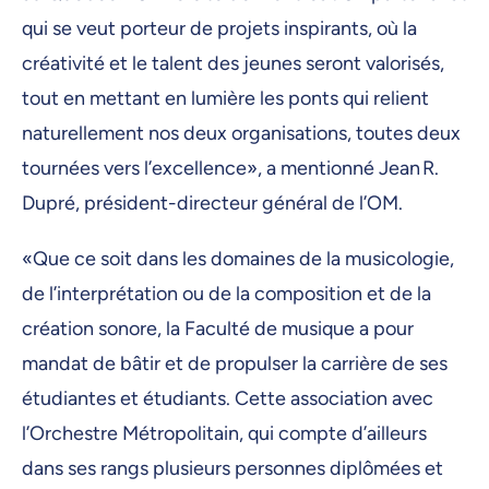
qui se veut porteur de projets inspirants, où la
créativité et le talent des jeunes seront valorisés,
tout en mettant en lumière les ponts qui relient
naturellement nos deux organisations, toutes deux
tournées vers l’excellence», a mentionné Jean R.
Dupré, président-directeur général de l’OM.
«Que ce soit dans les domaines de la musicologie,
de l’interprétation ou de la composition et de la
création sonore, la Faculté de musique a pour
mandat de bâtir et de propulser la carrière de ses
étudiantes et étudiants. Cette association avec
l’Orchestre Métropolitain, qui compte d’ailleurs
dans ses rangs plusieurs personnes diplômées et