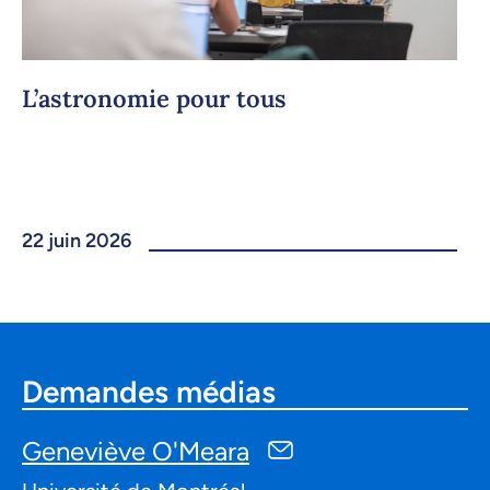
L’astronomie pour tous
22 juin 2026
Demandes médias
Geneviève O'Meara