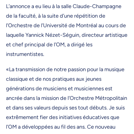
L’annonce a eu lieu à la salle Claude-Champagne
de la faculté, à la suite d’une répétition de
l’Orchestre de l’Université de Montréal au cours de
laquelle Yannick Nézet-Séguin, directeur artistique
et chef principal de l’OM, a dirigé les
instrumentistes.
«La transmission de notre passion pour la musique
classique et de nos pratiques aux jeunes
générations de musiciens et musiciennes est
ancrée dans la mission de l’Orchestre Métropolitain
et dans ses valeurs depuis ses tout débuts. Je suis
extrêmement fier des initiatives éducatives que
l’OM a développées au fil des ans. Ce nouveau