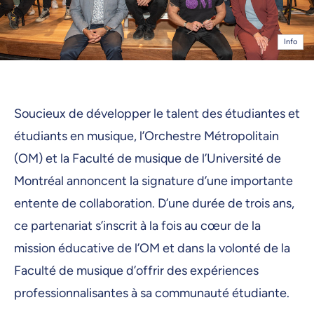
Info
Soucieux de développer le talent des étudiantes et
étudiants en musique, l’Orchestre Métropolitain
(OM) et la Faculté de musique de l’Université de
Montréal annoncent la signature d’une importante
entente de collaboration. D’une durée de trois ans,
ce partenariat s’inscrit à la fois au cœur de la
mission éducative de l’OM et dans la volonté de la
Faculté de musique d’offrir des expériences
professionnalisantes à sa communauté étudiante.