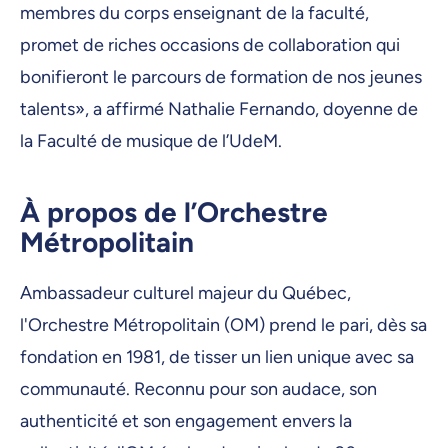
membres du corps enseignant de la faculté,
promet de riches occasions de collaboration qui
bonifieront le parcours de formation de nos jeunes
talents», a affirmé Nathalie Fernando, doyenne de
la Faculté de musique de l’UdeM.
À propos de l’Orchestre
Métropolitain
Ambassadeur culturel majeur du Québec,
l'Orchestre Métropolitain (OM) prend le pari, dès sa
fondation en 1981, de tisser un lien unique avec sa
communauté. Reconnu pour son audace, son
authenticité et son engagement envers la