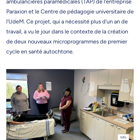
ambulancières paramédicales (TAP) de l’entreprise
Paraxion et le Centre de pédagogie universitaire de
l’UdeM. Ce projet, qui a nécessité plus d’un an de
travail, a vu le jour dans le contexte de la création
de deux nouveaux microprogrammes de premier
cycle en santé autochtone.
Info