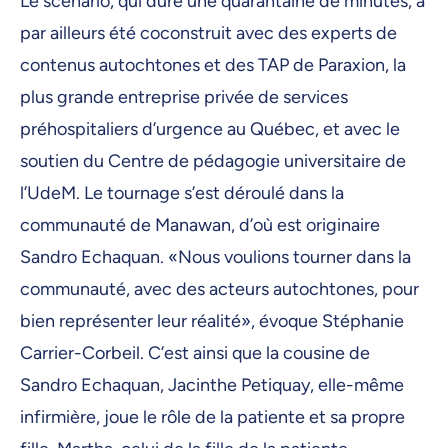
Le scénario, qui dure une quarantaine de minutes, a
par ailleurs été coconstruit avec des experts de
contenus autochtones et des TAP de Paraxion, la
plus grande entreprise privée de services
préhospitaliers d’urgence au Québec, et avec le
soutien du Centre de pédagogie universitaire de
l’UdeM. Le tournage s’est déroulé dans la
communauté de Manawan, d’où est originaire
Sandro Echaquan. «Nous voulions tourner dans la
communauté, avec des acteurs autochtones, pour
bien représenter leur réalité», évoque Stéphanie
Carrier-Corbeil. C’est ainsi que la cousine de
Sandro Echaquan, Jacinthe Petiquay, elle-même
infirmière, joue le rôle de la patiente et sa propre