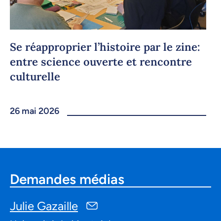
Se réapproprier l’histoire par le zine:
entre science ouverte et rencontre
culturelle
26 mai 2026
Demandes médias
Julie Gazaille