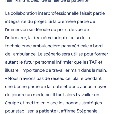
fille, Martha, celui de la fille de la patiente.
La collaboration interprofessionnelle faisait partie
intégrante du projet. Si la première partie de
l’immersion se déroule du point de vue de
l’infirmière, la deuxième adopte celui de la
technicienne ambulancière paramédicale à bord
de l’ambulance. Le scénario sera utilisé pour former
autant le futur personnel infirmier que les TAP et
illustre l’importance de travailler main dans la main.
«Nous n’avions pas de réseau cellulaire pendant
une bonne partie de la route et donc aucun moyen
de joindre un médecin. Il faut alors travailler en
équipe et mettre en place les bonnes stratégies
pour stabiliser la patiente», affirme Stéphanie