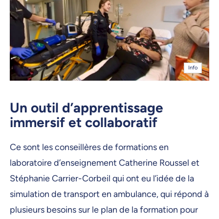
Info
Un outil d’apprentissage
immersif et collaboratif
Ce sont les conseillères de formations en
laboratoire d’enseignement Catherine Roussel et
Stéphanie Carrier-Corbeil qui ont eu l’idée de la
simulation de transport en ambulance, qui répond à
plusieurs besoins sur le plan de la formation pour