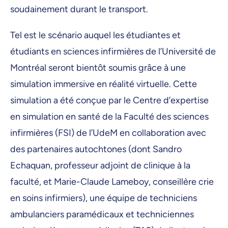
soudainement durant le transport.
Tel est le scénario auquel les étudiantes et
étudiants en sciences infirmières de l’Université de
Montréal seront bientôt soumis grâce à une
simulation immersive en réalité virtuelle. Cette
simulation a été conçue par le Centre d’expertise
en simulation en santé de la Faculté des sciences
infirmières (FSI) de l’UdeM en collaboration avec
des partenaires autochtones (dont Sandro
Echaquan, professeur adjoint de clinique à la
faculté, et Marie-Claude Lameboy, conseillère crie
en soins infirmiers), une équipe de techniciens
ambulanciers paramédicaux et techniciennes