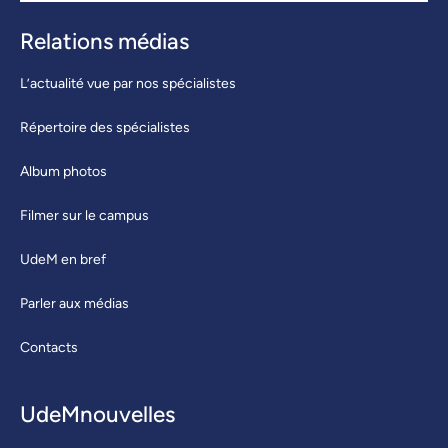
Relations médias
L’actualité vue par nos spécialistes
Répertoire des spécialistes
Album photos
Filmer sur le campus
UdeM en bref
Parler aux médias
Contacts
UdeMnouvelles