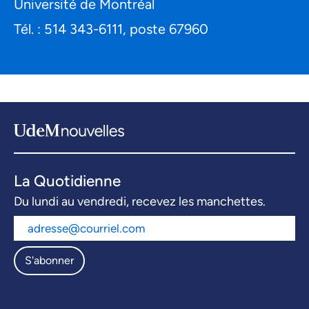
Université de Montréal
Tél. : 514 343-6111, poste 67960
La Quotidienne
Du lundi au vendredi, recevez les manchettes.
S'abonner