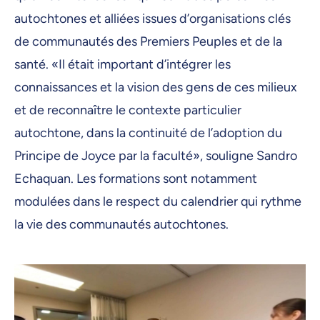
autochtones et alliées issues d’organisations clés
de communautés des Premiers Peuples et de la
santé. «Il était important d’intégrer les
connaissances et la vision des gens de ces milieux
et de reconnaître le contexte particulier
autochtone, dans la continuité de l’adoption du
Principe de Joyce par la faculté», souligne Sandro
Echaquan. Les formations sont notamment
modulées dans le respect du calendrier qui rythme
la vie des communautés autochtones.