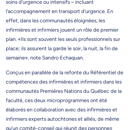
soins d’urgence ou intensifs – incluant
l’accompagnement en transport d’urgence. En
effet, dans les communautés éloignées, les
infirmières et infirmiers jouent un rôle de premier
plan. «Ils sont souvent les seuls professionnels sur
place; ils assurent la garde le soir, la nuit, la fin de
semaine», note Sandro Echaquan.
Conçus en parallèle de la refonte du Référentiel de
compétences des infirmières et infirmiers dans les
communautés Premières Nations du Québec
de la
faculté, ces deux microprogrammes ont été
élaborés en collaboration avec des infirmières et
infirmiers experts autochtones et alliés, de même
qu’un comité-conseil qui réunit des personnes