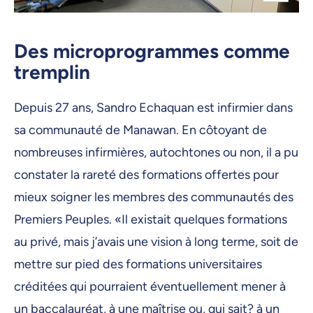
Des microprogrammes comme
tremplin
Depuis 27 ans, Sandro Echaquan est infirmier dans
sa communauté de Manawan. En côtoyant de
nombreuses infirmières, autochtones ou non, il a pu
constater la rareté des formations offertes pour
mieux soigner les membres des communautés des
Premiers Peuples. «Il existait quelques formations
au privé, mais j’avais une vision à long terme, soit de
mettre sur pied des formations universitaires
créditées qui pourraient éventuellement mener à
un baccalauréat, à une maîtrise ou, qui sait? à un