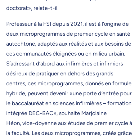
doctorat», relate-t-il.
Professeur à la FSI depuis 2021, il est à l’origine de
deux microprogrammes de premier cycle en santé
autochtone, adaptés aux réalités et aux besoins de
ces communautés éloignées ou en milieu urbain.
S’adressant d’abord aux infirmières et infirmiers
désireux de pratiquer en dehors des grands
centres, ces microprogrammes, donnés en formule
hybride, peuvent devenir «une porte d’entrée pour
le baccalauréat en sciences infirmières – formation
intégrée DEC-BAC», souhaite Marjolaine
Héon, vice-doyenne aux études de premier cycle à
la faculté. Les deux microprogrammes, créés grâce