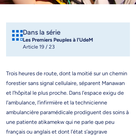
Dans la série
Les Premiers Peuples à l'UdeM
Article 19 / 23
Trois heures de route, dont la moitié sur un chemin
forestier sans signal cellulaire, séparent Manawan
et l’hôpital le plus proche. Dans l’espace exigu de
l’ambulance, l’infirmière et la technicienne
ambulancière paramédicale prodiguent des soins à
une patiente atikamekw qui ne parle que peu
français ou anglais et dont l’état s’aggrave