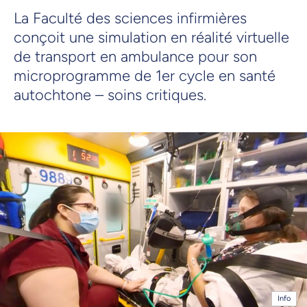
La Faculté des sciences infirmières
conçoit une simulation en réalité virtuelle
de transport en ambulance pour son
microprogramme de 1er cycle en santé
autochtone – soins critiques.
Info