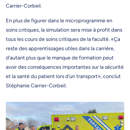
Carrier-Corbeil.
En plus de figurer dans le microprogramme en
soins critiques, la simulation sera mise à profit dans
tous les cours de soins critiques de la faculté. «Ça
reste des apprentissages utiles dans la carrière,
d’autant plus que le manque de formation peut
avoir des conséquences importantes sur la sécurité
et la santé du patient lors d’un transport», conclut
Stéphanie Carrier-Corbeil.