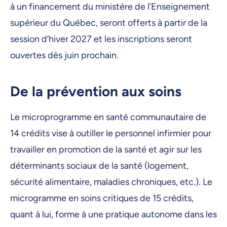
à un financement du ministère de l’Enseignement
supérieur du Québec, seront offerts à partir de la
session d’hiver 2027 et les inscriptions seront
ouvertes dès juin prochain.
De la prévention aux soins
Le microprogramme en santé communautaire de
14 crédits vise à outiller le personnel infirmier pour
travailler en promotion de la santé et agir sur les
déterminants sociaux de la santé (logement,
sécurité alimentaire, maladies chroniques, etc.). Le
microgramme en soins critiques de 15 crédits,
quant à lui, forme à une pratique autonome dans les