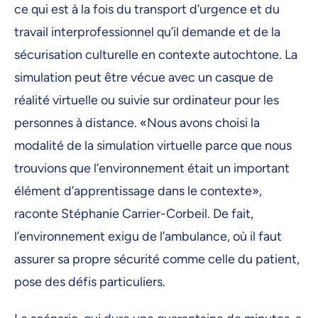
ce qui est à la fois du transport d’urgence et du
travail interprofessionnel qu’il demande et de la
sécurisation culturelle en contexte autochtone. La
simulation peut être vécue avec un casque de
réalité virtuelle ou suivie sur ordinateur pour les
personnes à distance. «Nous avons choisi la
modalité de la simulation virtuelle parce que nous
trouvions que l’environnement était un important
élément d’apprentissage dans le contexte»,
raconte Stéphanie Carrier-Corbeil. De fait,
l’environnement exigu de l’ambulance, où il faut
assurer sa propre sécurité comme celle du patient,
pose des défis particuliers.