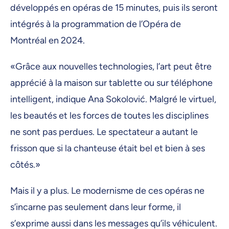
développés en opéras de 15 minutes, puis ils seront
intégrés à la programmation de l’Opéra de
Montréal en 2024.
«Grâce aux nouvelles technologies, l’art peut être
apprécié à la maison sur tablette ou sur téléphone
intelligent, indique Ana Sokolović. Malgré le virtuel,
les beautés et les forces de toutes les disciplines
ne sont pas perdues. Le spectateur a autant le
frisson que si la chanteuse était bel et bien à ses
côtés.»
Mais il y a plus. Le modernisme de ces opéras ne
s’incarne pas seulement dans leur forme, il
s’exprime aussi dans les messages qu’ils véhiculent.