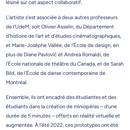
lésiné sur cet aspect collaboratif.
L’artiste s’est associée à deux autres professeurs
de l’UdeM, soit Olivier Asselin, du Département
d’histoire de l’art et d’études cinématographiques,
et Marie-Josèphe Vallée, de l’École de design, en
plus de Diane Pavlović et Andrea Romaldi, de
l’École nationale de théâtre du Canada, et de Sarah
Bild, de l’École de danse contemporaine de
Montréal.
Ensemble, ils ont encadré des étudiantes et des
étudiants dans la création de miniopéras – d’une
durée de 5 minutes – offerts en réalité virtuelle et
augmentée. À l’été 2022, ces prototypes ont été