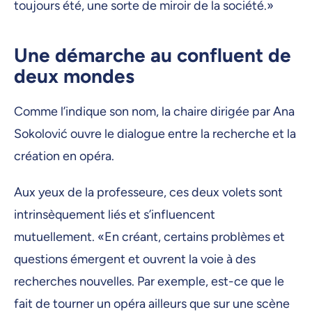
toujours été, une sorte de miroir de la société.»
Une démarche au confluent de
deux mondes
Comme l’indique son nom, la chaire dirigée par Ana
Sokolović ouvre le dialogue entre la recherche et la
création en opéra.
Aux yeux de la professeure, ces deux volets sont
intrinsèquement liés et s’influencent
mutuellement. «En créant, certains problèmes et
questions émergent et ouvrent la voie à des
recherches nouvelles. Par exemple, est-ce que le
fait de tourner un opéra ailleurs que sur une scène