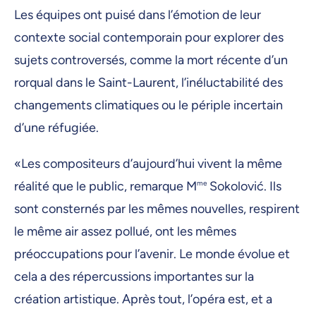
Les équipes ont puisé dans l’émotion de leur
contexte social contemporain pour explorer des
sujets controversés, comme la mort récente d’un
rorqual dans le Saint-Laurent, l’inéluctabilité des
changements climatiques ou le périple incertain
d’une réfugiée.
«Les compositeurs d’aujourd’hui vivent la même
réalité que le public, remarque M
me
Sokolović. Ils
sont consternés par les mêmes nouvelles, respirent
le même air assez pollué, ont les mêmes
préoccupations pour l’avenir. Le monde évolue et
cela a des répercussions importantes sur la
création artistique. Après tout, l’opéra est, et a