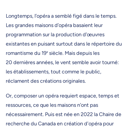
Longtemps, l’opéra a semblé figé dans le temps.
Les grandes maisons d’opéra basaient leur
programmation sur la production d’œuvres
existantes en puisant surtout dans le répertoire du
romantisme du 19
e
siècle. Mais depuis les
20 dernières années, le vent semble avoir tourné:
les établissements, tout comme le public,
réclament des créations originales.
Or, composer un opéra requiert espace, temps et
ressources, ce que les maisons n’ont pas
nécessairement. Puis est née en 2022 la Chaire de
recherche du Canada en création d'opéra pour