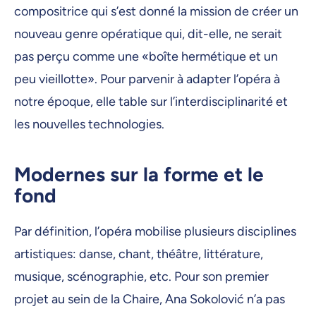
compositrice qui s’est donné la mission de créer un
nouveau genre opératique qui, dit-elle, ne serait
pas perçu comme une «boîte hermétique et un
peu vieillotte». Pour parvenir à adapter l’opéra à
notre époque, elle table sur l’interdisciplinarité et
les nouvelles technologies.
Modernes sur la forme et le
fond
Par définition, l’opéra mobilise plusieurs disciplines
artistiques: danse, chant, théâtre, littérature,
musique, scénographie, etc. Pour son premier
projet au sein de la Chaire, Ana Sokolović n’a pas