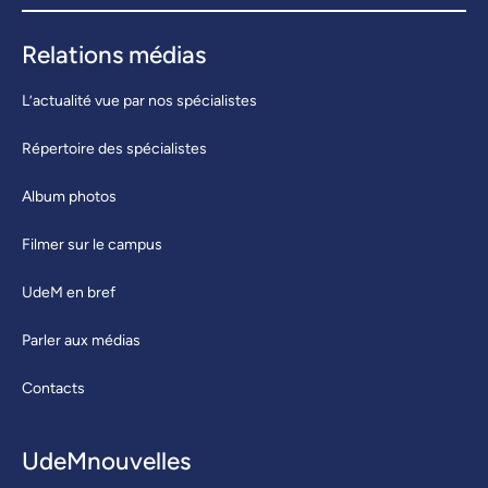
Relations médias
L’actualité vue par nos spécialistes
Répertoire des spécialistes
Album photos
Filmer sur le campus
UdeM en bref
Parler aux médias
Contacts
UdeMnouvelles