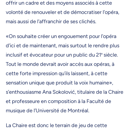
offrir un cadre et des moyens associés à cette
volonté de renouveler et de démocratiser l’opéra,
mais aussi de l’affranchir de ses clichés.
«On souhaite créer un engouement pour l’opéra
d’ici et de maintenant, mais surtout le rendre plus
inclusif et évocateur pour un public du 21
e
siècle.
Tout le monde devrait avoir accès aux opéras, à
cette forte impression qu’ils laissent, à cette
sensation unique que produit la voix humaine»,
s’enthousiasme Ana Sokolović, titulaire de la Chaire
et professeure en composition à la Faculté de
musique de l’Université de Montréal.
La Chaire est donc le terrain de jeu de cette