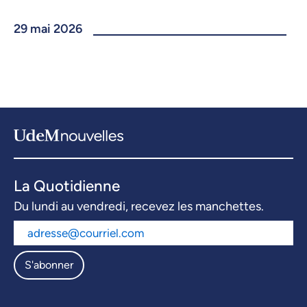
29 mai 2026
La Quotidienne
Du lundi au vendredi, recevez les manchettes.
S'abonner