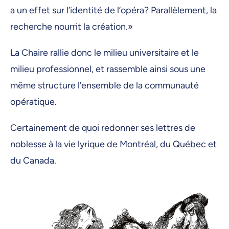
a un effet sur l’identité de l’opéra? Parallèlement, la
recherche nourrit la création.»
La Chaire rallie donc le milieu universitaire et le
milieu professionnel, et rassemble ainsi sous une
même structure l’ensemble de la communauté
opératique.
Certainement de quoi redonner ses lettres de
noblesse à la vie lyrique de Montréal, du Québec et
du Canada.