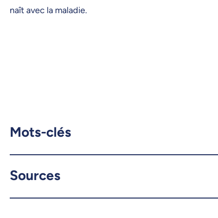
naît avec la maladie.
Mots-clés
Sources