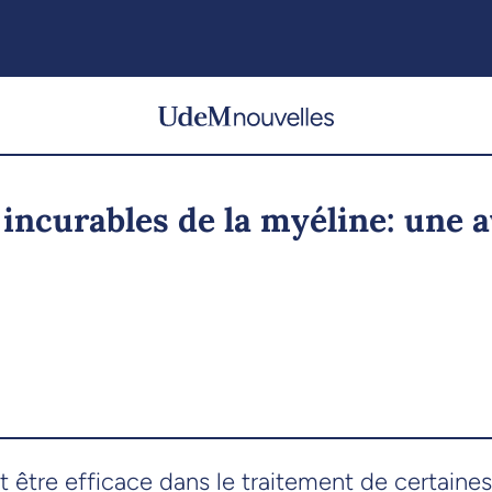
incurables de la myéline: une a
 être efficace dans le traitement de certaine