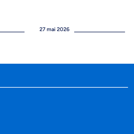
27 mai 2026