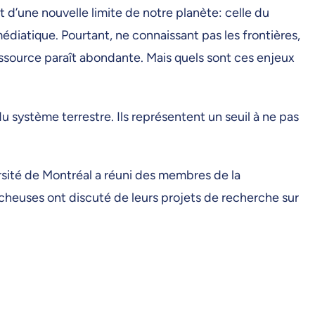
d’une nouvelle limite de notre planète: celle du
iatique. Pourtant, ne connaissant pas les frontières,
ressource paraît abondante. Mais quels sont ces enjeux
u système terrestre. Ils représentent un seuil à ne pas
ersité de Montréal a réuni des membres de la
heuses ont discuté de leurs projets de recherche sur