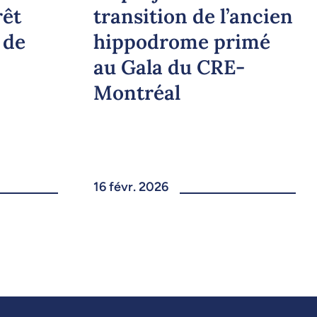
rêt
transition de l’ancien
 de
hippodrome primé
au Gala du CRE-
Montréal
16 févr. 2026