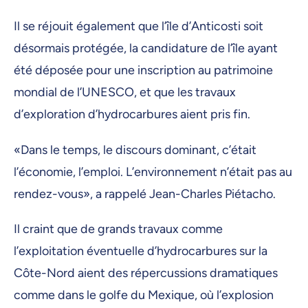
Il se réjouit également que l’île d’Anticosti soit
désormais protégée, la candidature de l’île ayant
été déposée pour une inscription au patrimoine
mondial de l’UNESCO, et que les travaux
d’exploration d’hydrocarbures aient pris fin.
«Dans le temps, le discours dominant, c’était
l’économie, l’emploi. L’environnement n’était pas au
rendez-vous», a rappelé Jean-Charles Piétacho.
Il craint que de grands travaux comme
l’exploitation éventuelle d’hydrocarbures sur la
Côte-Nord aient des répercussions dramatiques
comme dans le golfe du Mexique, où l’explosion