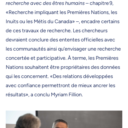
recherche avec des êtres humains
– chapitre 9,
«Recherche impliquant les Premières Nations, les
Inuits ou les Métis du Canada» –, encadre certains
de ces travaux de recherche. Les chercheurs
devraient conclure des ententes officielles avec
les communautés ainsi qu’envisager une recherche
concertée et participative. À terme, les Premières
Nations souhaitent être propriétaires des données
qui les concernent. «Des relations développées
avec confiance permettront de mieux ancrer les
résultats», a conclu Myriam Fillion.