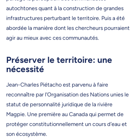
autochtones quant à la construction de grandes
infrastructures perturbant le territoire. Puis a été
abordée la manière dont les chercheurs pourraient
agir au mieux avec ces communautés.
Préserver le territoire: une
nécessité
Jean-Charles Piétacho est parvenu à faire
reconnaître par l’Organisation des Nations unies le
statut de personnalité juridique de la rivière
Magpie. Une première au Canada qui permet de
protéger constitutionnellement un cours d’eau et
son écosystème.