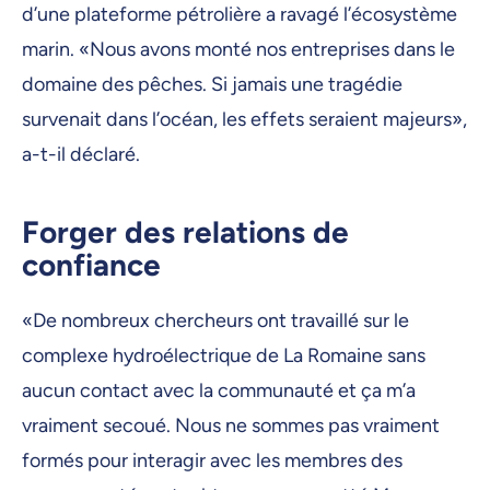
d’une plateforme pétrolière a ravagé l’écosystème
marin. «Nous avons monté nos entreprises dans le
domaine des pêches. Si jamais une tragédie
survenait dans l’océan, les effets seraient majeurs»,
a-t-il déclaré.
Forger des relations de
confiance
«De nombreux chercheurs ont travaillé sur le
complexe hydroélectrique de La Romaine sans
aucun contact avec la communauté et ça m’a
vraiment secoué. Nous ne sommes pas vraiment
formés pour interagir avec les membres des