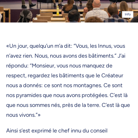
Info
«Un jour, quelqu’un m’a dit: “Vous, les Innus, vous
n’avez rien. Nous, nous avons des bâtiments.” J’ai
répondu: “Monsieur, vous nous manquez de
respect, regardez les bâtiments que le Créateur
nous a donnés: ce sont nos montagnes. Ce sont
nos pyramides que nous avons protégées. C’est là
que nous sommes nés, près de la terre. C’est là que
nous vivons.”»
Ainsi s’est exprimé le chef innu du conseil