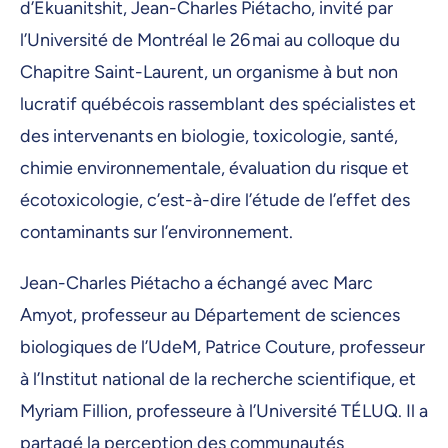
d’Ekuanitshit, Jean-Charles Piétacho, invité par
l’Université de Montréal le 26 mai au colloque du
Chapitre Saint-Laurent, un organisme à but non
lucratif québécois rassemblant des spécialistes et
des intervenants en biologie, toxicologie, santé,
chimie environnementale, évaluation du risque et
écotoxicologie, c’est-à-dire l’étude de l’effet des
contaminants sur l’environnement.
Jean-Charles Piétacho a échangé avec Marc
Amyot, professeur au Département de sciences
biologiques de l’UdeM, Patrice Couture, professeur
à l’Institut national de la recherche scientifique, et
Myriam Fillion, professeure à l’Université TÉLUQ. Il a
partagé la perception des communautés