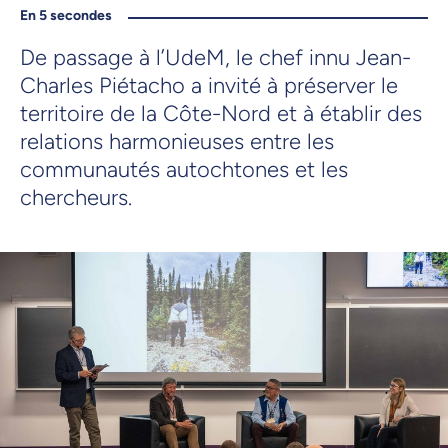
En 5 secondes
De passage à l’UdeM, le chef innu Jean-
Charles Piétacho a invité à préserver le
territoire de la Côte-Nord et à établir des
relations harmonieuses entre les
communautés autochtones et les
chercheurs.