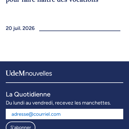
20 juil. 2026
La Quotidienne
Du lundi au vendredi, recevez les manchettes.
S'abonner