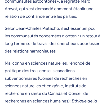
communautés autochtones», a regretté Marc
Amyot, qui s’est demandé comment établir une
relation de confiance entre les parties.
Selon Jean-Charles Piétacho, il est essentiel pour
les communautés concernées d’obtenir un retour à
long terme sur le travail des chercheurs pour tisser
des relations harmonieuses.
Mal connu en sciences naturelles, l’énoncé de
politique des trois conseils canadiens
subventionnaires (Conseil de recherches en
sciences naturelles et en génie, Instituts de
recherche en santé du Canada et Conseil de
recherches en sciences humaines):
Éthique de la