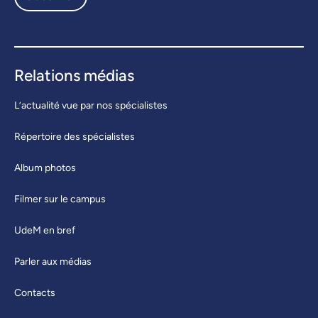
Relations médias
L’actualité vue par nos spécialistes
Répertoire des spécialistes
Album photos
Filmer sur le campus
UdeM en bref
Parler aux médias
Contacts