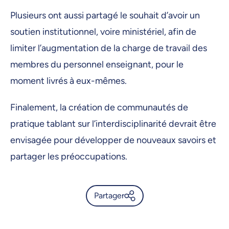
Plusieurs ont aussi partagé le souhait d’avoir un
soutien institutionnel, voire ministériel, afin de
limiter l’augmentation de la charge de travail des
membres du personnel enseignant, pour le
moment livrés à eux-mêmes.
Finalement, la création de communautés de
pratique tablant sur l’interdisciplinarité devrait être
envisagée pour développer de nouveaux savoirs et
partager les préoccupations.
Partager
ChatGPT dans le tordeur de
l’enseignement supérieur -