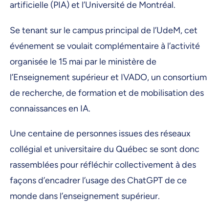
artificielle (PIA) et l’Université de Montréal.
Se tenant sur le campus principal de l’UdeM, cet
événement se voulait complémentaire à l’activité
organisée le 15 mai par le ministère de
l’Enseignement supérieur et IVADO, un consortium
de recherche, de formation et de mobilisation des
connaissances en IA.
Une centaine de personnes issues des réseaux
collégial et universitaire du Québec se sont donc
rassemblées pour réfléchir collectivement à des
façons d’encadrer l’usage des ChatGPT de ce
monde dans l’enseignement supérieur.