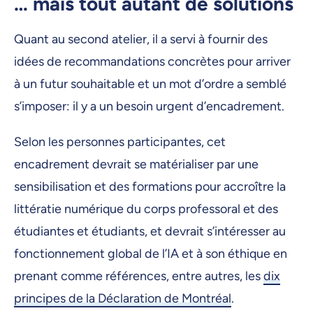
… mais tout autant de solutions
Quant au second atelier, il a servi à fournir des
idées de recommandations concrètes pour arriver
à un futur souhaitable et un mot d’ordre a semblé
s’imposer: il y a un besoin urgent d’encadrement.
Selon les personnes participantes, cet
encadrement devrait se matérialiser par une
sensibilisation et des formations pour accroître la
littératie numérique du corps professoral et des
étudiantes et étudiants, et devrait s’intéresser au
fonctionnement global de l’IA et à son éthique en
prenant comme références, entre autres, les
dix
principes de la Déclaration de Montréal
.