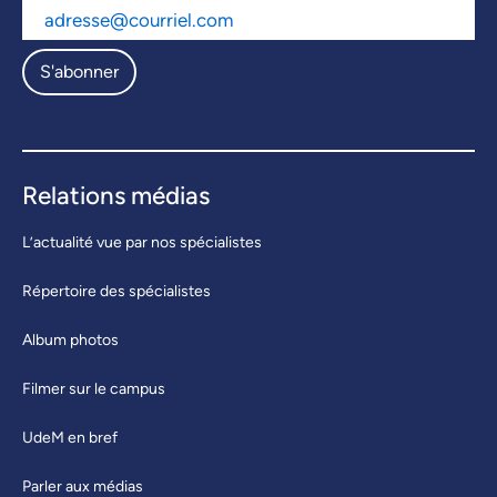
S'abonner
Relations médias
L’actualité vue par nos spécialistes
Répertoire des spécialistes
Album photos
Filmer sur le campus
UdeM en bref
Parler aux médias