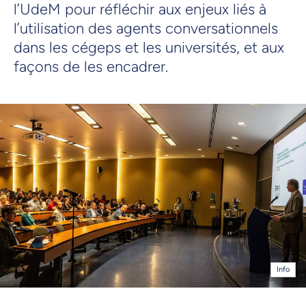
l’UdeM pour réfléchir aux enjeux liés à
l’utilisation des agents conversationnels
dans les cégeps et les universités, et aux
façons de les encadrer.
Info