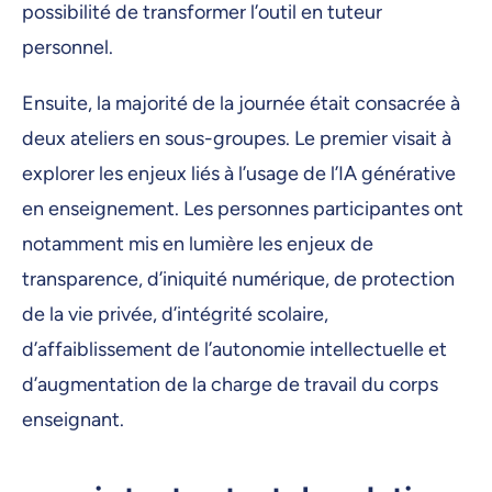
possibilité de transformer l’outil en tuteur
personnel.
Ensuite, la majorité de la journée était consacrée à
deux ateliers en sous-groupes. Le premier visait à
explorer les enjeux liés à l’usage de l’IA générative
en enseignement. Les personnes participantes ont
notamment mis en lumière les enjeux de
transparence, d’iniquité numérique, de protection
de la vie privée, d’intégrité scolaire,
d’affaiblissement de l’autonomie intellectuelle et
d’augmentation de la charge de travail du corps
enseignant.