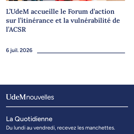
L’UdeM accueille le Forum d’action
sur l’itinérance et la vulnérabilité de
l’ACSR
6 juil. 2026
La Quotidienne
Du lundi au vendredi, recevez les manchettes.