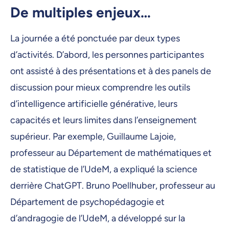
De multiples enjeux…
La journée a été ponctuée par deux types
d’activités. D’abord, les personnes participantes
ont assisté à des présentations et à des panels de
discussion pour mieux comprendre les outils
d’intelligence artificielle générative, leurs
capacités et leurs limites dans l’enseignement
supérieur. Par exemple, Guillaume Lajoie,
professeur au Département de mathématiques et
de statistique de l’UdeM, a expliqué la science
derrière ChatGPT. Bruno Poellhuber, professeur au
Département de psychopédagogie et
d’andragogie de l’UdeM, a développé sur la