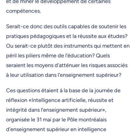
et de miner le développement de certaines
compétences.
Serait-ce donc des outils capables de soutenir les
pratiques pédagogiques et la réussite aux études?
Ou serait-ce plutôt des instruments qui mettent en
péril les piliers même de l’éducation? Quels
seraient les moyens d’atténuer les risques associés
à leur utilisation dans l’enseignement supérieur?
Ces questions étaient à la base de la journée de
réflexion «Intelligence artificielle, réussite et
intégrité dans l’enseignement supérieur»,
organisée le 31 mai par le Pôle montréalais
d’enseignement supérieur en intelligence