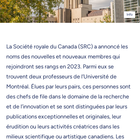
Info
La Société royale du Canada (SRC) a annoncé les
noms des nouvelles et nouveaux membres qui
rejoindront ses rangs en 2023. Parmi eux se
trouvent deux professeurs de l’Université de
Montréal. Élues par leurs pairs, ces personnes sont
des chefs de file dans le domaine de la recherche
et de l’innovation et se sont distinguées par leurs
publications exceptionnelles et originales, leur
érudition ou leurs activités créatrices dans les
milieux scientifique ou artistique canadiens. Les