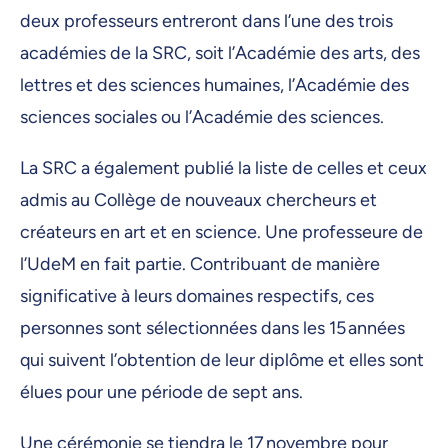
deux professeurs entreront dans l’une des trois
académies de la SRC, soit l’Académie des arts, des
lettres et des sciences humaines, l’Académie des
sciences sociales ou l’Académie des sciences.
La SRC a également publié la liste de celles et ceux
admis au Collège de nouveaux chercheurs et
créateurs en art et en science. Une professeure de
l’UdeM en fait partie. Contribuant de manière
significative à leurs domaines respectifs, ces
personnes sont sélectionnées dans les 15 années
qui suivent l’obtention de leur diplôme et elles sont
élues pour une période de sept ans.
Une
cérémonie
se tiendra le 17 novembre pour