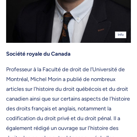
Info
Société royale du Canada
Professeur à la Faculté de droit de l’Université de
Montréal, Michel Morin a publié de nombreux
articles sur l'histoire du droit québécois et du droit
canadien ainsi que sur certains aspects de l'histoire
des droits français et anglais, notamment la
codification du droit privé et du droit pénal. Il a
également rédigé un ouvrage sur l'histoire des