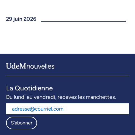
29 juin 2026
La Quotidienne
Du lundi au vendredi, recevez les manchettes.
S'abonner