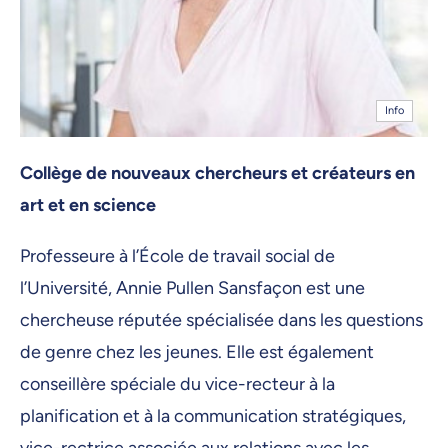
Info
Collège de nouveaux chercheurs et créateurs en
art et en science
Professeure à l’École de travail social de
l’Université, Annie Pullen Sansfaçon est une
chercheuse réputée spécialisée dans les questions
de genre chez les jeunes. Elle est également
conseillère spéciale du vice-recteur à la
planification et à la communication stratégiques,