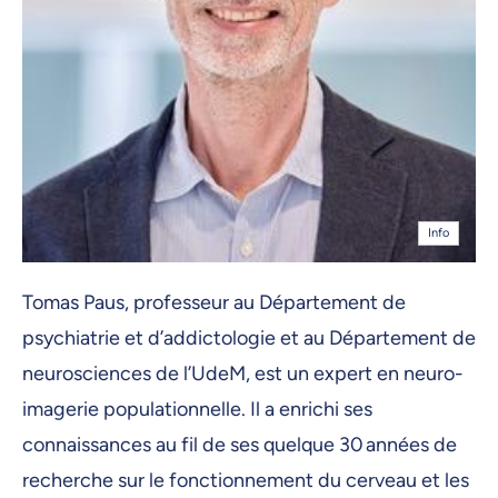
Info
Tomas Paus, professeur au Département de
psychiatrie et d’addictologie et au Département de
neurosciences de l’UdeM, est un expert en neuro-
imagerie populationnelle. Il a enrichi ses
connaissances au fil de ses quelque 30 années de
recherche sur le fonctionnement du cerveau et les