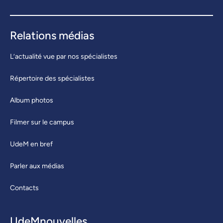
Relations médias
L’actualité vue par nos spécialistes
Répertoire des spécialistes
Album photos
Filmer sur le campus
UdeM en bref
Parler aux médias
Contacts
UdeMnouvelles