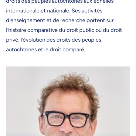
droits des peuples autochtones aux échelles
internationale et nationale. Ses activités
d’enseignement et de recherche portent sur
l’histoire comparative du droit public ou du droit
privé, l’évolution des droits des peuples
autochtones et le droit comparé.