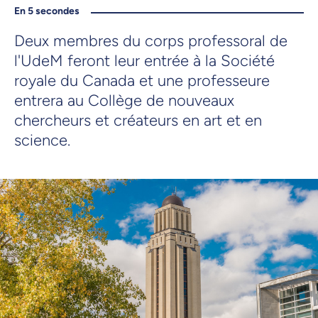
En 5 secondes
Deux membres du corps professoral de
l'UdeM feront leur entrée à la Société
royale du Canada et une professeure
entrera au Collège de nouveaux
chercheurs et créateurs en art et en
science.