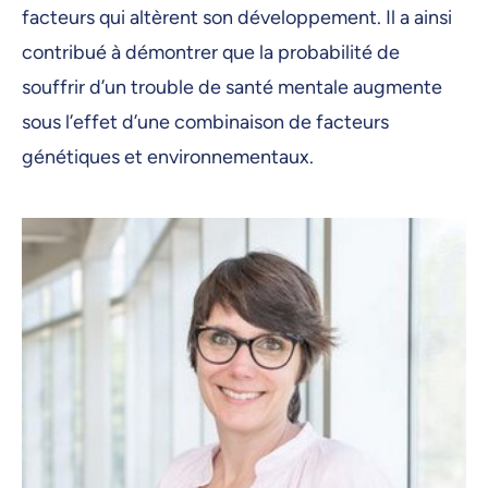
facteurs qui altèrent son développement. Il a ainsi
contribué à démontrer que la probabilité de
souffrir d’un trouble de santé mentale augmente
sous l’effet d’une combinaison de facteurs
génétiques et environnementaux.