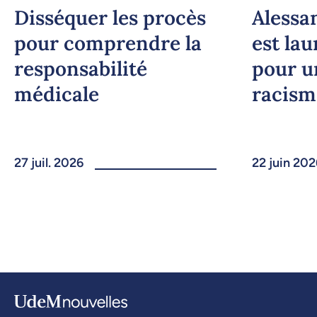
Disséquer les procès
Alessa
pour comprendre la
est lau
responsabilité
pour u
médicale
racism
27 juil. 2026
22 juin 202