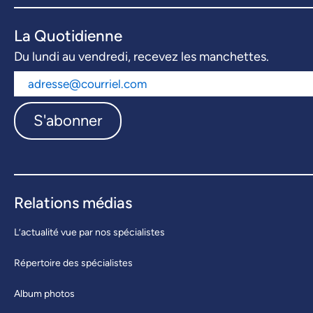
La Quotidienne
Du lundi au vendredi, recevez les manchettes.
S'abonner
Relations médias
L’actualité vue par nos spécialistes
Répertoire des spécialistes
Album photos