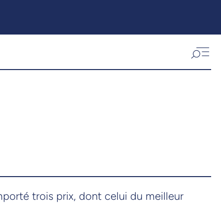
orté trois prix, dont celui du meilleur