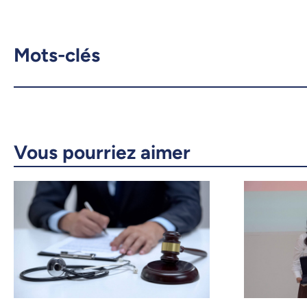
Mots-clés
Vous pourriez aimer