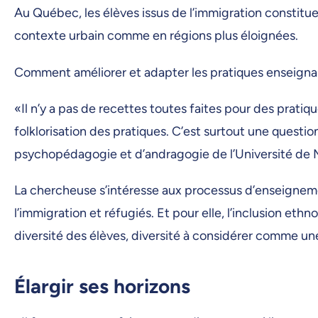
Au Québec, les élèves issus de l’immigration constitu
contexte urbain comme en régions plus éloignées.
Comment améliorer et adapter les pratiques enseignant
«Il n’y a pas de recettes toutes faites pour des pratiq
folklorisation des pratiques. C’est surtout une questi
psychopédagogie et d’andragogie de l’Université de 
La chercheuse s’intéresse aux processus d’enseignemen
l’immigration et réfugiés. Et pour elle, l’inclusion ethn
diversité des élèves, diversité à considérer comme un
Élargir ses horizons