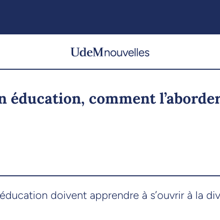
en éducation, comment l’aborde
éducation doivent apprendre à s’ouvrir à la div