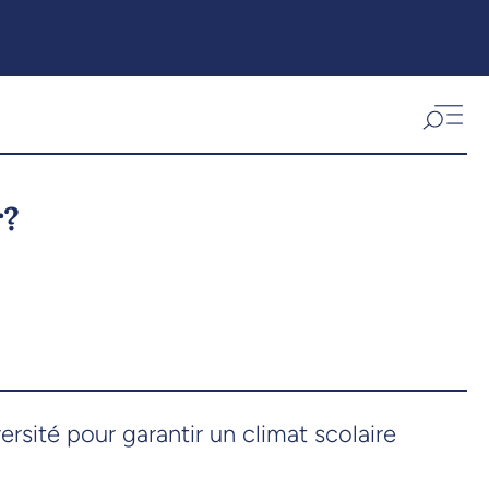
r?
ersité pour garantir un climat scolaire