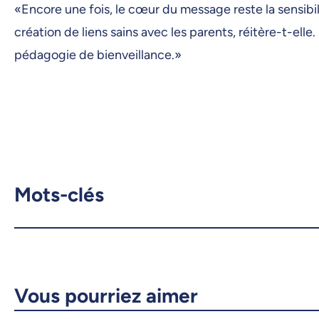
«Encore une fois, le cœur du message reste la sensibilis
création de liens sains avec les parents, réitère-t-ell
pédagogie de bienveillance.»
Mots-clés
Vous pourriez aimer