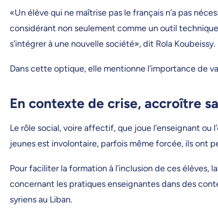
«Un élève qui ne maîtrise pas le français n’a pas néces
considérant non seulement comme un outil technique
s’intégrer à une nouvelle société», dit Rola Koubeissy.
Dans cette optique, elle mentionne l’importance de valo
En contexte de crise, accroître sa
Le rôle social, voire affectif, que joue l’enseignant o
jeunes est involontaire, parfois même forcée, ils ont 
Pour faciliter la formation à l’inclusion de ces élèves
concernant les pratiques enseignantes dans des cont
syriens au Liban.