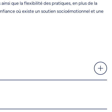
insi que la flexibilité des pratiques, en plus de la
 confiance où existe un soutien socioémotionnel et une