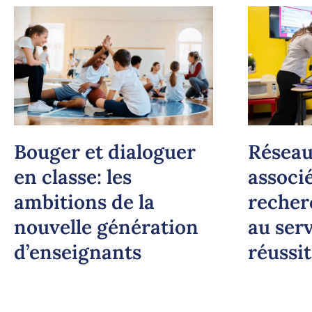
Bouger et dialoguer
Réseau
en classe: les
associé
ambitions de la
recher
nouvelle génération
au serv
d’enseignants
réussit