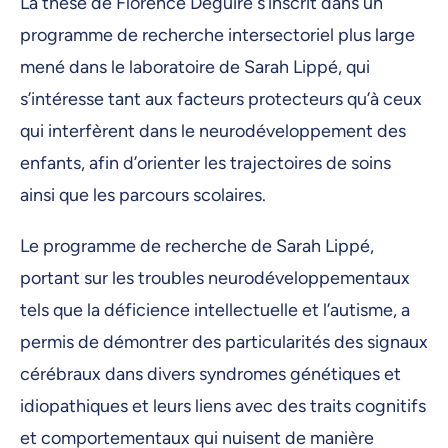
La thèse de Florence Deguire s’inscrit dans un
programme de recherche intersectoriel plus large
mené dans le laboratoire de Sarah Lippé, qui
s’intéresse tant aux facteurs protecteurs qu’à ceux
qui interfèrent dans le neurodéveloppement des
enfants, afin d’orienter les trajectoires de soins
ainsi que les parcours scolaires.
Le programme de recherche de Sarah Lippé,
portant sur les troubles neurodéveloppementaux
tels que la déficience intellectuelle et l’autisme, a
permis de démontrer des particularités des signaux
cérébraux dans divers syndromes génétiques et
idiopathiques et leurs liens avec des traits cognitifs
et comportementaux qui nuisent de manière