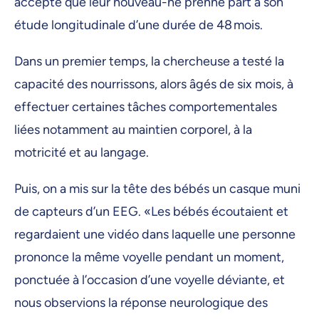
accepté que leur nouveau-né prenne part à son
étude longitudinale d’une durée de 48 mois.
Dans un premier temps, la chercheuse a testé la
capacité des nourrissons, alors âgés de six mois, à
effectuer certaines tâches comportementales
liées notamment au maintien corporel, à la
motricité et au langage.
Puis, on a mis sur la tête des bébés un casque muni
de capteurs d’un EEG. «Les bébés écoutaient et
regardaient une vidéo dans laquelle une personne
prononce la même voyelle pendant un moment,
ponctuée à l’occasion d’une voyelle déviante, et
nous observions la réponse neurologique des