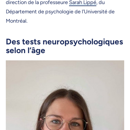
direction de la professeure
Sarah Lippé
, du
Département de psychologie de l’Université de
Montréal.
Des tests neuropsychologiques
selon l’âge