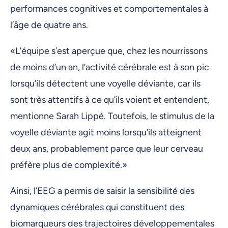
performances cognitives et comportementales à
l’âge de quatre ans.
«L’équipe s’est aperçue que, chez les nourrissons
de moins d’un an, l’activité cérébrale est à son pic
lorsqu’ils détectent une voyelle déviante, car ils
sont très attentifs à ce qu’ils voient et entendent,
mentionne Sarah Lippé. Toutefois, le stimulus de la
voyelle déviante agit moins lorsqu’ils atteignent
deux ans, probablement parce que leur cerveau
préfère plus de complexité.»
Ainsi, l’EEG a permis de saisir la sensibilité des
dynamiques cérébrales qui constituent des
biomarqueurs des trajectoires développementales