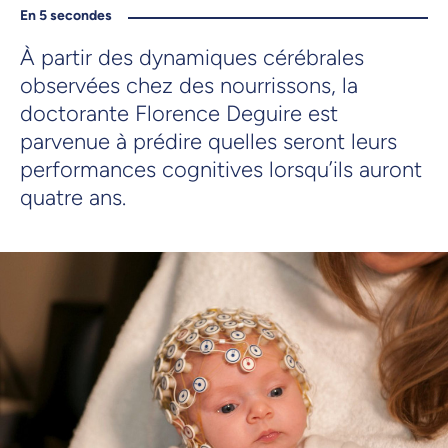
En 5 secondes
À partir des dynamiques cérébrales
observées chez des nourrissons, la
doctorante Florence Deguire est
parvenue à prédire quelles seront leurs
performances cognitives lorsqu’ils auront
quatre ans.