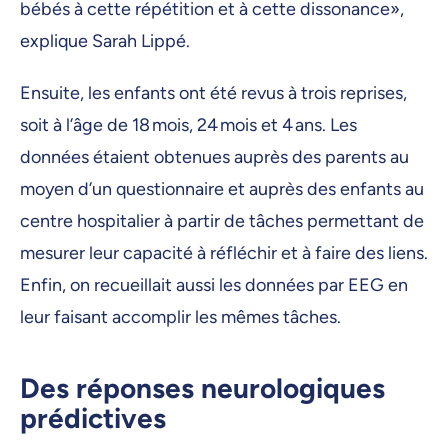
bébés à cette répétition et à cette dissonance»,
explique Sarah Lippé.
Ensuite, les enfants ont été revus à trois reprises,
soit à l’âge de 18 mois, 24 mois et 4 ans. Les
données étaient obtenues auprès des parents au
moyen d’un questionnaire et auprès des enfants au
centre hospitalier à partir de tâches permettant de
mesurer leur capacité à réfléchir et à faire des liens.
Enfin, on recueillait aussi les données par EEG en
leur faisant accomplir les mêmes tâches.
Des réponses neurologiques
prédictives