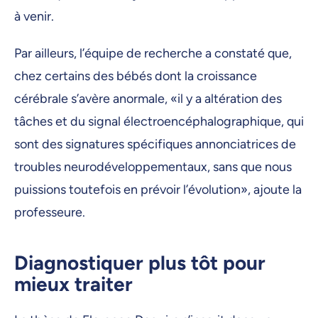
à venir.
Par ailleurs, l’équipe de recherche a constaté que,
chez certains des bébés dont la croissance
cérébrale s’avère anormale, «il y a altération des
tâches et du signal électroencéphalographique, qui
sont des signatures spécifiques annonciatrices de
troubles neurodéveloppementaux, sans que nous
puissions toutefois en prévoir l’évolution», ajoute la
professeure.
Diagnostiquer plus tôt pour
mieux traiter