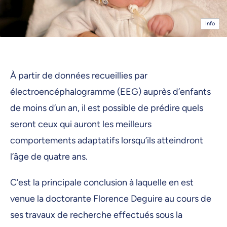
Info
À partir de données recueillies par
électroencéphalogramme (EEG) auprès d’enfants
de moins d’un an, il est possible de prédire quels
seront ceux qui auront les meilleurs
comportements adaptatifs lorsqu’ils atteindront
l’âge de quatre ans.
C’est la principale conclusion à laquelle en est
venue la doctorante Florence Deguire au cours de
ses travaux de recherche effectués sous la