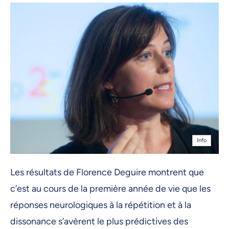
Info
Les résultats de Florence Deguire montrent que
c’est au cours de la première année de vie que les
réponses neurologiques à la répétition et à la
dissonance s’avèrent le plus prédictives des