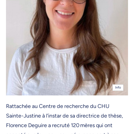
Info
Rattachée au Centre de recherche du CHU
Sainte-Justine à l’instar de sa directrice de thèse,
Florence Deguire a recruté 120 mères qui ont