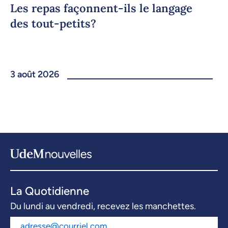
Les repas façonnent-ils le langage
des tout-petits?
3 août 2026
La Quotidienne
Du lundi au vendredi, recevez les manchettes.