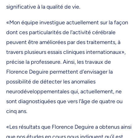
significative à la qualité de vie.
«Mon équipe investigue actuellement sur la façon
dont ces particularités de l’activité cérébrale
peuvent être améliorées par des traitements, à
travers plusieurs essais cliniques internationaux»,
précise la professeure. Ainsi, les travaux de
Florence Deguire permettent d’envisager la
possibilité de détecter les anomalies
neurodéveloppementales qui, actuellement, ne
sont diagnostiquées que vers l’âge de quatre ou
cinq ans.
«Les résultats que Florence Deguire a obtenus ainsi
que nos études en cours nous indiquent qu’il est