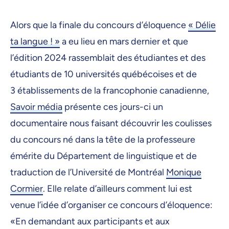
Alors que la finale du concours d’éloquence
« Délie
ta langue ! »
a eu lieu en mars dernier et que
l’édition 2024 rassemblait des étudiantes et des
étudiants de 10 universités québécoises et de
3 établissements de la francophonie canadienne,
Savoir média
présente ces jours-ci un
documentaire nous faisant découvrir les coulisses
du concours né dans la tête de la professeure
émérite du Département de linguistique et de
traduction de l’Université de Montréal
Monique
Cormier
. Elle relate d’ailleurs comment lui est
venue l’idée d’organiser ce concours d’éloquence:
«En demandant aux participants et aux