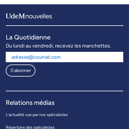
La Quotidienne
Du lundi au vendredi, recevez les manchettes.
S'abonner
Relations médias
L’actualité vue par nos spécialistes
Répertoire des spécialistes