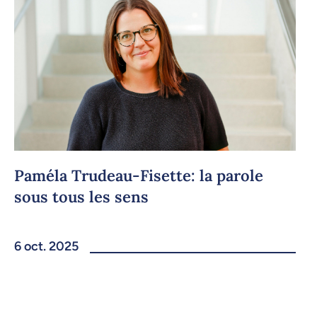
Paméla Trudeau-Fisette: la parole
sous tous les sens
6 oct. 2025