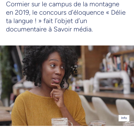
Cormier sur le campus de la montagne
en 2019, le concours d’éloquence « Délie
ta langue ! » fait l’objet d’un
documentaire à Savoir média.
Info