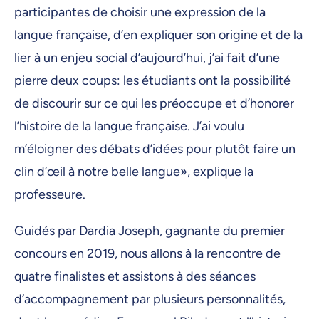
participantes de choisir une expression de la
langue française, d’en expliquer son origine et de la
lier à un enjeu social d’aujourd’hui, j’ai fait d’une
pierre deux coups: les étudiants ont la possibilité
de discourir sur ce qui les préoccupe et d’honorer
l’histoire de la langue française. J’ai voulu
m’éloigner des débats d’idées pour plutôt faire un
clin d’œil à notre belle langue», explique la
professeure.
Guidés par Dardia Joseph, gagnante du premier
concours en 2019, nous allons à la rencontre de
quatre finalistes et assistons à des séances
d’accompagnement par plusieurs personnalités,