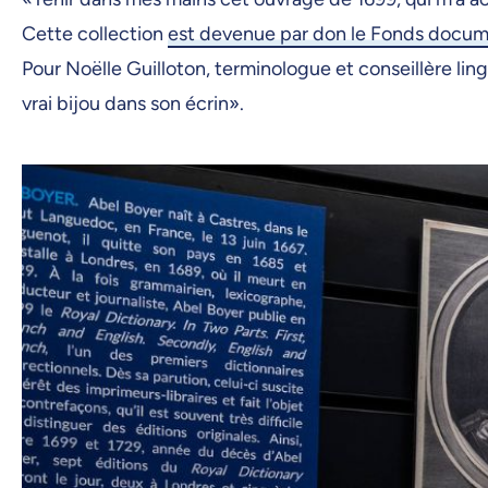
Cette collection
est devenue par don le Fonds docu
Pour Noëlle Guilloton, terminologue et conseillère lin
vrai bijou dans son écrin».