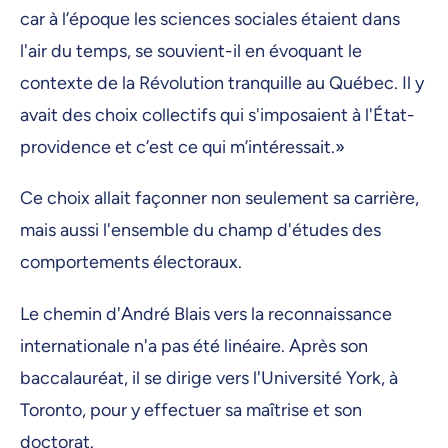
car à l’époque les sciences sociales étaient dans
l'air du temps, se souvient-il en évoquant le
contexte de la Révolution tranquille au Québec. Il y
avait des choix collectifs qui s'imposaient à l'État-
providence et c’est ce qui m’intéressait.»
Ce choix allait façonner non seulement sa carrière,
mais aussi l'ensemble du champ d'études des
comportements électoraux.
Le chemin d'André Blais vers la reconnaissance
internationale n'a pas été linéaire. Après son
baccalauréat, il se dirige vers l'Université York, à
Toronto, pour y effectuer sa maîtrise et son
doctorat.