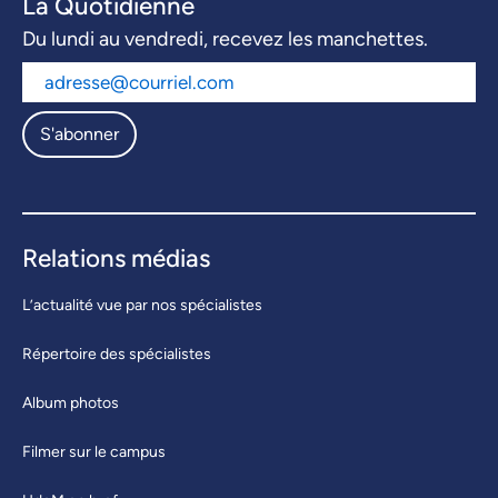
La Quotidienne
Du lundi au vendredi, recevez les manchettes.
S'abonner
Relations médias
L’actualité vue par nos spécialistes
Répertoire des spécialistes
Album photos
Filmer sur le campus