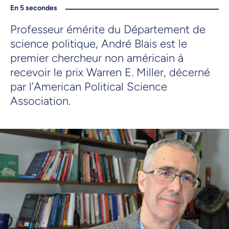
En 5 secondes
Professeur émérite du Département de
science politique, André Blais est le
premier chercheur non américain à
recevoir le prix Warren E. Miller, décerné
par l’American Political Science
Association.