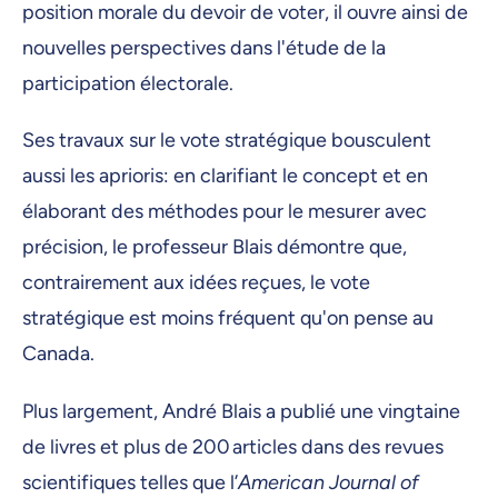
position morale du devoir de voter, il ouvre ainsi de
nouvelles perspectives dans l'étude de la
participation électorale.
Ses travaux sur le vote stratégique bousculent
aussi les aprioris: en clarifiant le concept et en
élaborant des méthodes pour le mesurer avec
précision, le professeur Blais démontre que,
contrairement aux idées reçues, le vote
stratégique est moins fréquent qu'on pense au
Canada.
Plus largement, André Blais a publié une vingtaine
de livres et plus de 200 articles dans des revues
scientifiques telles que l’
American Journal of