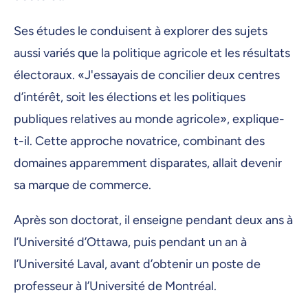
Ses études le conduisent à explorer des sujets
aussi variés que la politique agricole et les résultats
électoraux. «J'essayais de concilier deux centres
d’intérêt, soit les élections et les politiques
publiques relatives au monde agricole», explique-
t-il. Cette approche novatrice, combinant des
domaines apparemment disparates, allait devenir
sa marque de commerce.
Après son doctorat, il enseigne pendant deux ans à
l’Université d’Ottawa, puis pendant un an à
l’Université Laval, avant d’obtenir un poste de
professeur à l’Université de Montréal.