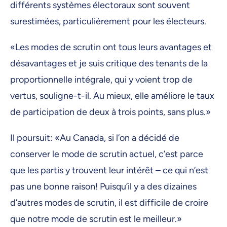
différents systèmes électoraux sont souvent
surestimées, particulièrement pour les électeurs.
«Les modes de scrutin ont tous leurs avantages et
désavantages et je suis critique des tenants de la
proportionnelle intégrale, qui y voient trop de
vertus, souligne-t-il. Au mieux, elle améliore le taux
de participation de deux à trois points, sans plus.»
Il poursuit: «Au Canada, si l’on a décidé de
conserver le mode de scrutin actuel, c’est parce
que les partis y trouvent leur intérêt – ce qui n’est
pas une bonne raison! Puisqu’il y a des dizaines
d’autres modes de scrutin, il est difficile de croire
que notre mode de scrutin est le meilleur.»