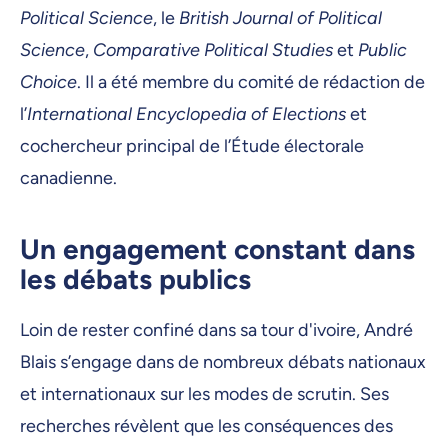
Political Science
, le
British Journal of Political
Science
,
Comparative Political Studies
et
Public
Choice
. Il a été membre du comité de rédaction de
l’
International Encyclopedia of Elections
et
cochercheur principal de l’Étude électorale
canadienne.
Un engagement constant dans
les débats publics
Loin de rester confiné dans sa tour d'ivoire, André
Blais s’engage dans de nombreux débats nationaux
et internationaux sur les modes de scrutin. Ses
recherches révèlent que les conséquences des