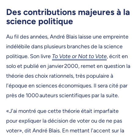
Des contributions majeures à la
science politique
Au fil des années, André Blais laisse une empreinte
indélébile dans plusieurs branches de la science
politique. Son livre
To Vote or Not to Vote
, écrit en
solo et publié en janvier 2000, remet en question la
théorie des choix rationnels, très populaire à
l'époque en sciences économiques. Il sera cité par
près de 1000 auteurs scientifiques par la suite.
«J'ai montré que cette théorie était imparfaite
pour expliquer la décision de voter ou de ne pas
voter», dit André Blais. En mettant l'accent sur la