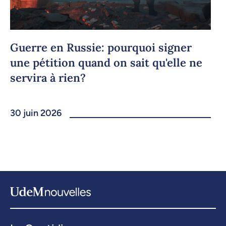
Guerre en Russie: pourquoi signer
une pétition quand on sait qu'elle ne
servira à rien?
30 juin 2026