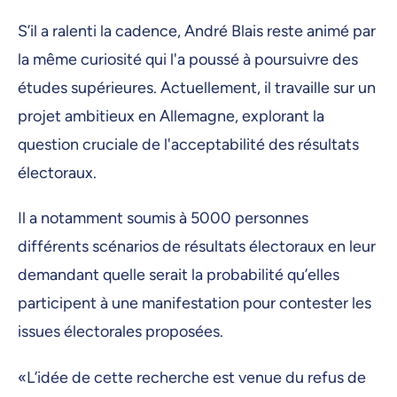
S’il a ralenti la cadence, André Blais reste animé par
la même curiosité qui l'a poussé à poursuivre des
études supérieures. Actuellement, il travaille sur un
projet ambitieux en Allemagne, explorant la
question cruciale de l'acceptabilité des résultats
électoraux.
Il a notamment soumis à 5000 personnes
différents scénarios de résultats électoraux en leur
demandant quelle serait la probabilité qu’elles
participent à une manifestation pour contester les
issues électorales proposées.
«L’idée de cette recherche est venue du refus de