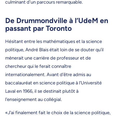
culminant d'un parcours remarquable.
De Drummondville à l’UdeM en
passant par Toronto
Hésitant entre les mathématiques et la science
politique, André Blais était loin de se douter qu’il
mènerait une carrière de professeur et de
chercheur qui le ferait connaître
internationalement. Avant d’être admis au
baccalauréat en science politique à l’Université
Laval en 1966, il se destinait plutôt à
l’enseignement au collégial.
«J’ai finalement fait le choix de la science politique,