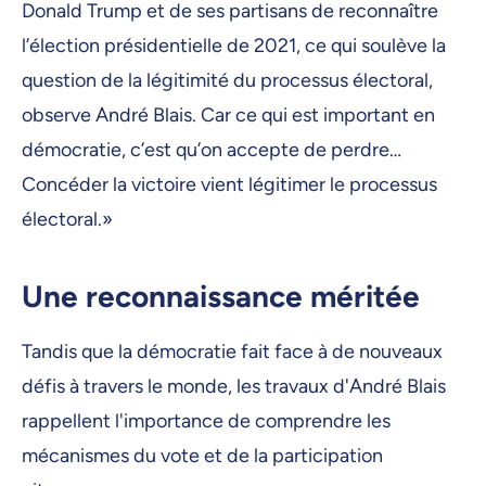
Donald Trump et de ses partisans de reconnaître
l’élection présidentielle de 2021, ce qui soulève la
question de la légitimité du processus électoral,
observe André Blais. Car ce qui est important en
démocratie, c’est qu’on accepte de perdre…
Concéder la victoire vient légitimer le processus
électoral.»
Une reconnaissance méritée
Tandis que la démocratie fait face à de nouveaux
défis à travers le monde, les travaux d'André Blais
rappellent l'importance de comprendre les
mécanismes du vote et de la participation