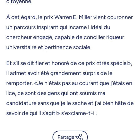
citoyenne.
À cet égard, le prix Warren E. Miller vient couronner
un parcours inspirant qui incarne l'idéal du
chercheur engagé, capable de concilier rigueur
universitaire et pertinence sociale.
Et s’il se dit fier et honoré de ce prix «très spécial»,
il admet avoir été grandement surpris de le
remporter. «Je n'étais pas au courant que j’étais en
lice, ce sont des gens qui ont soumis ma
candidature sans que je le sache et j’ai bien hâte de
savoir de qui il s’agit!» s'exclame-t-il.
Partager