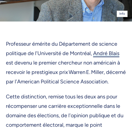
Info
Professeur émérite du Département de science
politique de l'Université de Montréal,
André Blais
est devenu le premier chercheur non américain à
recevoir le prestigieux prix Warren E. Miller, décerné
par l'American Political Science Association.
Cette distinction, remise tous les deux ans pour
récompenser une carrière exceptionnelle dans le
domaine des élections, de l'opinion publique et du
comportement électoral, marque le point