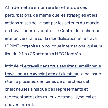
Afin de mettre en lumière les effets de ces
perturbations, de même que les stratégies et les
actions mises de l’avant par les acteurs du monde
du travail pour les contrer, le Centre de recherche
interuniversitaire sur la mondialisation et le travail
(CRIMT) organise un colloque international qui aura
lieu du 24 au 26 octobre à HEC Montréal.
Intitulé «
Le travail dans tous ses états: améliorer le
travail pour un avenir juste et durable
», le colloque
réunira plusieurs centaines de chercheurs et
chercheuses ainsi que des représentants et
représentantes des milieux patronal, syndical et
gouvernemental.