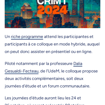
Un
riche programme
attend les participantes et
participants à ce colloque en mode hybride, auquel
on peut donc assister en présentiel ou en ligne.
Piloté notamment par la professeure
Dalia
Gesualdi-Fecteau
, de l’UdeM, le colloque propose
deux activités complémentaires, soit deux
journées d’étude et un forum communautaire.
Les journées d’étude auront lieu les 24 et