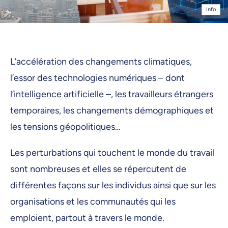
Info
L’accélération des changements climatiques,
l’essor des technologies numériques – dont
l’intelligence artificielle –, les travailleurs étrangers
temporaires, les changements démographiques et
les tensions géopolitiques…
Les perturbations qui touchent le monde du travail
sont nombreuses et elles se répercutent de
différentes façons sur les individus ainsi que sur les
organisations et les communautés qui les
emploient, partout à travers le monde.