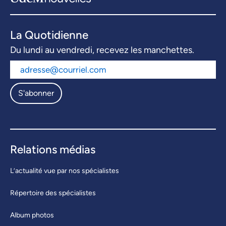
La Quotidienne
Du lundi au vendredi, recevez les manchettes.
S'abonner
Relations médias
L’actualité vue par nos spécialistes
Répertoire des spécialistes
Album photos