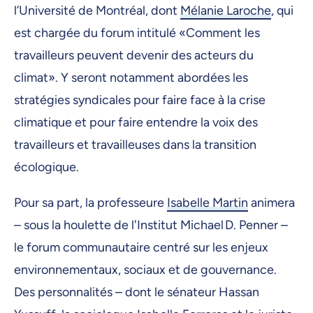
l’Université de Montréal, dont
Mélanie Laroche
, qui
est chargée du forum intitulé «Comment les
travailleurs peuvent devenir des acteurs du
climat». Y seront notamment abordées les
stratégies syndicales pour faire face à la crise
climatique et pour faire entendre la voix des
travailleurs et travailleuses dans la transition
écologique.
Pour sa part, la professeure
Isabelle Martin
animera
– sous la houlette de l'Institut Michael D. Penner –
le forum communautaire centré sur les enjeux
environnementaux, sociaux et de gouvernance.
Des personnalités – dont le sénateur Hassan