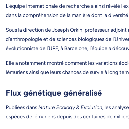
L’équipe internationale de recherche a ainsi révélé l
dans la compréhension de la manière dont la diversit
Sous la direction de Joseph Orkin, professeur adjoint
d’anthropologie et de sciences biologiques de l’Unive
évolutionniste de l’UPF, à Barcelone, l’équipe a décou
Elle a notamment montré comment les variations écolog
lémuriens ainsi que leurs chances de survie à long ter
Flux génétique généralisé
Publiées dans
Nature Ecology & Evolution
, les analys
espèces de lémuriens depuis des centaines de millier