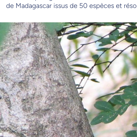
de Madagascar issus de 50 espèces et résol