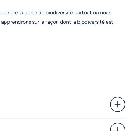
ccélère la perte de biodiversité partout où nous
 apprendrons sur la façon dont la biodiversité est