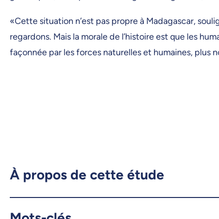
«Cette situation n’est pas propre à Madagascar, souli
regardons. Mais la morale de l’histoire est que les hu
façonnée par les forces naturelles et humaines, plus 
À propos de cette étude
Mots-clés