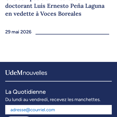
doctorant Luis Ernesto Peña Laguna
en vedette à Voces Boreales
29 mai 2026
La Quotidienne
Du lundi au vendredi, recevez les manchettes.