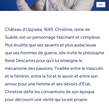
Info
Château d’Uppsala, 1649. Christine, reine de
Suède, est un personnage fascinant et complexe.
Plus érudite que ses savants et plus audacieuse
que ses hommes de guerre, elle invite le philosophe
René Descartes pour qu’il lui enseigne le
mécanisme des passions. Tiraillée entre le masculin
et le féminin, entre la foi et le savoir et entre son
amour pour une femme et ses devoirs d’État,
Christine défie les conventions de son époque
pour découvrir une vérité qui lui est propre.