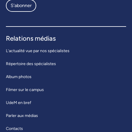
S'abonner
Relations médias
L’actualité vue par nos spécialistes
Répertoire des spécialistes
Album photos
Filmer sur le campus
UdeM en bref
Parler aux médias
Contacts