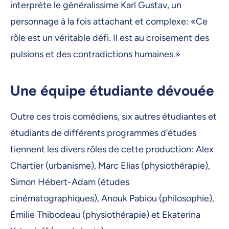
interprète le généralissime Karl Gustav, un
personnage à la fois attachant et complexe: «Ce
rôle est un véritable défi. Il est au croisement des
pulsions et des contradictions humaines.»
Une équipe étudiante dévouée
Outre ces trois comédiens, six autres étudiantes et
étudiants de différents programmes d’études
tiennent les divers rôles de cette production: Alex
Chartier (urbanisme), Marc Elias (physiothérapie),
Simon Hébert-Adam (études
cinématographiques), Anouk Pabiou (philosophie),
Émilie Thibodeau (physiothérapie) et Ekaterina