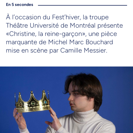
En 5 secondes
À l’occasion du Fest’hiver, la troupe
Théâtre Université de Montréal présente
«Christine, la reine-garçon», une pièce
marquante de Michel Marc Bouchard
mise en scène par Camille Messier.