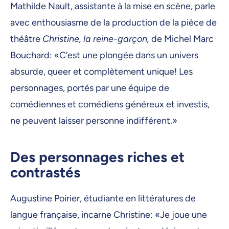
Mathilde Nault, assistante à la mise en scène, parle
avec enthousiasme de la production de la pièce de
théâtre
Christine, la reine-garçon,
de Michel Marc
Bouchard: «C’est une plongée dans un univers
absurde, queer et complètement unique! Les
personnages, portés par une équipe de
comédiennes et comédiens généreux et investis,
ne peuvent laisser personne indifférent.»
Des personnages riches et
contrastés
Augustine Poirier, étudiante en littératures de
langue française, incarne Christine: «Je joue une