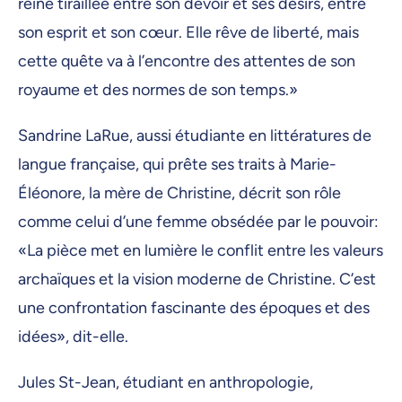
reine tiraillée entre son devoir et ses désirs, entre
son esprit et son cœur. Elle rêve de liberté, mais
cette quête va à l’encontre des attentes de son
royaume et des normes de son temps.»
Sandrine LaRue, aussi étudiante en littératures de
langue française, qui prête ses traits à Marie-
Éléonore, la mère de Christine, décrit son rôle
comme celui d’une femme obsédée par le pouvoir:
«La pièce met en lumière le conflit entre les valeurs
archaïques et la vision moderne de Christine. C’est
une confrontation fascinante des époques et des
idées», dit-elle.
Jules St-Jean, étudiant en anthropologie,