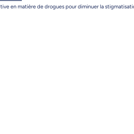
tive en matière de drogues pour diminuer la stigmatisati