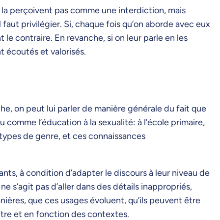
e la perçoivent pas comme une interdiction, mais
 faut privilégier. Si, chaque fois qu’on aborde avec eux
 le contraire. En revanche, si on leur parle en les
t écoutés et valorisés.
he, on peut lui parler de manière générale du fait que
comme l’éducation à la sexualité: à l’école primaire,
otypes de genre, et ces connaissances
fants, à condition d’adapter le discours à leur niveau de
 s’agit pas d’aller dans des détails inappropriés,
ières, que ces usages évoluent, qu’ils peuvent être
autre et en fonction des contextes.