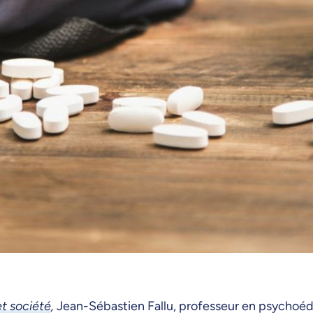
t société
,
Jean-Sébastien Fallu, professeur en psychoéd