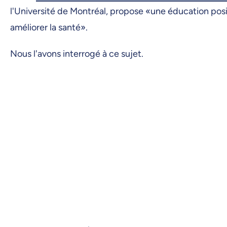
l'Université de Montréal, propose «une éducation posi
améliorer la santé».
Nous l'avons interrogé à ce sujet.