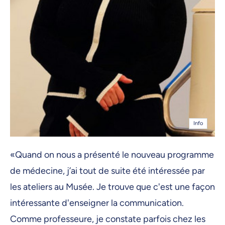
Info
«Quand on nous a présenté le nouveau programme
de médecine, j’ai tout de suite été intéressée par
les ateliers au Musée. Je trouve que c'est une façon
intéressante d'enseigner la communication.
Comme professeure, je constate parfois chez les