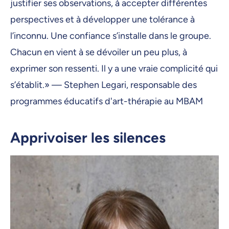
justifier ses observations, à accepter différentes
perspectives et à développer une tolérance à
l’inconnu. Une confiance s’installe dans le groupe.
Chacun en vient à se dévoiler un peu plus, à
exprimer son ressenti. Il y a une vraie complicité qui
s’établit.» — Stephen Legari, responsable des
programmes éducatifs d'art-thérapie au MBAM
Apprivoiser les silences