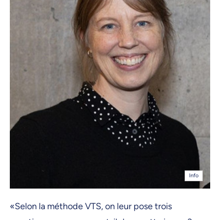
Info
«Selon la méthode VTS, on leur pose trois