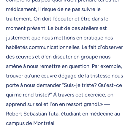
médicament, il risque de ne pas suivre le
traitement. On doit l’écouter et être dans le
moment présent. Le but de ces ateliers est
justement que nous mettions en pratique nos
habiletés communicationnelles. Le fait d'observer
des œuvres et d'en discuter en groupe nous
amène à nous remettre en question. Par exemple,
trouver qu’une œuvre dégage de la tristesse nous
porte à nous demander “Suis-je triste? Qu'est-ce
qui me rend triste?” À travers cet exercice, on
apprend sur soi et l'on en ressort grandi.» —
Robert Sebastian Tuta, étudiant en médecine au
campus de Montréal