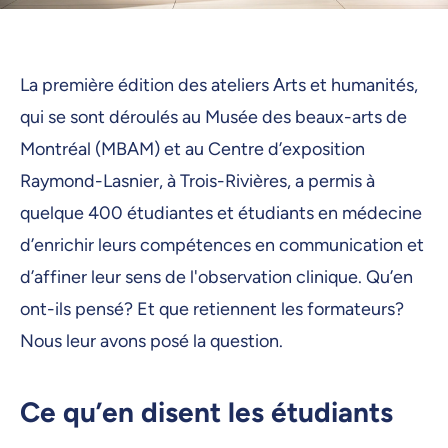
La première édition des ateliers Arts et humanités,
qui se sont déroulés au Musée des beaux-arts de
Montréal (MBAM) et au Centre d’exposition
Raymond-Lasnier, à Trois-Rivières, a permis à
quelque 400 étudiantes et étudiants en médecine
d’enrichir leurs compétences en communication et
d’affiner leur sens de l'observation clinique. Qu’en
ont-ils pensé? Et que retiennent les formateurs?
Nous leur avons posé la question.
Ce qu’en disent les étudiants