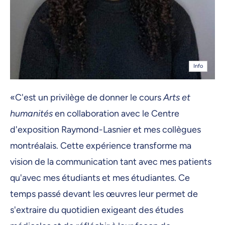
Info
«C'est un privilège de donner le cours
Arts et
humanités
en collaboration avec le Centre
d'exposition Raymond-Lasnier et mes collègues
montréalais. Cette expérience transforme ma
vision de la communication tant avec mes patients
qu'avec mes étudiants et mes étudiantes. Ce
temps passé devant les œuvres leur permet de
s'extraire du quotidien exigeant des études