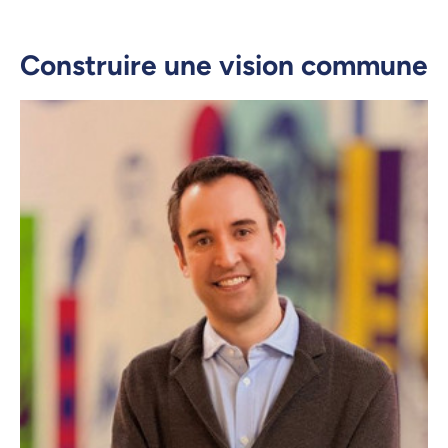
Construire une vision commune