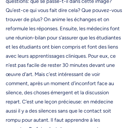
questions: que se passe-t-il dans cette image?
Qu’est-ce qui vous fait dire cela? Que pouvez-vous
trouver de plus? On anime les échanges et on
reformule les réponses. Ensuite, les médecins font
une réunion-bilan pour s’assurer que les étudiantes
et les étudiants ont bien compris et font des liens
avec leurs apprentissages cliniques. Pour eux, ce
n’est pas facile de rester 30 minutes devant une
œuvre d’art. Mais c’est intéressant de voir
comment, après un moment d’inconfort face au
silence, des choses émergent et la discussion
repart. C’est une leçon précieuse: en médecine
aussi il y a des silences sans que le contact soit
rompu pour autant. Il faut apprendre à les