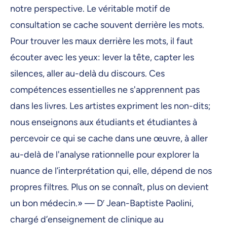
notre perspective. Le véritable motif de
consultation se cache souvent derrière les mots.
Pour trouver les maux derrière les mots, il faut
écouter avec les yeux: lever la tête, capter les
silences, aller au-delà du discours. Ces
compétences essentielles ne s'apprennent pas
dans les livres. Les artistes expriment les non-dits;
nous enseignons aux étudiants et étudiantes à
percevoir ce qui se cache dans une œuvre, à aller
au-delà de l'analyse rationnelle pour explorer la
nuance de l’interprétation qui, elle, dépend de nos
propres filtres. Plus on se connaît, plus on devient
un bon médecin.» — D
r
Jean-Baptiste Paolini,
chargé d’enseignement de clinique au