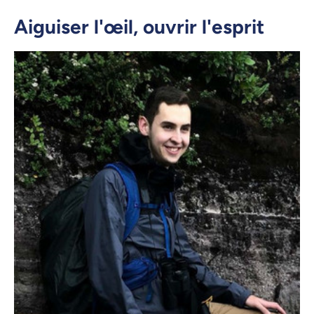
Aiguiser l'œil, ouvrir l'esprit