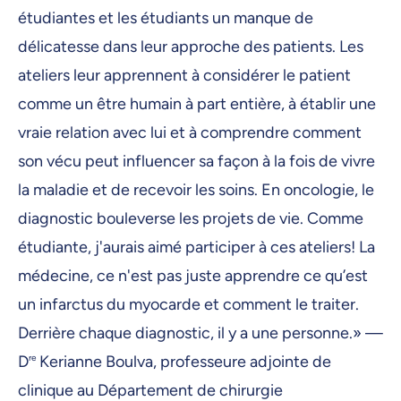
étudiantes et les étudiants un manque de
délicatesse dans leur approche des patients. Les
ateliers leur apprennent à considérer le patient
comme un être humain à part entière, à établir une
vraie relation avec lui et à comprendre comment
son vécu peut influencer sa façon à la fois de vivre
la maladie et de recevoir les soins. En oncologie, le
diagnostic bouleverse les projets de vie. Comme
étudiante, j'aurais aimé participer à ces ateliers! La
médecine, ce n'est pas juste apprendre ce qu’est
un infarctus du myocarde et comment le traiter.
Derrière chaque diagnostic, il y a une personne.» —
D
re
Kerianne Boulva, professeure adjointe de
clinique au Département de chirurgie