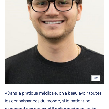
Info
«Dans la pratique médicale, on a beau avoir toutes
les connaissances du monde, si le patient ne
comprend pas pourquoi il doit prendre tel ou tel