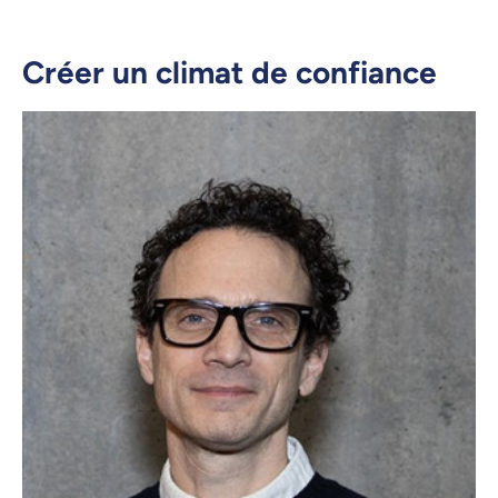
Créer un climat de confiance