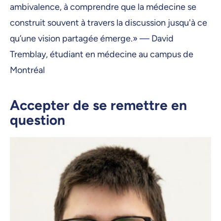
ambivalence, à comprendre que la médecine se
construit souvent à travers la discussion jusqu'à ce
qu’une vision partagée émerge.» — David
Tremblay, étudiant en médecine au campus de
Montréal
Accepter de se remettre en
question