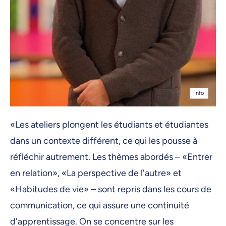
Info
«Les ateliers plongent les étudiants et étudiantes
dans un contexte différent, ce qui les pousse à
réfléchir autrement. Les thèmes abordés – «Entrer
en relation», «La perspective de l'autre» et
«Habitudes de vie» – sont repris dans les cours de
communication, ce qui assure une continuité
d'apprentissage. On se concentre sur les