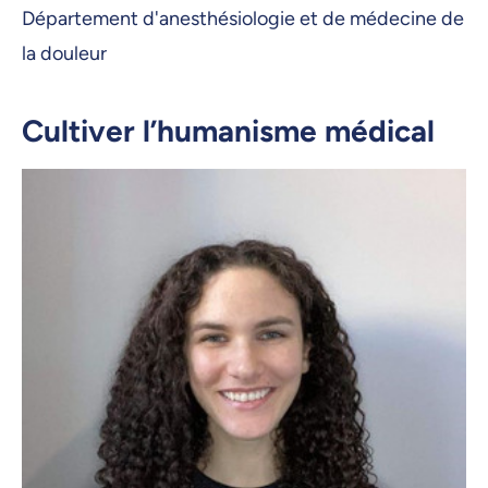
Département d'anesthésiologie et de médecine de
la douleur
Cultiver l’humanisme médical