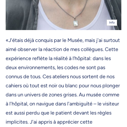
Info
«J'étais déjà conquis par le Musée, mais j'ai surtout
aimé observer la réaction de mes collègues. Cette
expérience reflète la réalité à l’hôpital: dans les
deux environnements, les codes ne sont pas
connus de tous. Ces ateliers nous sortent de nos
cahiers où tout est noir ou blanc pour nous plonger
dans un univers de zones grises. Au musée comme
à l'hôpital, on navigue dans l'ambiguïté – le visiteur
est aussi perdu que le patient devant les règles
implicites. J'ai appris à apprécier cette