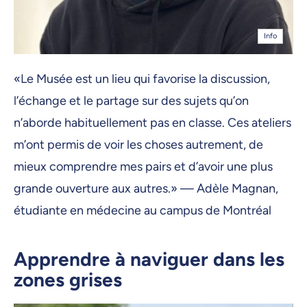
Info
«Le Musée est un lieu qui favorise la discussion,
l’échange et le partage sur des sujets qu’on
n’aborde habituellement pas en classe. Ces ateliers
m’ont permis de voir les choses autrement, de
mieux comprendre mes pairs et d’avoir une plus
grande ouverture aux autres.» — Adèle Magnan,
étudiante en médecine au campus de Montréal
Apprendre à naviguer dans les
zones grises