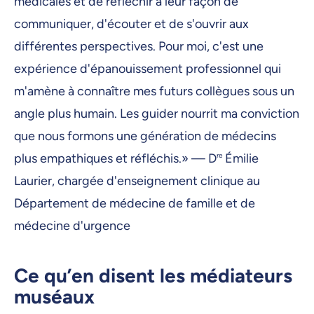
médicales et de réfléchir à leur façon de
communiquer, d'écouter et de s'ouvrir aux
différentes perspectives. Pour moi, c'est une
expérience d'épanouissement professionnel qui
m'amène à connaître mes futurs collègues sous un
angle plus humain. Les guider nourrit ma conviction
que nous formons une génération de médecins
plus empathiques et réfléchis.» — D
re
Émilie
Laurier, chargée d'enseignement clinique au
Département de médecine de famille et de
médecine d'urgence
Ce qu’en disent les médiateurs
muséaux