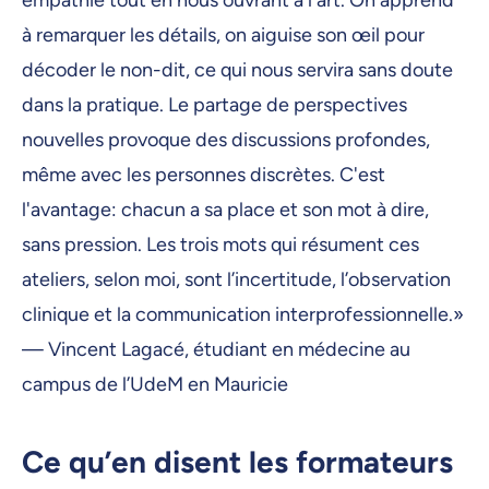
à remarquer les détails, on aiguise son œil pour
décoder le non-dit, ce qui nous servira sans doute
dans la pratique. Le partage de perspectives
nouvelles provoque des discussions profondes,
même avec les personnes discrètes. C'est
l'avantage: chacun a sa place et son mot à dire,
sans pression. Les trois mots qui résument ces
ateliers, selon moi, sont l’incertitude, l’observation
clinique et la communication interprofessionnelle.»
— Vincent Lagacé, étudiant en médecine au
campus de l’UdeM en Mauricie
Ce qu’en disent les formateurs