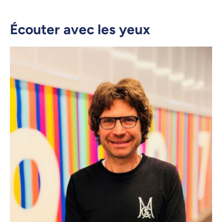
Écouter avec les yeux