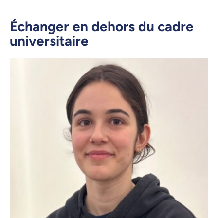
Échanger en dehors du cadre
universitaire