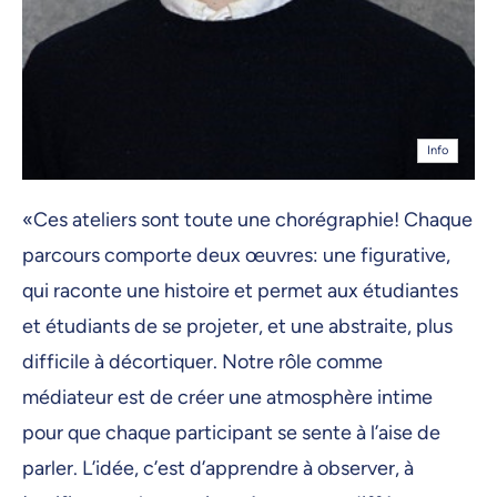
Info
«Ces ateliers sont toute une chorégraphie! Chaque
parcours comporte deux œuvres: une figurative,
qui raconte une histoire et permet aux étudiantes
et étudiants de se projeter, et une abstraite, plus
difficile à décortiquer. Notre rôle comme
médiateur est de créer une atmosphère intime
pour que chaque participant se sente à l’aise de
parler. L’idée, c’est d’apprendre à observer, à