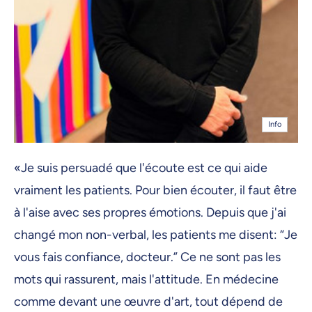
Info
«Je suis persuadé que l'écoute est ce qui aide
vraiment les patients. Pour bien écouter, il faut être
à l'aise avec ses propres émotions. Depuis que j'ai
changé mon non-verbal, les patients me disent: “Je
vous fais confiance, docteur.” Ce ne sont pas les
mots qui rassurent, mais l'attitude. En médecine
comme devant une œuvre d'art, tout dépend de