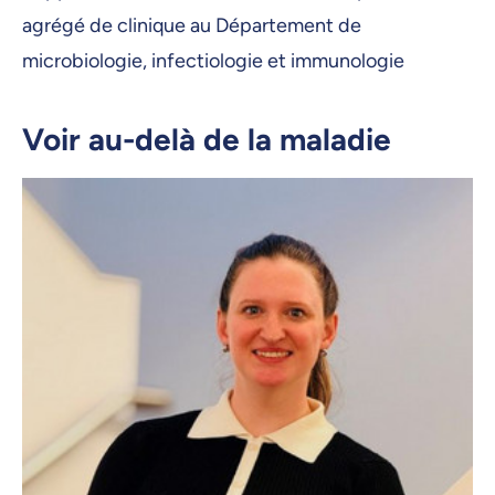
agrégé de clinique au Département de
microbiologie, infectiologie et immunologie
Voir au-delà de la maladie