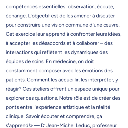
compétences essentielles: observation, écoute,
échange. L'objectif est de les amener à discuter
pour construire une vision commune d'une œuvre.
Cet exercice leur apprend à confronter leurs idées,
à accepter les désaccords et à collaborer – des
interactions qui reflètent les dynamiques des
équipes de soins. En médecine, on doit
constamment composer avec les émotions des
patients. Comment les accueillir, les interpréter, y
réagir? Ces ateliers offrent un espace unique pour
explorer ces questions. Notre rôle est de créer des
ponts entre l'expérience artistique et la réalité
clinique. Savoir écouter et comprendre, ça
s'apprend!» — D
r
Jean-Michel Leduc, professeur