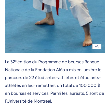
Info
La 32
e
édition du Programme de bourses Banque
Nationale de la Fondation Aléo a mis en lumière le
parcours de 22 étudiantes-athlètes et étudiants-
athlètes en leur remettant un total de 100 000 $
en bourses et services. Parmi les lauréats, 5 sont de
l’Université de Montréal.