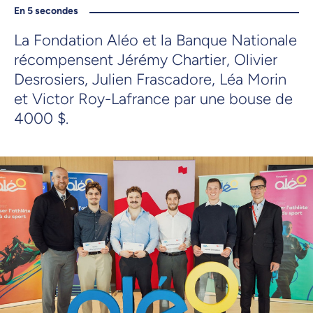
En 5 secondes
La Fondation Aléo et la Banque Nationale
récompensent Jérémy Chartier, Olivier
Desrosiers, Julien Frascadore, Léa Morin
et Victor Roy-Lafrance par une bouse de
4000 $.