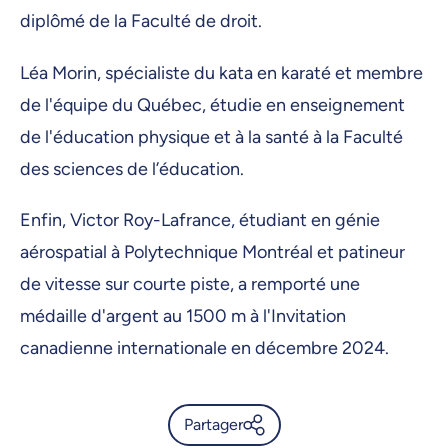
diplômé de la Faculté de droit.
Léa Morin, spécialiste du kata en karaté et membre
de l'équipe du Québec, étudie en enseignement
de l'éducation physique et à la santé à la Faculté
des sciences de l’éducation.
Enfin, Victor Roy-Lafrance, étudiant en génie
aérospatial à Polytechnique Montréal et patineur
de vitesse sur courte piste, a remporté une
médaille d'argent au 1500 m à l'Invitation
canadienne internationale en décembre 2024.
Partager