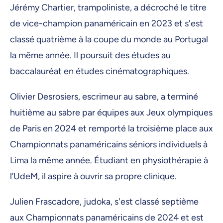
Jérémy Chartier, trampoliniste, a décroché le titre
de vice-champion panaméricain en 2023 et s'est
classé quatrième à la coupe du monde au Portugal
la même année. Il poursuit des études au
baccalauréat en études cinématographiques.
Olivier Desrosiers, escrimeur au sabre, a terminé
huitième au sabre par équipes aux Jeux olympiques
de Paris en 2024 et remporté la troisième place aux
Championnats panaméricains séniors individuels à
Lima la même année. Étudiant en physiothérapie à
l’UdeM, il aspire à ouvrir sa propre clinique.
Julien Frascadore, judoka, s'est classé septième
aux Championnats panaméricains de 2024 et est