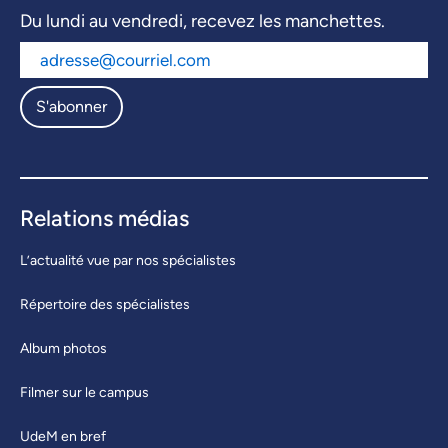
Du lundi au vendredi, recevez les manchettes.
S'abonner
Relations médias
L’actualité vue par nos spécialistes
Répertoire des spécialistes
Album photos
Filmer sur le campus
UdeM en bref