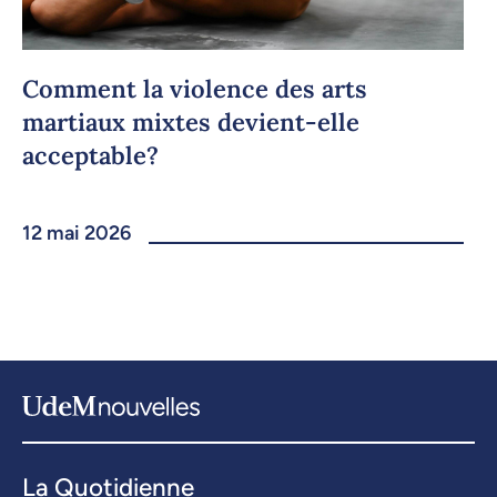
Comment la violence des arts
martiaux mixtes devient-elle
acceptable?
12 mai 2026
La Quotidienne