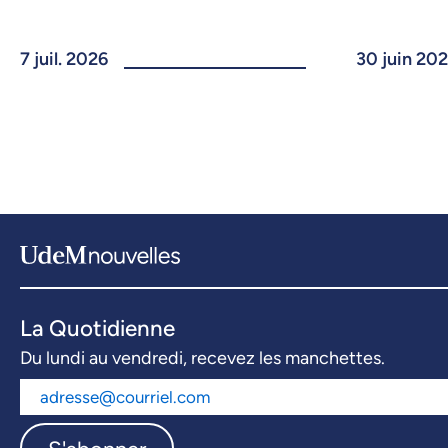
7 juil. 2026
30 juin 20
La Quotidienne
Du lundi au vendredi, recevez les manchettes.