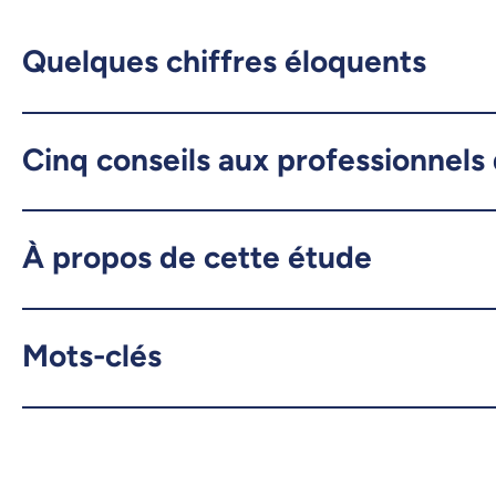
Quelques chiffres éloquents
Cinq conseils aux professionnels 
À propos de cette étude
Mots-clés