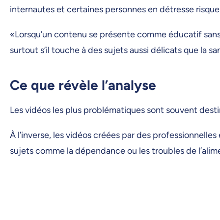
internautes et certaines personnes en détresse risque
«Lorsqu’un contenu se présente comme éducatif sans fou
surtout s’il touche à des sujets aussi délicats que la s
Ce que révèle l’analyse
Les vidéos les plus problématiques sont souvent dest
À l’inverse, les vidéos créées par des professionnelles
sujets comme la dépendance ou les troubles de l’ali