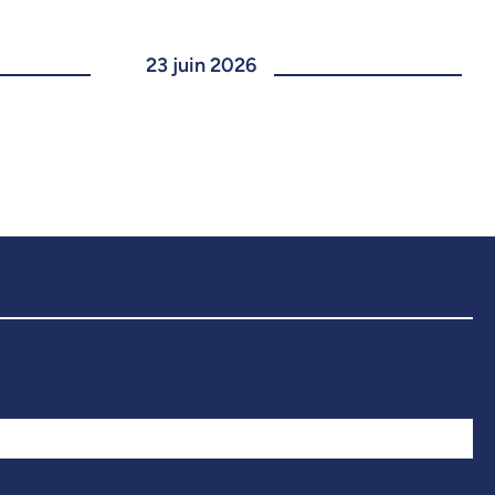
23 juin 2026