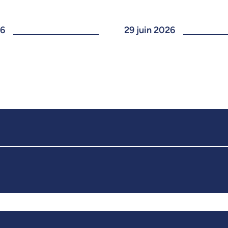
26
29 juin 2026