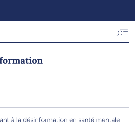
nformation
ant à la désinformation en santé mentale