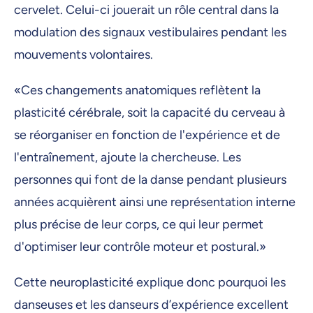
cervelet. Celui-ci jouerait un rôle central dans la
modulation des signaux vestibulaires pendant les
mouvements volontaires.
«Ces changements anatomiques reflètent la
plasticité cérébrale, soit la capacité du cerveau à
se réorganiser en fonction de l'expérience et de
l'entraînement, ajoute la chercheuse. Les
personnes qui font de la danse pendant plusieurs
années acquièrent ainsi une représentation interne
plus précise de leur corps, ce qui leur permet
d'optimiser leur contrôle moteur et postural.»
Cette neuroplasticité explique donc pourquoi les
danseuses et les danseurs d’expérience excellent