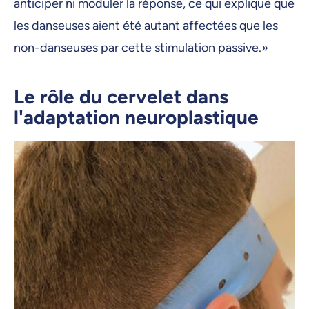
anticiper ni moduler la réponse, ce qui explique que
les danseuses aient été autant affectées que les
non-danseuses par cette stimulation passive.»
Le rôle du cervelet dans
l'adaptation neuroplastique