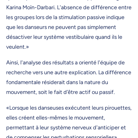
Karina Moïn-Darbari. L'absence de différence entre
les groupes lors de la stimulation passive indique
que les danseurs ne peuvent pas simplement
désactiver leur système vestibulaire quand ils le
veulent.»
Ainsi, l'analyse des résultats a orienté l'équipe de
recherche vers une autre explication. La différence
fondamentale résiderait dans la nature du
mouvement, soit le fait d’être actif ou passif.
«Lorsque les danseuses exécutent leurs pirouettes,
elles créent elles-mêmes le mouvement,
permettant à leur système nerveux d'anticiper et
de compenser les perturbations sensorielles»,