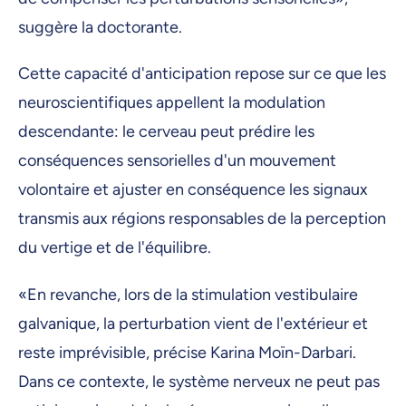
suggère la doctorante.
Cette capacité d'anticipation repose sur ce que les
neuroscientifiques appellent la modulation
descendante: le cerveau peut prédire les
conséquences sensorielles d'un mouvement
volontaire et ajuster en conséquence les signaux
transmis aux régions responsables de la perception
du vertige et de l'équilibre.
«En revanche, lors de la stimulation vestibulaire
galvanique, la perturbation vient de l'extérieur et
reste imprévisible, précise Karina Moïn-Darbari.
Dans ce contexte, le système nerveux ne peut pas