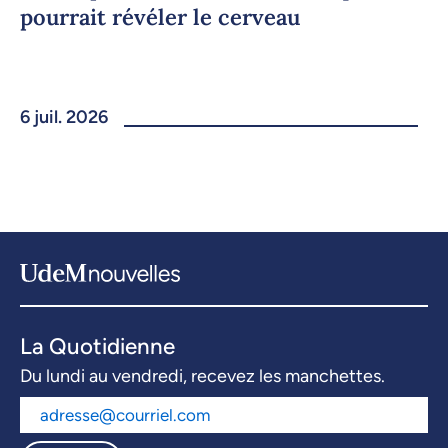
pourrait révéler le cerveau
6 juil. 2026
La Quotidienne
Du lundi au vendredi, recevez les manchettes.