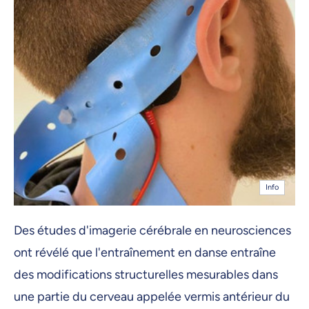
Info
Des études d'imagerie cérébrale en neurosciences
ont révélé que l'entraînement en danse entraîne
des modifications structurelles mesurables dans
une partie du cerveau appelée vermis antérieur du