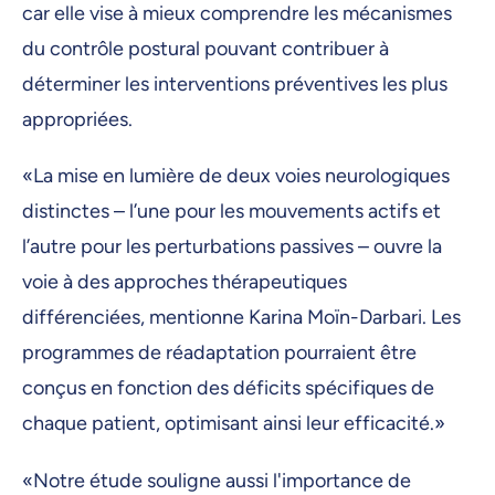
car elle vise à mieux comprendre les mécanismes
du contrôle postural pouvant contribuer à
déterminer les interventions préventives les plus
appropriées.
«La mise en lumière de deux voies neurologiques
distinctes – l’une pour les mouvements actifs et
l’autre pour les perturbations passives – ouvre la
voie à des approches thérapeutiques
différenciées, mentionne Karina Moïn-Darbari. Les
programmes de réadaptation pourraient être
conçus en fonction des déficits spécifiques de
chaque patient, optimisant ainsi leur efficacité.»
«Notre étude souligne aussi l'importance de