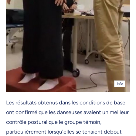
Info
Les résultats obtenus dans les conditions de base
ont confirmé que les danseuses avaient un meilleur
contrôle postural que le groupe témoin,
particulièrement lorsqu'elles se tenaient debout