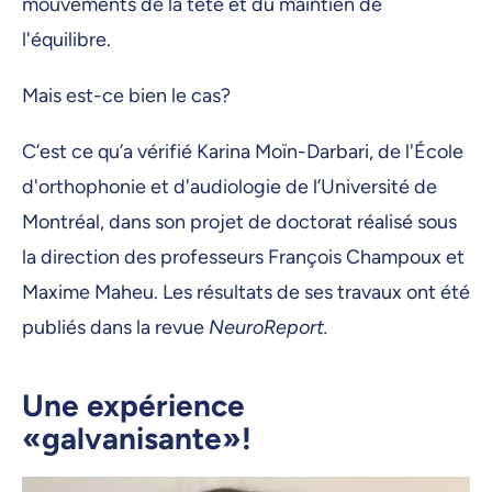
mouvements de la tête et du maintien de
l'équilibre.
Mais est-ce bien le cas?
C’est ce qu’a vérifié Karina Moïn-Darbari, de l'École
d'orthophonie et d'audiologie de l’Université de
Montréal, dans son projet de doctorat réalisé sous
la direction des professeurs François Champoux et
Maxime Maheu. Les résultats de ses travaux ont été
publiés dans la revue
NeuroReport.
Une expérience
«galvanisante»!