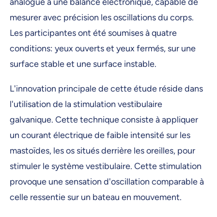
analogue à une balance électronique, capable de
mesurer avec précision les oscillations du corps.
Les participantes ont été soumises à quatre
conditions: yeux ouverts et yeux fermés, sur une
surface stable et une surface instable.
L'innovation principale de cette étude réside dans
l'utilisation de la stimulation vestibulaire
galvanique. Cette technique consiste à appliquer
un courant électrique de faible intensité sur les
mastoïdes, les os situés derrière les oreilles, pour
stimuler le système vestibulaire. Cette stimulation
provoque une sensation d'oscillation comparable à
celle ressentie sur un bateau en mouvement.