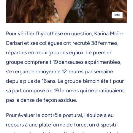
Info
Pour vérifier l’hypothèse en question, Karina Moïn-
Darbari et ses collègues ont recruté 38 femmes,
réparties en deux groupes égaux. Le premier
groupe comprenait 19 danseuses expérimentées,
s’exerçant en moyenne 12 heures par semaine
depuis plus de 16 ans. Le groupe témoin était pour
sa part composé de 19 femmes qui ne pratiquaient
pas la danse de façon assidue.
Pour évaluer le contrôle postural, l’équipe a eu
recours à une plateforme de force, un dispositif