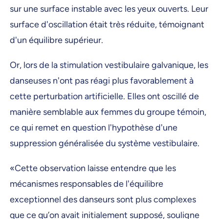
sur une surface instable avec les yeux ouverts. Leur
surface d'oscillation était très réduite, témoignant
d'un équilibre supérieur.
Or, lors de la stimulation vestibulaire galvanique, les
danseuses n'ont pas réagi plus favorablement à
cette perturbation artificielle. Elles ont oscillé de
manière semblable aux femmes du groupe témoin,
ce qui remet en question l'hypothèse d'une
suppression généralisée du système vestibulaire.
«Cette observation laisse entendre que les
mécanismes responsables de l'équilibre
exceptionnel des danseurs sont plus complexes
que ce qu’on avait initialement supposé, souligne