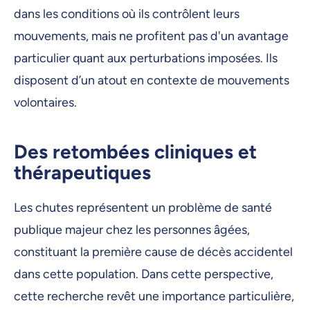
dans les conditions où ils contrôlent leurs
mouvements, mais ne profitent pas d'un avantage
particulier quant aux perturbations imposées. Ils
disposent d’un atout en contexte de mouvements
volontaires.
Des retombées cliniques et
thérapeutiques
Les chutes représentent un problème de santé
publique majeur chez les personnes âgées,
constituant la première cause de décès accidentel
dans cette population. Dans cette perspective,
cette recherche revêt une importance particulière,