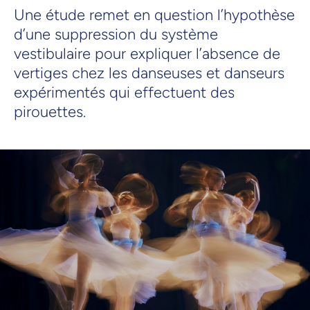
Une étude remet en question l’hypothèse
d’une suppression du système
vestibulaire pour expliquer l’absence de
vertiges chez les danseuses et danseurs
expérimentés qui effectuent des
pirouettes.