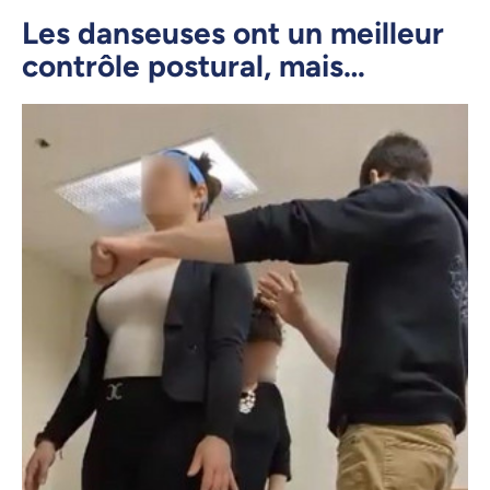
Les danseuses ont un meilleur
contrôle postural, mais…