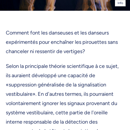
Info
Comment font les danseuses et les danseurs
expérimentés pour enchaîner les pirouettes sans
chanceler ni ressentir de vertiges?
Selon la principale théorie scientifique à ce sujet,
ils auraient développé une capacité de
«suppression généralisée de la signalisation
vestibulaire». En d'autres termes, ils pourraient
volontairement ignorer les signaux provenant du
système vestibulaire, cette partie de l'oreille
interne responsable de la détection des