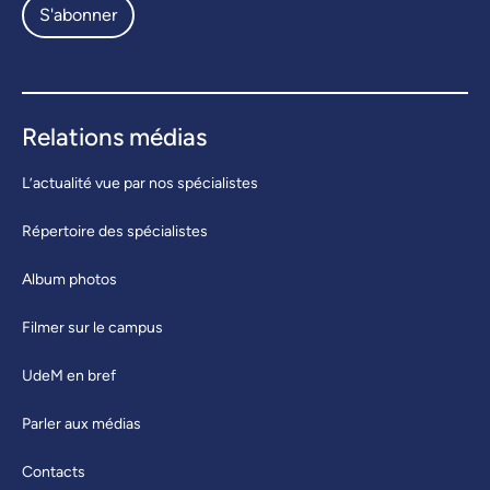
S'abonner
Relations médias
L’actualité vue par nos spécialistes
Répertoire des spécialistes
Album photos
Filmer sur le campus
UdeM en bref
Parler aux médias
Contacts