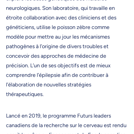
neurologiques. Son laboratoire, qui travaille en
étroite collaboration avec des cliniciens et des
généticiens, utilise le poisson zèbre comme
modèle pour mettre au jour les mécanismes
pathogènes à l’origine de divers troubles et
concevoir des approches de médecine de
précision. L’un de ses objectifs est de mieux
comprendre l’épilepsie afin de contribuer à
l’élaboration de nouvelles stratégies
thérapeutiques.
Lancé en 2019, le programme Futurs leaders
canadiens de la recherche sur le cerveau est rendu