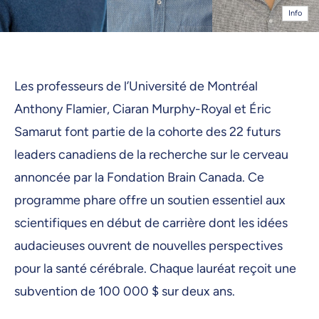
Info
Les professeurs de l’Université de Montréal
Anthony Flamier, Ciaran Murphy-Royal et Éric
Samarut font partie de la cohorte des 22 futurs
leaders canadiens de la recherche sur le cerveau
annoncée par la Fondation Brain Canada. Ce
programme phare offre un soutien essentiel aux
scientifiques en début de carrière dont les idées
audacieuses ouvrent de nouvelles perspectives
pour la santé cérébrale. Chaque lauréat reçoit une
subvention de 100 000 $ sur deux ans.