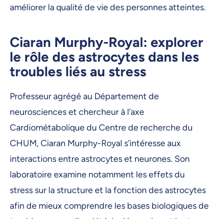
améliorer la qualité de vie des personnes atteintes.
Ciaran Murphy-Royal: explorer
le rôle des astrocytes dans les
troubles liés au stress
Professeur agrégé au Département de
neurosciences et chercheur à l’axe
Cardiométabolique du Centre de recherche du
CHUM, Ciaran Murphy-Royal s’intéresse aux
interactions entre astrocytes et neurones. Son
laboratoire examine notamment les effets du
stress sur la structure et la fonction des astrocytes
afin de mieux comprendre les bases biologiques de