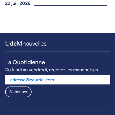
22 juil. 2026
La Quotidienne
Du lundi au vendredi, recevez les manchettes.
S'abonner