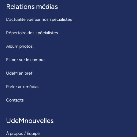
Relations médias
L’actualité vue par nos spécialistes
Répertoire des spécialistes
Album photos
Filmer sur le campus
UdeM en bref
Parler aux médias
Contacts
UdeMnouvelles
À propos / Équipe