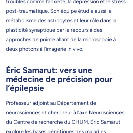
troubles comme l’anxiété, la dépression et le stress
post-traumatique. Son équipe étudie aussi le
métabolisme des astrocytes et leur rôle dans la
plasticité synaptique par le recours à des
approches de pointe allant de la microscopie à
deux photons à l’imagerie in vivo.
Éric Samarut: vers une
médecine de précision pour
l’épilepsie
Professeur adjoint au Département de
neurosciences et chercheur à l’axe Neurosciences
du Centre de recherche du CHUM, Éric Samarut
explore les bases génétiques des maladies