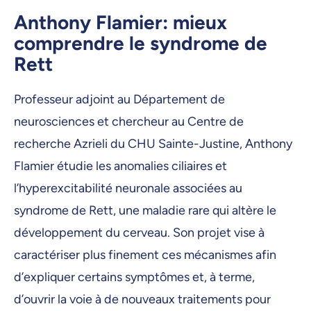
Anthony Flamier: mieux
comprendre le syndrome de
Rett
Professeur adjoint au Département de
neurosciences et chercheur au Centre de
recherche Azrieli du CHU Sainte-Justine, Anthony
Flamier étudie les anomalies ciliaires et
l’hyperexcitabilité neuronale associées au
syndrome de Rett, une maladie rare qui altère le
développement du cerveau. Son projet vise à
caractériser plus finement ces mécanismes afin
d’expliquer certains symptômes et, à terme,
d’ouvrir la voie à de nouveaux traitements pour