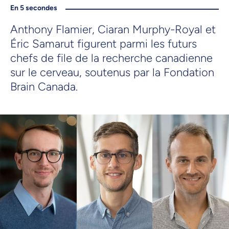
En 5 secondes
Anthony Flamier, Ciaran Murphy-Royal et
Éric Samarut figurent parmi les futurs
chefs de file de la recherche canadienne
sur le cerveau, soutenus par la Fondation
Brain Canada.