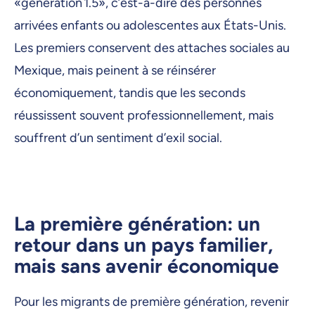
«génération 1.5», c’est-à-dire des personnes
arrivées enfants ou adolescentes aux États-Unis.
Les premiers conservent des attaches sociales au
Mexique, mais peinent à se réinsérer
économiquement, tandis que les seconds
réussissent souvent professionnellement, mais
souffrent d’un sentiment d’exil social.
La première génération: un
retour dans un pays familier,
mais sans avenir économique
Pour les migrants de première génération, revenir