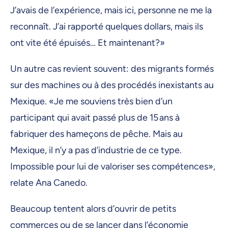
J’avais de l’expérience, mais ici, personne ne me la
reconnaît. J’ai rapporté quelques dollars, mais ils
ont vite été épuisés… Et maintenant?»
Un autre cas revient souvent: des migrants formés
sur des machines ou à des procédés inexistants au
Mexique. «Je me souviens très bien d’un
participant qui avait passé plus de 15 ans à
fabriquer des hameçons de pêche. Mais au
Mexique, il n’y a pas d’industrie de ce type.
Impossible pour lui de valoriser ses compétences»,
relate Ana Canedo.
Beaucoup tentent alors d’ouvrir de petits
commerces ou de se lancer dans l’économie