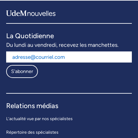
La Quotidienne
Du lundi au vendredi, recevez les manchettes.
S'abonner
Relations médias
L’actualité vue par nos spécialistes
Répertoire des spécialistes