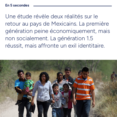
En 5 secondes
Une étude révèle deux réalités sur le
retour au pays de Mexicains. La première
génération peine économiquement, mais
non socialement. La génération 1.5
réussit, mais affronte un exil identitaire.