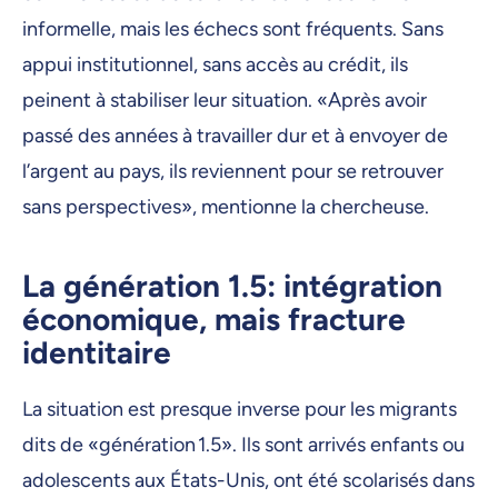
informelle, mais les échecs sont fréquents. Sans
appui institutionnel, sans accès au crédit, ils
peinent à stabiliser leur situation. «Après avoir
passé des années à travailler dur et à envoyer de
l’argent au pays, ils reviennent pour se retrouver
sans perspectives», mentionne la chercheuse.
La génération 1.5: intégration
économique, mais fracture
identitaire
La situation est presque inverse pour les migrants
dits de «génération 1.5». Ils sont arrivés enfants ou
adolescents aux États-Unis, ont été scolarisés dans