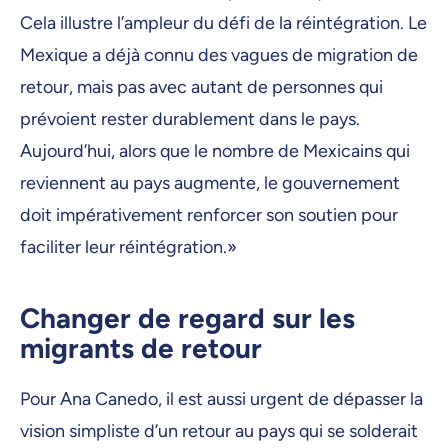
Cela illustre l’ampleur du défi de la réintégration. Le
Mexique a déjà connu des vagues de migration de
retour, mais pas avec autant de personnes qui
prévoient rester durablement dans le pays.
Aujourd’hui, alors que le nombre de Mexicains qui
reviennent au pays augmente, le gouvernement
doit impérativement renforcer son soutien pour
faciliter leur réintégration.»
Changer de regard sur les
migrants de retour
Pour Ana Canedo, il est aussi urgent de dépasser la
vision simpliste d’un retour au pays qui se solderait