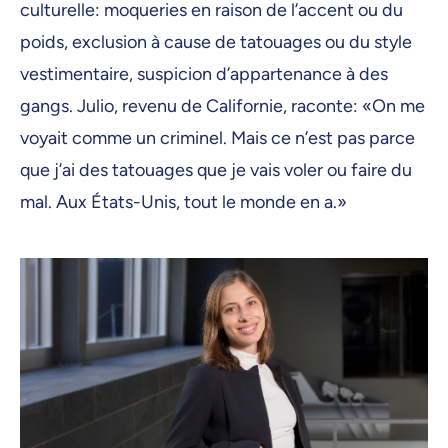
culturelle: moqueries en raison de l’accent ou du
poids, exclusion à cause de tatouages ou du style
vestimentaire, suspicion d’appartenance à des
gangs. Julio, revenu de Californie, raconte: «On me
voyait comme un criminel. Mais ce n’est pas parce
que j’ai des tatouages que je vais voler ou faire du
mal. Aux États-Unis, tout le monde en a.»