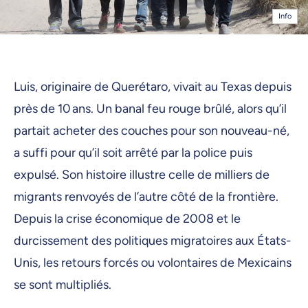
Info
Luis, originaire de Querétaro, vivait au Texas depuis
près de 10 ans. Un banal feu rouge brûlé, alors qu’il
partait acheter des couches pour son nouveau-né,
a suffi pour qu’il soit arrêté par la police puis
expulsé. Son histoire illustre celle de milliers de
migrants renvoyés de l’autre côté de la frontière.
Depuis la crise économique de 2008 et le
durcissement des politiques migratoires aux États-
Unis, les retours forcés ou volontaires de Mexicains
se sont multipliés.