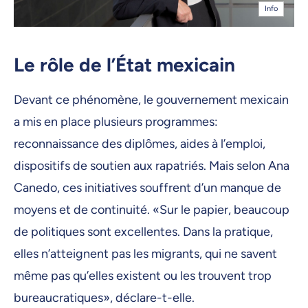
Info
Le rôle de l’État mexicain
Devant ce phénomène, le gouvernement mexicain
a mis en place plusieurs programmes:
reconnaissance des diplômes, aides à l’emploi,
dispositifs de soutien aux rapatriés. Mais selon Ana
Canedo, ces initiatives souffrent d’un manque de
moyens et de continuité. «Sur le papier, beaucoup
de politiques sont excellentes. Dans la pratique,
elles n’atteignent pas les migrants, qui ne savent
même pas qu’elles existent ou les trouvent trop
bureaucratiques», déclare-t-elle.