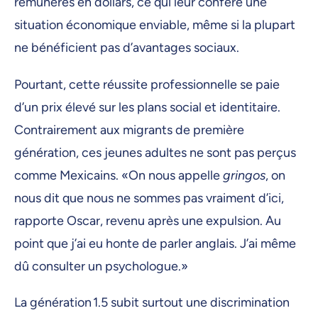
rémunérés en dollars, ce qui leur confère une
situation économique enviable, même si la plupart
ne bénéficient pas d’avantages sociaux.
Pourtant, cette réussite professionnelle se paie
d’un prix élevé sur les plans social et identitaire.
Contrairement aux migrants de première
génération, ces jeunes adultes ne sont pas perçus
comme Mexicains. «On nous appelle
gringos
, on
nous dit que nous ne sommes pas vraiment d’ici,
rapporte Oscar, revenu après une expulsion. Au
point que j’ai eu honte de parler anglais. J’ai même
dû consulter un psychologue.»
La génération 1.5 subit surtout une discrimination