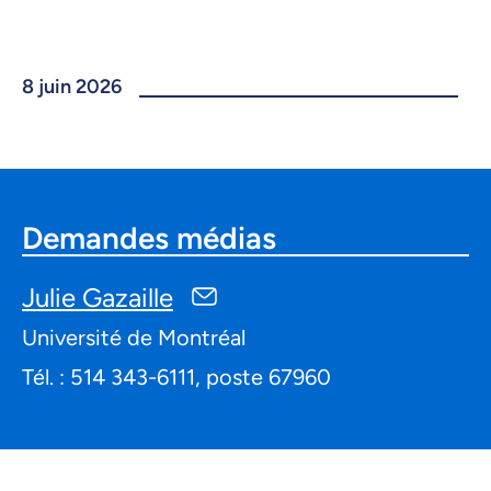
8 juin 2026
Demandes médias
Julie Gazaille
Université de Montréal
Tél. : 514 343-6111, poste 67960