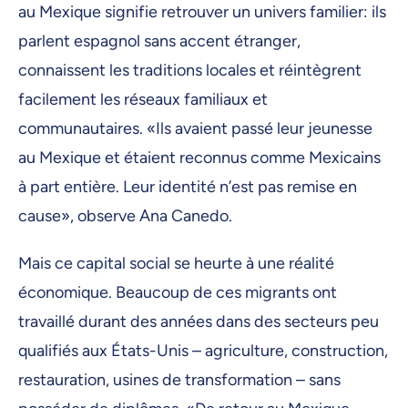
au Mexique signifie retrouver un univers familier: ils
parlent espagnol sans accent étranger,
connaissent les traditions locales et réintègrent
facilement les réseaux familiaux et
communautaires. «Ils avaient passé leur jeunesse
au Mexique et étaient reconnus comme Mexicains
à part entière. Leur identité n’est pas remise en
cause», observe Ana Canedo.
Mais ce capital social se heurte à une réalité
économique. Beaucoup de ces migrants ont
travaillé durant des années dans des secteurs peu
qualifiés aux États-Unis – agriculture, construction,
restauration, usines de transformation – sans