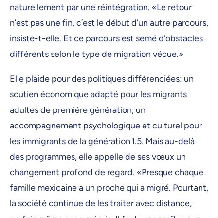
naturellement par une réintégration. «Le retour
n’est pas une fin, c’est le début d’un autre parcours,
insiste-t-elle. Et ce parcours est semé d’obstacles
différents selon le type de migration vécue.»
Elle plaide pour des politiques différenciées: un
soutien économique adapté pour les migrants
adultes de première génération, un
accompagnement psychologique et culturel pour
les immigrants de la génération 1.5. Mais au-delà
des programmes, elle appelle de ses vœux un
changement profond de regard. «Presque chaque
famille mexicaine a un proche qui a migré. Pourtant,
la société continue de les traiter avec distance,