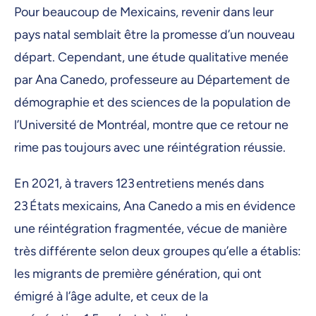
Pour beaucoup de Mexicains, revenir dans leur
pays natal semblait être la promesse d’un nouveau
départ. Cependant, une étude qualitative menée
par Ana Canedo, professeure au Département de
démographie et des sciences de la population de
l’Université de Montréal, montre que ce retour ne
rime pas toujours avec une réintégration réussie.
En 2021, à travers 123 entretiens menés dans
23 États mexicains, Ana Canedo a mis en évidence
une réintégration fragmentée, vécue de manière
très différente selon deux groupes qu’elle a établis:
les migrants de première génération, qui ont
émigré à l’âge adulte, et ceux de la