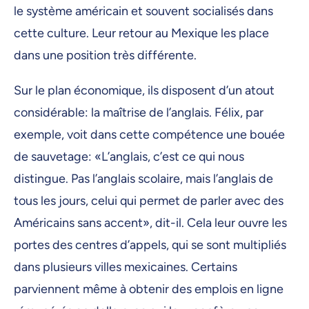
le système américain et souvent socialisés dans
cette culture. Leur retour au Mexique les place
dans une position très différente.
Sur le plan économique, ils disposent d’un atout
considérable: la maîtrise de l’anglais. Félix, par
exemple, voit dans cette compétence une bouée
de sauvetage: «L’anglais, c’est ce qui nous
distingue. Pas l’anglais scolaire, mais l’anglais de
tous les jours, celui qui permet de parler avec des
Américains sans accent», dit-il. Cela leur ouvre les
portes des centres d’appels, qui se sont multipliés
dans plusieurs villes mexicaines. Certains
parviennent même à obtenir des emplois en ligne