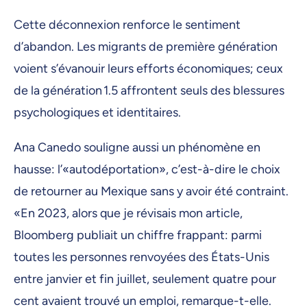
Cette déconnexion renforce le sentiment
d’abandon. Les migrants de première génération
voient s’évanouir leurs efforts économiques; ceux
de la génération 1.5 affrontent seuls des blessures
psychologiques et identitaires.
Ana Canedo souligne aussi un phénomène en
hausse: l’«autodéportation», c’est-à-dire le choix
de retourner au Mexique sans y avoir été contraint.
«En 2023, alors que je révisais mon article,
Bloomberg publiait un chiffre frappant: parmi
toutes les personnes renvoyées des États-Unis
entre janvier et fin juillet, seulement quatre pour
cent avaient trouvé un emploi, remarque-t-elle.