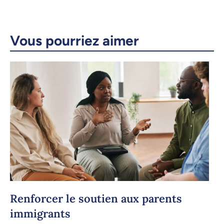
Copier le lien
Vous pourriez aimer
Renforcer le soutien aux parents
immigrants