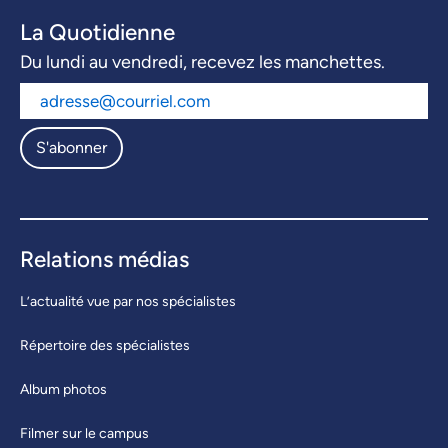
La Quotidienne
Du lundi au vendredi, recevez les manchettes.
S'abonner
Relations médias
L’actualité vue par nos spécialistes
Répertoire des spécialistes
Album photos
Filmer sur le campus