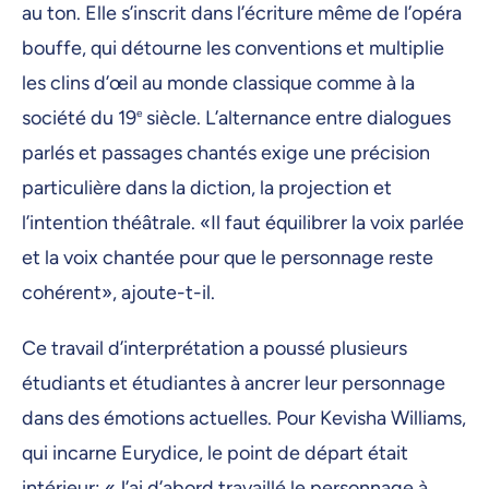
au ton. Elle s’inscrit dans l’écriture même de l’opéra
bouffe, qui détourne les conventions et multiplie
les clins d’œil au monde classique comme à la
société du 19
e
siècle. L’alternance entre dialogues
parlés et passages chantés exige une précision
particulière dans la diction, la projection et
l’intention théâtrale. «Il faut équilibrer la voix parlée
et la voix chantée pour que le personnage reste
cohérent», ajoute-t-il.
Ce travail d’interprétation a poussé plusieurs
étudiants et étudiantes à ancrer leur personnage
dans des émotions actuelles. Pour Kevisha Williams,
qui incarne Eurydice, le point de départ était
intérieur: «J’ai d’abord travaillé le personnage à