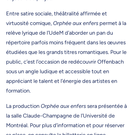
Entre satire sociale, théâtralité affirmée et
virtuosité comique,
Orphée aux enfers
permet à la
relève lyrique de l’UdeM d’aborder un pan du
répertoire parfois moins fréquent dans les œuvres
étudiées que les grands titres romantiques. Pour le
public, c’est l’occasion de redécouvrir Offenbach
sous un angle ludique et accessible tout en
appréciant le talent et l’énergie des artistes en
formation.
La production
Orphée aux enfers
sera présentée à
la salle Claude-Champagne de l’Université de
Montréal. Pour plus d’information et pour réserver