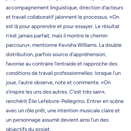
accompagnement linguistique, direction d’acteurs
et travail collaboratif jalonnent le processus. «On
est là pour apprendre et pour essayer. Le résultat
n’est jamais parfait, mais il montre le chemin
parcouru», mentionne Kevisha Williams. La double
distribution, parfois source d’appréhension,
favorise au contraire l’entraide et rapproche des
conditions de travail professionnelles: lorsque l’un
joue, l’autre observe, note et commente. «On
s’inspire les uns des autres. C’est très sain»,
renchérit Élie Lefebvre-Pellegrino. Entrer en scène
avec un rôle prêt, une intention musicale claire et
un personnage assumé devient ainsi l’un des
objectifs du projet.