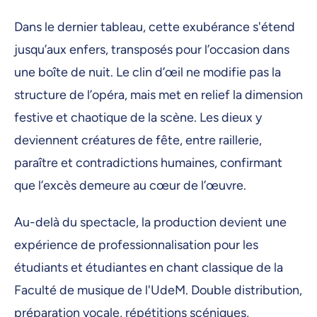
Dans le dernier tableau, cette exubérance s'étend
jusqu’aux enfers, transposés pour l’occasion dans
une boîte de nuit. Le clin d’œil ne modifie pas la
structure de l’opéra, mais met en relief la dimension
festive et chaotique de la scène. Les dieux y
deviennent créatures de fête, entre raillerie,
paraître et contradictions humaines, confirmant
que l’excès demeure au cœur de l’œuvre.
Au-delà du spectacle, la production devient une
expérience de professionnalisation pour les
étudiants et étudiantes en chant classique de la
Faculté de musique de l'UdeM. Double distribution,
préparation vocale, répétitions scéniques,