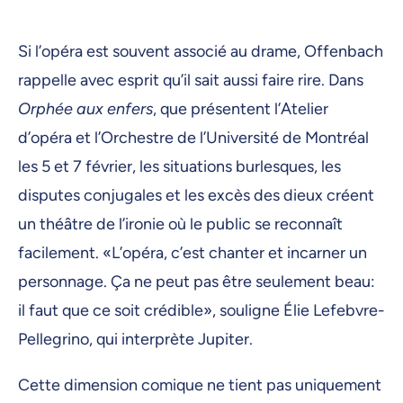
Si l’opéra est souvent associé au drame, Offenbach
rappelle avec esprit qu’il sait aussi faire rire. Dans
Orphée aux enfers
, que présentent l’Atelier
d’opéra et l’Orchestre de l’Université de Montréal
les 5 et 7 février, les situations burlesques, les
disputes conjugales et les excès des dieux créent
un théâtre de l’ironie où le public se reconnaît
facilement. «L’opéra, c’est chanter et incarner un
personnage. Ça ne peut pas être seulement beau:
il faut que ce soit crédible», souligne Élie Lefebvre-
Pellegrino, qui interprète Jupiter.
Cette dimension comique ne tient pas uniquement