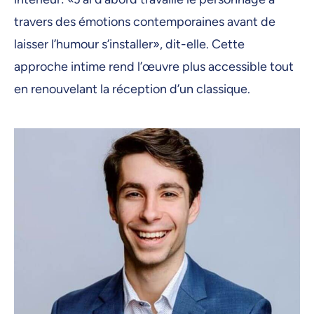
travers des émotions contemporaines avant de
laisser l’humour s’installer», dit-elle. Cette
approche intime rend l’œuvre plus accessible tout
en renouvelant la réception d’un classique.