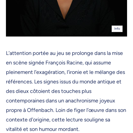
Info
L’attention portée au jeu se prolonge dans la mise
en scène signée François Racine, qui assume
pleinement l’exagération, l’ironie et le mélange des
références. Les signes issus du monde antique et
des dieux côtoient des touches plus
contemporaines dans un anachronisme joyeux
propre à Offenbach. Loin de figer l’œuvre dans son
contexte d’origine, cette lecture souligne sa
vitalité et son humour mordant.