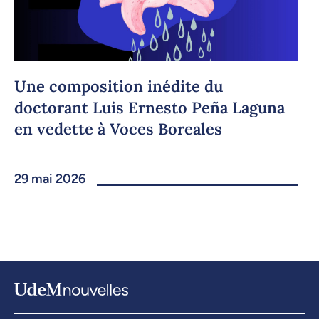
Une composition inédite du
doctorant Luis Ernesto Peña Laguna
en vedette à Voces Boreales
29 mai 2026