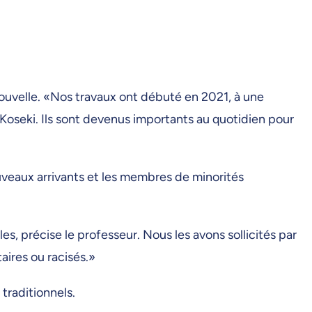
nouvelle. «Nos travaux ont débuté en 2021, à une
 Koseki. Ils sont devenus importants au quotidien pour
veaux arrivants et les membres de minorités
, précise le professeur. Nous les avons sollicités par
taires ou racisés.»
 traditionnels.