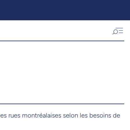
es rues montréalaises selon les besoins de