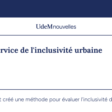
ervice de l'inclusivité urbaine
créé une méthode pour évaluer l'inclusivité d