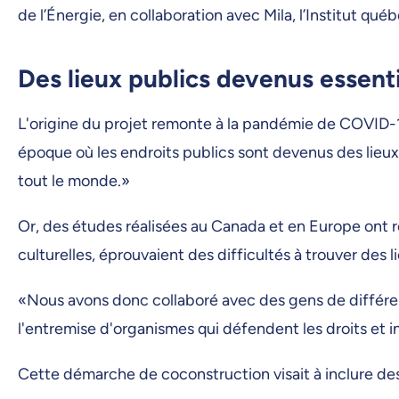
de l’Énergie, en collaboration avec Mila, l’Institut québé
Des lieux publics devenus essent
L'origine du projet remonte à la pandémie de COVID-19
époque où les endroits publics sont devenus des lieux 
tout le monde.»
Or, des études réalisées au Canada et en Europe ont
culturelles, éprouvaient des difficultés à trouver des li
«Nous avons donc collaboré avec des gens de différent
l'entremise d'organismes qui défendent les droits et i
Cette démarche de coconstruction visait à inclure des