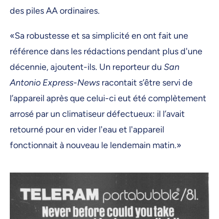
des piles AA ordinaires.
«Sa robustesse et sa simplicité en ont fait une
référence dans les rédactions pendant plus d'une
décennie, ajoutent-ils. Un reporteur du
San
Antonio Express-News
racontait s’être servi de
l’appareil après que celui-ci eut été complètement
arrosé par un climatiseur défectueux: il l’avait
retourné pour en vider l'eau et l'appareil
fonctionnait à nouveau le lendemain matin.»