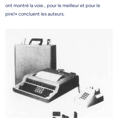
ont montré la voie… pour le meilleur et pour le
pire!» concluent les auteurs.