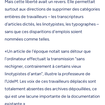
Mais cette liberté avait un revers. Elle permettait
surtout aux directions de supprimer des catégories
entières de travailleurs – les transcripteurs
d’articles dictés, les linotypistes, les typographes –
sans que ces disparitions d'emplois soient
nommées comme telles.
«Un article de l'époque notait sans détour que
l'ordinateur effectuait la transmission “sans
rechigner, contrairement à certains vieux
linotypistes d'antan”, illustre la professeure de
l’UdeM. Les voix de ces travailleurs déplacés sont
totalement absentes des archives dépouillées, ce
qui est une lacune importante de la documentation
existante.»