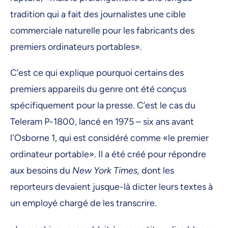
tradition qui a fait des journalistes une cible
commerciale naturelle pour les fabricants des
premiers ordinateurs portables».
C’est ce qui explique pourquoi certains des
premiers appareils du genre ont été conçus
spécifiquement pour la presse. C’est le cas du
Teleram P-1800, lancé en 1975 – six ans avant
l'Osborne 1, qui est considéré comme «le premier
ordinateur portable». Il a été créé pour répondre
aux besoins du
New York Times,
dont les
reporteurs devaient jusque-là dicter leurs textes à
un employé chargé de les transcrire.