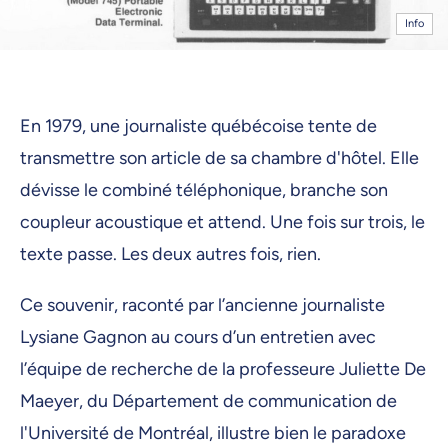
Info
En 1979, une journaliste québécoise tente de
transmettre son article de sa chambre d'hôtel. Elle
dévisse le combiné téléphonique, branche son
coupleur acoustique et attend. Une fois sur trois, le
texte passe. Les deux autres fois, rien.
Ce souvenir, raconté par l’ancienne journaliste
Lysiane Gagnon au cours d’un entretien avec
l’équipe de recherche de la professeure Juliette De
Maeyer, du Département de communication de
l'Université de Montréal, illustre bien le paradoxe