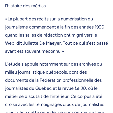
l'histoire des médias.
«La plupart des récits sur la numérisation du
journalisme commencent à la fin des années 1990,
quand les salles de rédaction ont migré vers le
Web, dit Juliette De Maeyer. Tout ce qui s'est passé
avant est souvent méconnu.»
L'étude s'appuie notamment sur des archives du
milieu journalistique québécois, dont des
documents de la Fédération professionnelle des
journalistes du Québec et la revue
Le 30,
où le
métier se discutait de l'intérieur. Ce corpus a été
croisé avec les témoignages oraux de journalistes
ayant vécu cette période, ce qui a permis de faire