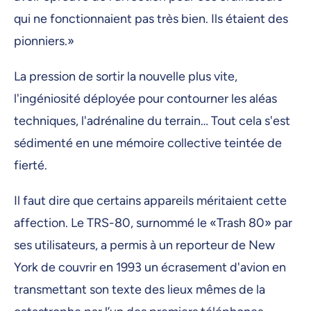
qui ne fonctionnaient pas très bien. Ils étaient des
pionniers.»
La pression de sortir la nouvelle plus vite,
l'ingéniosité déployée pour contourner les aléas
techniques, l'adrénaline du terrain… Tout cela s'est
sédimenté en une mémoire collective teintée de
fierté.
Il faut dire que certains appareils méritaient cette
affection. Le TRS-80, surnommé le «Trash 80» par
ses utilisateurs, a permis à un reporteur de New
York de couvrir en 1993 un écrasement d'avion en
transmettant son texte des lieux mêmes de la