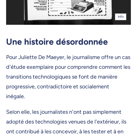
Info
Une histoire désordonnée
Pour Juliette De Maeyer, le journalisme offre un cas
d'étude exemplaire pour comprendre comment les
transitions technologiques se font de manière
progressive, contradictoire et socialement
inégale.
Selon elle, les journalistes n'ont pas simplement
adopté des technologies venues de l'extérieur, ils
ont contribué à les concevoir, à les tester et à en