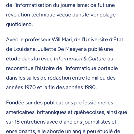
de l'informatisation du journalisme: ce fut une
révolution technique vécue dans le «bricolage
quotidien».
Avec le professeur Will Mari, de l’Université d’État
de Louisiane, Juliette De Maeyer a publié une
étude dans la revue
Information & Culture
qui
reconstitue l'histoire de l'informatique portable
dans les salles de rédaction entre le milieu des
années 1970 et la fin des années 1990.
Fondée sur des publications professionnelles
américaines, britanniques et québécoises, ainsi que
sur 18 entretiens avec d'anciens journalistes et
enseignants, elle aborde un angle peu étudié de