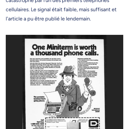
catastrophe par l’un des premiers téléphones
cellulaires. Le signal était faible, mais suffisant et
l'article a pu être publié le lendemain.