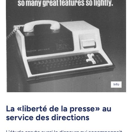
Info
La «liberté de la presse» au
service des directions