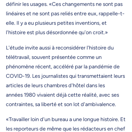
définir les usages. «Ces changements ne sont pas
linéaires et ne sont pas reliés entre eux, rappelle-t-
elle. Il y a eu plusieurs petites inventions, et
l'histoire est plus désordonnée qu'on croit.»
L'étude invite aussi à reconsidérer l'histoire du
télétravail, souvent présentée comme un
phénomène récent, accéléré par la pandémie de
COVID-19. Les journalistes qui transmettaient leurs
articles de leurs chambres d'hôtel dans les
années 1980 vivaient déjà cette réalité, avec ses
contraintes, sa liberté et son lot d'ambivalence.
«Travailler loin d'un bureau a une longue histoire. Et
les reporteurs de même que les rédacteurs en chef