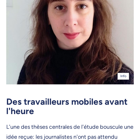
Info
Des travailleurs mobiles avant
l'heure
L'une des thèses centrales de l'étude bouscule une
idée reçue: les journalistes n'ont pas attendu