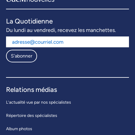
La Quotidienne
Du lundi au vendredi, recevez les manchettes.
S'abonner
Relations médias
L’actualité vue par nos spécialistes
Répertoire des spécialistes
Album photos