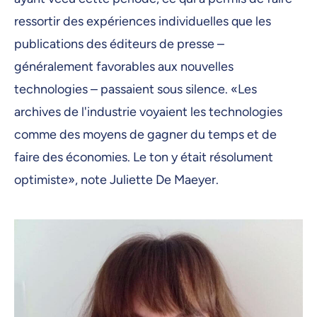
ressortir des expériences individuelles que les
publications des éditeurs de presse –
généralement favorables aux nouvelles
technologies – passaient sous silence. «Les
archives de l'industrie voyaient les technologies
comme des moyens de gagner du temps et de
faire des économies. Le ton y était résolument
optimiste», note Juliette De Maeyer.