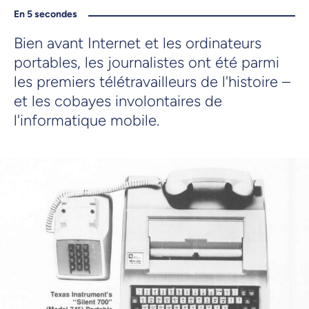
En 5 secondes
Bien avant Internet et les ordinateurs
portables, les journalistes ont été parmi
les premiers télétravailleurs de l'histoire –
et les cobayes involontaires de
l'informatique mobile.