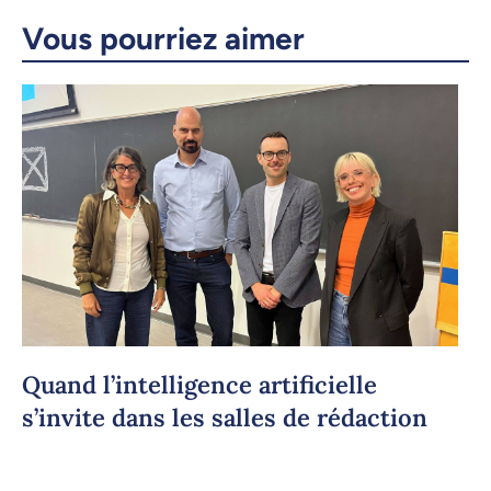
Vous pourriez aimer
Quand l’intelligence artificielle
s’invite dans les salles de rédaction