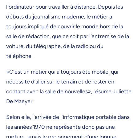
l'ordinateur pour travailler à distance. Depuis les
débuts du journalisme moderne, le métier a
toujours impliqué de couvrir le monde hors de la
salle de rédaction, que ce soit par l’entremise de la
voiture, du télégraphe, de la radio ou du
téléphone.
«C'est un métier qui a toujours été mobile, qui
nécessite d’aller sur le terrain et de rester en
contact avec la salle de nouvelles», résume Juliette
De Maeyer.
Selon elle, l'arrivée de l'informatique portable dans
les années 1970 ne représente donc pas une
rupture, «mais le prolongement d'une longue