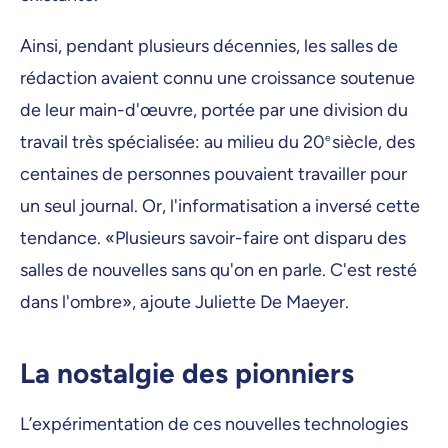
Ainsi, pendant plusieurs décennies, les salles de
rédaction avaient connu une croissance soutenue
de leur main-d'œuvre, portée par une division du
travail très spécialisée: au milieu du 20
e
siècle, des
centaines de personnes pouvaient travailler pour
un seul journal. Or, l'informatisation a inversé cette
tendance. «Plusieurs savoir-faire ont disparu des
salles de nouvelles sans qu'on en parle. C'est resté
dans l'ombre», ajoute Juliette De Maeyer.
La nostalgie des pionniers
L’expérimentation de ces nouvelles technologies