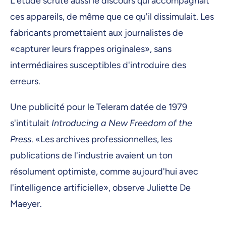
L'étude scrute aussi le discours qui accompagnait
ces appareils, de même que ce qu'il dissimulait. Les
fabricants promettaient aux journalistes de
«capturer leurs frappes originales», sans
intermédiaires susceptibles d'introduire des
erreurs.
Une publicité pour le Teleram datée de 1979
s'intitulait
Introducing a New Freedom of the
Press
. «Les archives professionnelles, les
publications de l'industrie avaient un ton
résolument optimiste, comme aujourd'hui avec
l'intelligence artificielle», observe Juliette De
Maeyer.