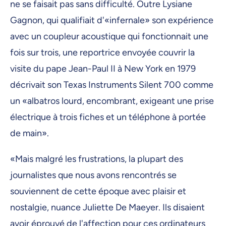
ne se faisait pas sans difficulté. Outre Lysiane
Gagnon, qui qualifiait d'«infernale» son expérience
avec un coupleur acoustique qui fonctionnait une
fois sur trois, une reportrice envoyée couvrir la
visite du pape Jean-Paul II à New York en 1979
décrivait son Texas Instruments Silent 700 comme
un «albatros lourd, encombrant, exigeant une prise
électrique à trois fiches et un téléphone à portée
de main».
«Mais malgré les frustrations, la plupart des
journalistes que nous avons rencontrés se
souviennent de cette époque avec plaisir et
nostalgie, nuance Juliette De Maeyer. Ils disaient
avoir éprouvé de l'affection pour ces ordinateurs