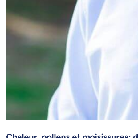
Chaleur, pollens et moisissures: 