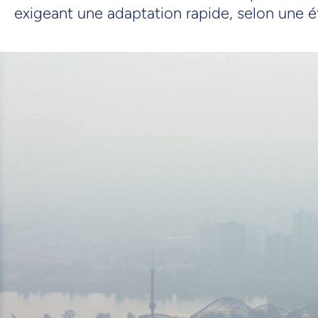
exigeant une adaptation rapide, selon une é