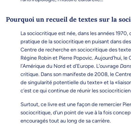
Pourquoi un recueil de textes sur la soc
La sociocritique est née, dans les années 1970,
pratique de la sociocritique en puisant dans des
Centre de recherche en sociocritique des texte
Régine Robin et Pierre Popovic. Aujourd’hui, l
l’Amérique du Nord et d’Europe. L’ouvrage
Dans 
critique. Dans son manifeste de 2008, le Centre
de singularité potentielle du texte» et la «liai
c’est ce qui continue de réunir les sociocriticien
Surtout, ce livre est une façon de remercier Pier
sociocritique, d’un point de vue à la fois conce
encouragés tout au long de sa carrière.