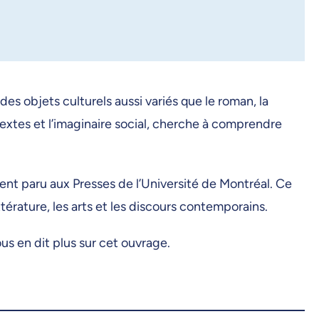
es objets culturels aussi variés que le roman, la
 textes et l’imaginaire social, cherche à comprendre
nt paru aux Presses de l’Université de Montréal. Ce
ttérature, les arts et les discours contemporains.
us en dit plus sur cet ouvrage.