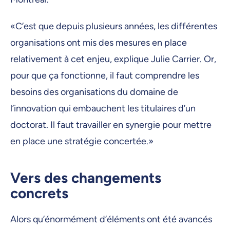
«C’est que depuis plusieurs années, les différentes
organisations ont mis des mesures en place
relativement à cet enjeu, explique Julie Carrier. Or,
pour que ça fonctionne, il faut comprendre les
besoins des organisations du domaine de
l’innovation qui embauchent les titulaires d’un
doctorat. Il faut travailler en synergie pour mettre
en place une stratégie concertée.»
Vers des changements
concrets
Alors qu’énormément d’éléments ont été avancés