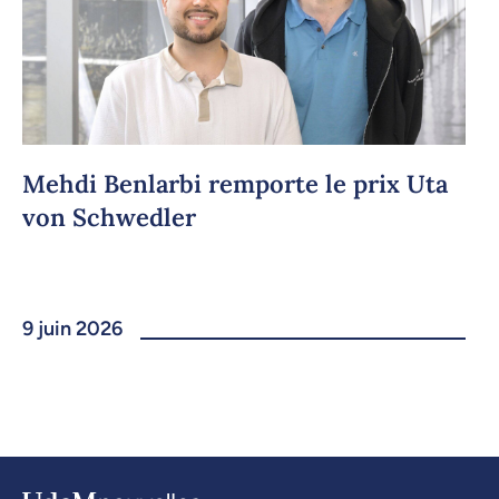
Mehdi Benlarbi remporte le prix Uta
von Schwedler
9 juin 2026