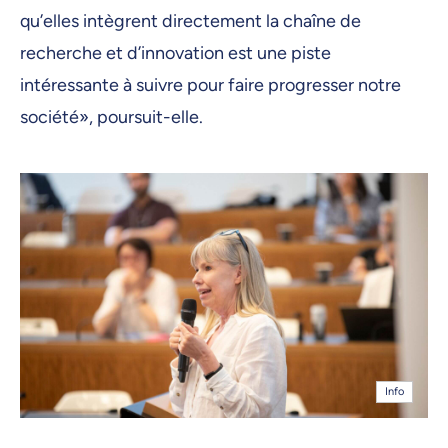
qu’elles intègrent directement la chaîne de
recherche et d’innovation est une piste
intéressante à suivre pour faire progresser notre
société», poursuit-elle.
Info