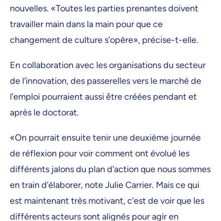
nouvelles. «Toutes les parties prenantes doivent
travailler main dans la main pour que ce
changement de culture s’opère», précise-t-elle.
En collaboration avec les organisations du secteur
de l’innovation, des passerelles vers le marché de
l’emploi pourraient aussi être créées pendant et
après le doctorat.
«On pourrait ensuite tenir une deuxième journée
de réflexion pour voir comment ont évolué les
différents jalons du plan d’action que nous sommes
en train d’élaborer, note Julie Carrier. Mais ce qui
est maintenant très motivant, c’est de voir que les
différents acteurs sont alignés pour agir en