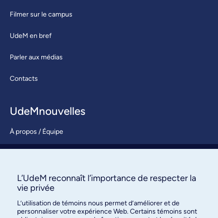
Filmer sur le campus
UdeM en bref
Parler aux médias
Contacts
UdeMnouvelles
À propos / Équipe
Nous joindre
S’abonner
L’UdeM reconnaît l’importance de respecter la
vie privée
L’utilisation de témoins nous permet d’améliorer et de
personnaliser votre expérience Web. Certains témoins sont