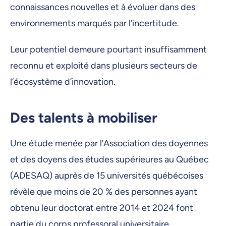
connaissances nouvelles et à évoluer dans des
environnements marqués par l’incertitude.
Leur potentiel demeure pourtant insuffisamment
reconnu et exploité dans plusieurs secteurs de
l’écosystème d’innovation.
Des talents à mobiliser
Une étude menée par l’Association des doyennes
et des doyens des études supérieures au Québec
(ADESAQ) auprès de 15 universités québécoises
révèle que moins de 20 % des personnes ayant
obtenu leur doctorat entre 2014 et 2024 font
partie du corps professoral universitaire.