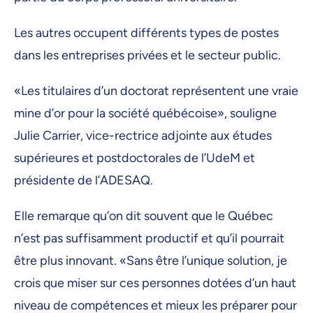
Les autres occupent différents types de postes
dans les entreprises privées et le secteur public.
«Les titulaires d’un doctorat représentent une vraie
mine d’or pour la société québécoise», souligne
Julie Carrier, vice-rectrice adjointe aux études
supérieures et postdoctorales de l’UdeM et
présidente de l’ADESAQ.
Elle remarque qu’on dit souvent que le Québec
n’est pas suffisamment productif et qu’il pourrait
être plus innovant. «Sans être l’unique solution, je
crois que miser sur ces personnes dotées d’un haut
niveau de compétences et mieux les préparer pour