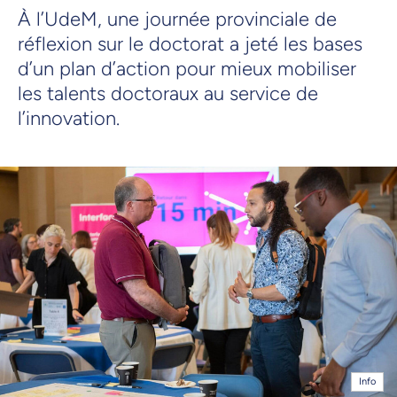
À l’UdeM, une journée provinciale de
réflexion sur le doctorat a jeté les bases
d’un plan d’action pour mieux mobiliser
les talents doctoraux au service de
l’innovation.
Info