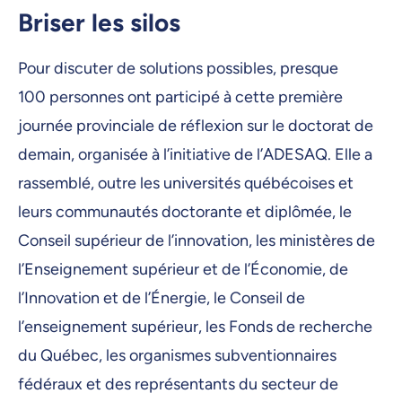
Briser les silos
Pour discuter de solutions possibles, presque
100 personnes ont participé à cette première
journée provinciale de réflexion sur le doctorat de
demain, organisée à l’initiative de l’ADESAQ. Elle a
rassemblé, outre les universités québécoises et
leurs communautés doctorante et diplômée, le
Conseil supérieur de l’innovation, les ministères de
l’Enseignement supérieur et de l’Économie, de
l’Innovation et de l’Énergie, le Conseil de
l’enseignement supérieur, les Fonds de recherche
du Québec, les organismes subventionnaires
fédéraux et des représentants du secteur de