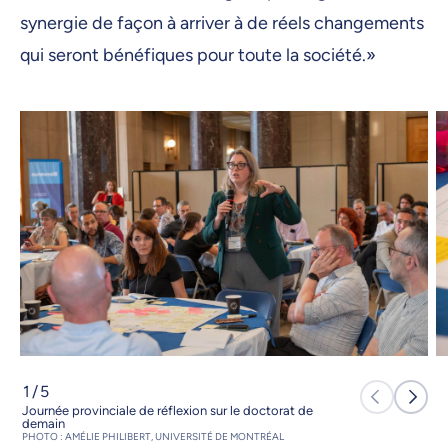
synergie de façon à arriver à de réels changements
qui seront bénéfiques pour toute la société.»
1
/
5
Journée provinciale de réflexion sur le doctorat de
demain
PHOTO : AMÉLIE PHILIBERT, UNIVERSITÉ DE MONTRÉAL