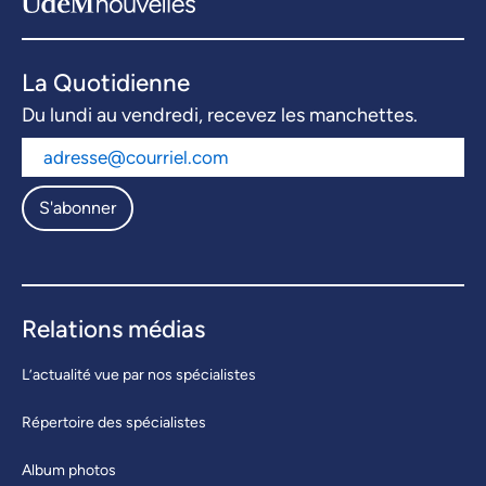
La Quotidienne
Du lundi au vendredi, recevez les manchettes.
S'abonner
Relations médias
L’actualité vue par nos spécialistes
Répertoire des spécialistes
Album photos