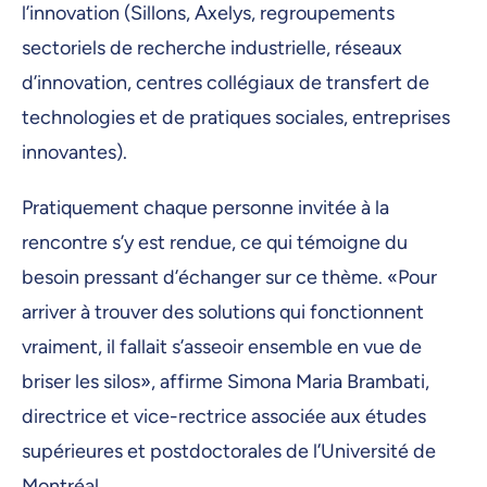
l’innovation (Sillons, Axelys, regroupements
sectoriels de recherche industrielle, réseaux
d’innovation, centres collégiaux de transfert de
technologies et de pratiques sociales, entreprises
innovantes).
Pratiquement chaque personne invitée à la
rencontre s’y est rendue, ce qui témoigne du
besoin pressant d’échanger sur ce thème. «Pour
arriver à trouver des solutions qui fonctionnent
vraiment, il fallait s’asseoir ensemble en vue de
briser les silos», affirme Simona Maria Brambati,
directrice et vice-rectrice associée aux études
supérieures et postdoctorales de l’Université de
Montréal.