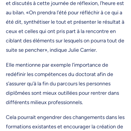
et discutés à cette journée de réflexion, l’heure est
au bilan. «On prendra l’été pour réfléchir à ce qui a
été dit, synthétiser le tout et présenter le résultat à
ceux et celles qui ont pris part à la rencontre en
ciblant des éléments sur lesquels on pourra tout de
suite se pencher», indique Julie Carrier.
Elle mentionne par exemple l’importance de
redéfinir les compétences du doctorat afin de
s’assurer qu’à la fin du parcours les personnes
diplômées sont mieux outillées pour rentrer dans
différents milieux professionnels.
Cela pourrait engendrer des changements dans les
formations existantes et encourager la création de