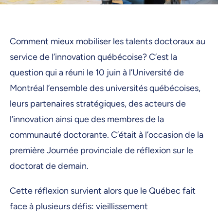
Comment mieux mobiliser les talents doctoraux au
service de l’innovation québécoise? C’est la
question qui a réuni le 10 juin à l’Université de
Montréal l’ensemble des universités québécoises,
leurs partenaires stratégiques, des acteurs de
l’innovation ainsi que des membres de la
communauté doctorante. C’était à l’occasion de la
première Journée provinciale de réflexion sur le
doctorat de demain.
Cette réflexion survient alors que le Québec fait
face à plusieurs défis: vieillissement