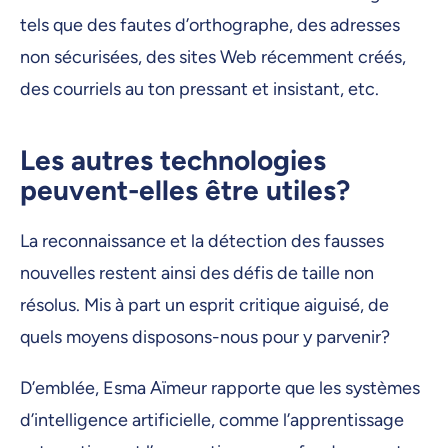
tels que des fautes d’orthographe, des adresses
non sécurisées, des sites Web récemment créés,
des courriels au ton pressant et insistant, etc.
Les autres technologies
peuvent-elles être utiles?
La reconnaissance et la détection des fausses
nouvelles restent ainsi des défis de taille non
résolus. Mis à part un esprit critique aiguisé, de
quels moyens disposons-nous pour y parvenir?
D’emblée, Esma Aïmeur rapporte que les systèmes
d’intelligence artificielle, comme l’apprentissage