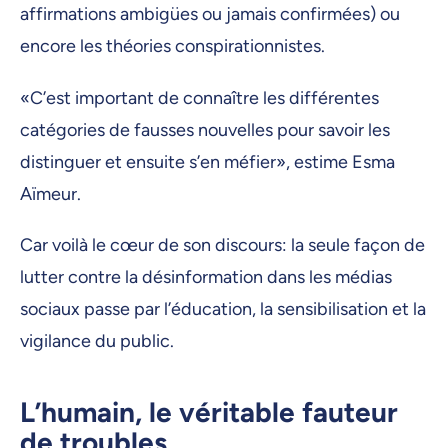
affirmations ambigües ou jamais confirmées) ou
encore les théories conspirationnistes.
«C’est important de connaître les différentes
catégories de fausses nouvelles pour savoir les
distinguer et ensuite s’en méfier», estime Esma
Aïmeur.
Car voilà le cœur de son discours: la seule façon de
lutter contre la désinformation dans les médias
sociaux passe par l’éducation, la sensibilisation et la
vigilance du public.
L’humain, le véritable fauteur
de troubles