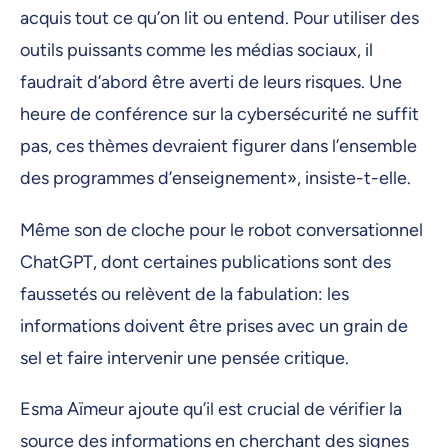
acquis tout ce qu’on lit ou entend. Pour utiliser des
outils puissants comme les médias sociaux, il
faudrait d’abord être averti de leurs risques. Une
heure de conférence sur la cybersécurité ne suffit
pas, ces thèmes devraient figurer dans l’ensemble
des programmes d’enseignement», insiste-t-elle.
Même son de cloche pour le robot conversationnel
ChatGPT, dont certaines publications sont des
faussetés ou relèvent de la fabulation: les
informations doivent être prises avec un grain de
sel et faire intervenir une pensée critique.
Esma Aïmeur ajoute qu’il est crucial de vérifier la
source des informations en cherchant des signes