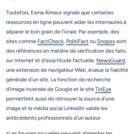
Toutefois, Esma Aïmeur signale que certaines
ressources en ligne peuvent aider les internautes à
séparer le bon grain de l’ivraie. Par exemple, des
sites comme
FactCheck
,
PolitiFact
ou
Snopes
sont
des références en matière de vérification des faits
sur Internet et d’exactitude factuelle.
NewsGuard
,
une extension de navigateur Web, évalue la fiabilité
générale d’un site. La fonction de recherche
d’image inversée de Google et le site
TinEye
permettent aussi de retrouver la source d’une
image et le média social LinkedIn valide les
antécédents professionnels d’un auteur.
«Les fausses nouvelles peuvent alimenter les