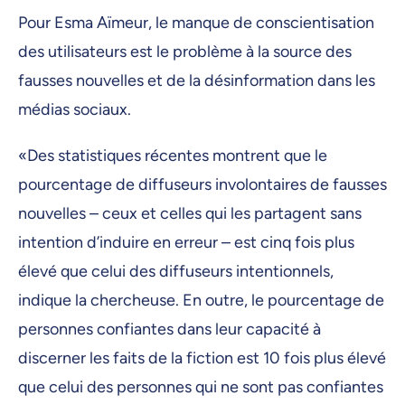
Pour Esma Aïmeur, le manque de conscientisation
des utilisateurs est le problème à la source des
fausses nouvelles et de la désinformation dans les
médias sociaux.
«Des statistiques récentes montrent que le
pourcentage de diffuseurs involontaires de fausses
nouvelles – ceux et celles qui les partagent sans
intention d’induire en erreur – est cinq fois plus
élevé que celui des diffuseurs intentionnels,
indique la chercheuse. En outre, le pourcentage de
personnes confiantes dans leur capacité à
discerner les faits de la fiction est 10 fois plus élevé
que celui des personnes qui ne sont pas confiantes