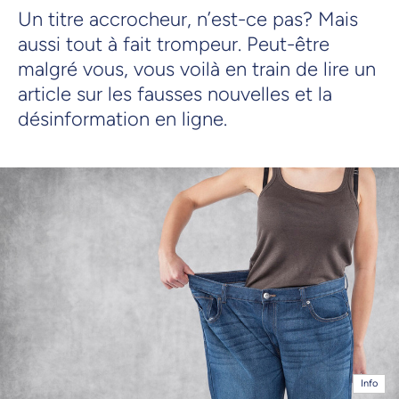
Un titre accrocheur, n’est-ce pas? Mais
aussi tout à fait trompeur. Peut-être
malgré vous, vous voilà en train de lire un
article sur les fausses nouvelles et la
désinformation en ligne.
Info