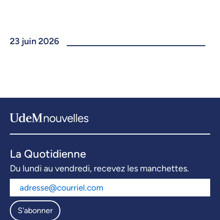
23 juin 2026
La Quotidienne
Du lundi au vendredi, recevez les manchettes.
S'abonner