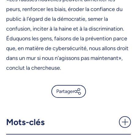
peurs, renforcer les biais, éroder la confiance du
public à l’égard de la démocratie, semer la
confusion, inciter à la haine et à la discrimination.
Éduquons les gens, faisons de la prévention parce
que, en matière de cybersécurité, nous allons droit
dans un mur si nous n’agissons pas maintenant»,
conclut la chercheuse.
Partager
Découverte d’un remède
miracle pour la perte de poids
- UdeMnouvelles
Mots-clés