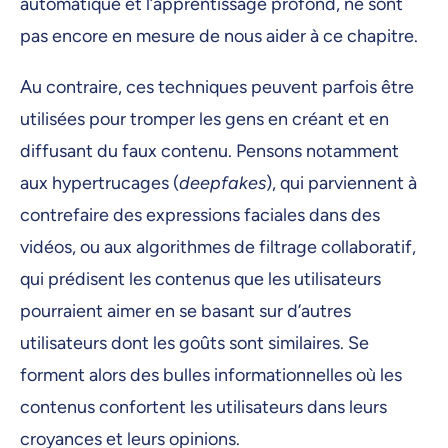
automatique et l’apprentissage profond, ne sont
pas encore en mesure de nous aider à ce chapitre.
Au contraire, ces techniques peuvent parfois être
utilisées pour tromper les gens en créant et en
diffusant du faux contenu. Pensons notamment
aux hypertrucages (
deepfakes
), qui parviennent à
contrefaire des expressions faciales dans des
vidéos, ou aux algorithmes de filtrage collaboratif,
qui prédisent les contenus que les utilisateurs
pourraient aimer en se basant sur d’autres
utilisateurs dont les goûts sont similaires. Se
forment alors des bulles informationnelles où les
contenus confortent les utilisateurs dans leurs
croyances et leurs opinions.