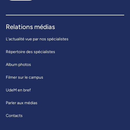
Relations médias
L’actualité vue par nos spécialistes
Répertoire des spécialistes
Album photos
Filmer sur le campus
UdeM en bref
Parler aux médias
Contacts