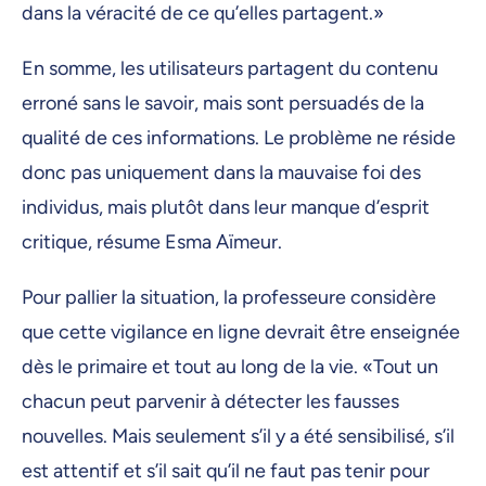
dans la véracité de ce qu’elles partagent.»
En somme, les utilisateurs partagent du contenu
erroné sans le savoir, mais sont persuadés de la
qualité de ces informations. Le problème ne réside
donc pas uniquement dans la mauvaise foi des
individus, mais plutôt dans leur manque d’esprit
critique, résume Esma Aïmeur.
Pour pallier la situation, la professeure considère
que cette vigilance en ligne devrait être enseignée
dès le primaire et tout au long de la vie. «Tout un
chacun peut parvenir à détecter les fausses
nouvelles. Mais seulement s’il y a été sensibilisé, s’il
est attentif et s’il sait qu’il ne faut pas tenir pour