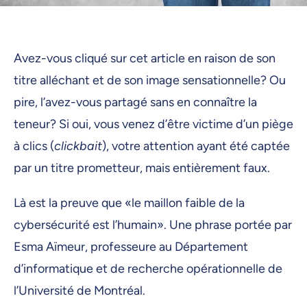
Avez-vous cliqué sur cet article en raison de son
titre alléchant et de son image sensationnelle? Ou
pire, l’avez-vous partagé sans en connaître la
teneur? Si oui, vous venez d’être victime d’un piège
à clics (
clickbait
), votre attention ayant été captée
par un titre prometteur, mais entièrement faux.
Là est la preuve que «le maillon faible de la
cybersécurité est l’humain». Une phrase portée par
Esma Aïmeur, professeure au Département
d’informatique et de recherche opérationnelle de
l’Université de Montréal.