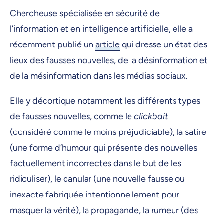
Chercheuse spécialisée en sécurité de
l’information et en intelligence artificielle, elle a
récemment publié un
article
qui dresse un état des
lieux des fausses nouvelles, de la désinformation et
de la mésinformation dans les médias sociaux.
Elle y décortique notamment les différents types
de fausses nouvelles, comme le
clickbait
(considéré comme le moins préjudiciable), la satire
(une forme d’humour qui présente des nouvelles
factuellement incorrectes dans le but de les
ridiculiser), le canular (une nouvelle fausse ou
inexacte fabriquée intentionnellement pour
masquer la vérité), la propagande, la rumeur (des