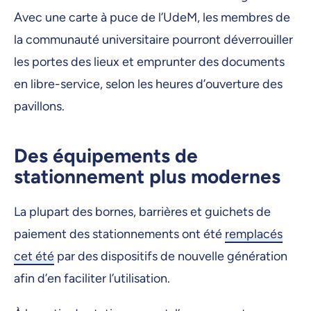
Avec une carte à puce de l’UdeM, les membres de
la communauté universitaire pourront déverrouiller
les portes des lieux et emprunter des documents
en libre-service, selon les heures d’ouverture des
pavillons.
Des équipements de
stationnement plus modernes
La plupart des bornes, barrières et guichets de
paiement des stationnements ont été
remplacés
cet été
par des dispositifs de nouvelle génération
afin d’en faciliter l’utilisation.