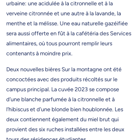
urbaine: une acidulée à la citronnelle et à la
verveine citronnée et une autre à la lavande, la
menthe et la mélisse. Une eau naturelle gazéifiée
sera aussi offerte en fût à la cafétéria des Services
alimentaires, où tous pourront remplir leurs
contenants à moindre prix.
Deux nouvelles bières Sur la montagne ont été
concoctées avec des produits récoltés sur le
campus principal. La cuvée 2023 se compose
d’une blanche parfumée à la citronnelle et à
l’hibiscus et d’une blonde bien houblonnée. Les
deux contiennent également du miel brut qui
provient des six ruches installées entre les deux
tours des résidences étudiantes.