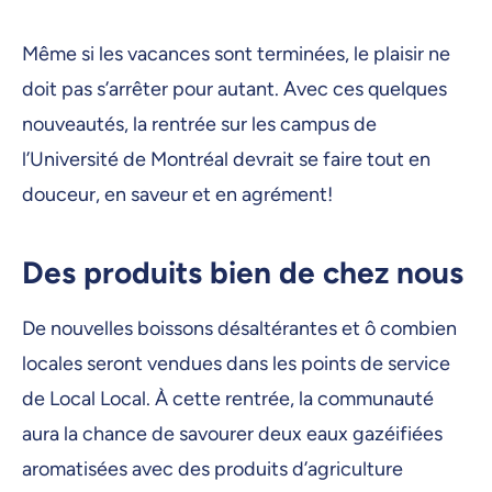
Même si les vacances sont terminées, le plaisir ne
doit pas s’arrêter pour autant. Avec ces quelques
nouveautés, la rentrée sur les campus de
l’Université de Montréal devrait se faire tout en
douceur, en saveur et en agrément!
Des produits bien de chez nous
De nouvelles boissons désaltérantes et ô combien
locales seront vendues dans les points de service
de Local Local. À cette rentrée, la communauté
aura la chance de savourer deux eaux gazéifiées
aromatisées avec des produits d’agriculture