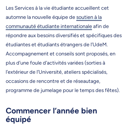
Les Services à la vie étudiante accueillent cet
automne la nouvelle équipe de
soutien à la
communauté étudiante internationale
afin de
répondre aux besoins diversifiés et spécifiques des
étudiantes et étudiants étrangers de l’UdeM.
Accompagnement et conseils sont proposés, en
plus d’une foule d’activités variées (sorties à
l’extérieur de l’Université, ateliers spécialisés,
occasions de rencontre et de réseautage,
programme de jumelage pour le temps des fêtes).
Commencer l’année bien
équipé