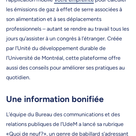
les émissions de gaz à effet de serre associées à
son alimentation et à ses déplacements
professionnels – autant se rendre au travail tous les
jours qu’assister à un congrès à l’étranger. Créée
par l’Unité du développement durable de
l’Université de Montréal, cette plateforme offre
aussi des conseils pour améliorer ses pratiques au
quotidien.
Une information bonifiée
L’équipe du Bureau des communications et des
relations publiques de l’UdeM a lancé sa rubrique
«Quoi de neuf?», un genre de babillard s’adressant