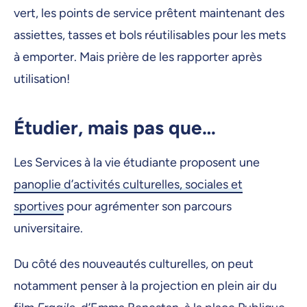
vert, les points de service prêtent maintenant des
assiettes, tasses et bols réutilisables pour les mets
à emporter. Mais prière de les rapporter après
utilisation!
Étudier, mais pas que…
Les Services à la vie étudiante proposent une
panoplie d’activités culturelles, sociales et
sportives
pour agrémenter son parcours
universitaire.
Du côté des nouveautés culturelles, on peut
notamment penser à la projection en plein air du