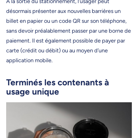
À la sortie du stationnement, l’usager peut
désormais présenter aux nouvelles barrières un
billet en papier ou un code QR sur son téléphone,
sans devoir préalablement passer par une borne de
paiement. Il est également possible de payer par
carte (crédit ou débit) ou au moyen d’une
application mobile.
Terminés les contenants à
usage unique