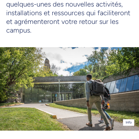
quelques-unes des nouvelles activités,
installations et ressources qui faciliteront
et agrémenteront votre retour sur les
campus.
Info