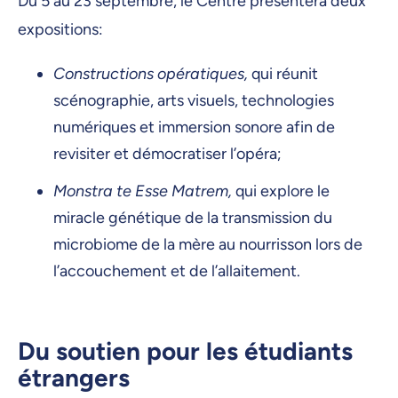
Du 5 au 23 septembre, le Centre présentera deux
expositions:
Constructions opératiques,
qui réunit
scénographie, arts visuels, technologies
numériques et immersion sonore afin de
revisiter et démocratiser l’opéra;
Monstra te Esse Matrem,
qui explore le
miracle génétique de la transmission du
microbiome de la mère au nourrisson lors de
l’accouchement et de l’allaitement.
Du soutien pour les étudiants
étrangers