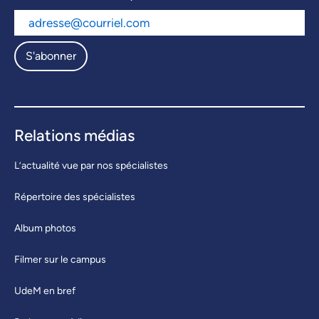
S'abonner
Relations médias
L’actualité vue par nos spécialistes
Répertoire des spécialistes
Album photos
Filmer sur le campus
UdeM en bref