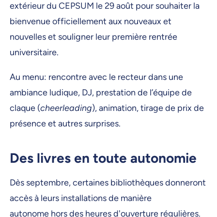
extérieur du CEPSUM le 29 août pour souhaiter la
bienvenue officiellement aux nouveaux et
nouvelles et souligner leur première rentrée
universitaire.
Au menu: rencontre avec le recteur dans une
ambiance ludique, DJ, prestation de l’équipe de
claque (
cheerleading
), animation, tirage de prix de
présence et autres surprises.
Des livres en toute autonomie
Dès septembre, certaines bibliothèques donneront
accès à leurs installations de manière
autonome hors des heures d'ouverture régulières.