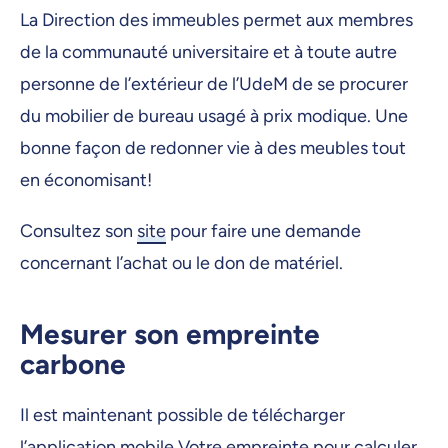
La Direction des immeubles permet aux membres
de la communauté universitaire et à toute autre
personne de l’extérieur de l’UdeM de se procurer
du mobilier de bureau usagé à prix modique. Une
bonne façon de redonner vie à des meubles tout
en économisant!
Consultez son
site
pour faire une demande
concernant l’achat ou le don de matériel.
Mesurer son empreinte
carbone
Il est maintenant possible de télécharger
l’application mobile
Votre empreinte
pour calculer