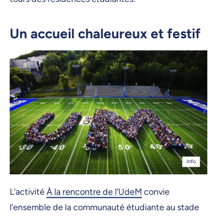
Un accueil chaleureux et festif
Info
L’activité
À la rencontre de l’UdeM
convie
l’ensemble de la communauté étudiante au stade