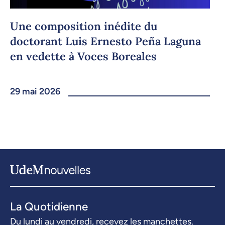
Une composition inédite du
doctorant Luis Ernesto Peña Laguna
en vedette à Voces Boreales
29 mai 2026
La Quotidienne
Du lundi au vendredi, recevez les manchettes.