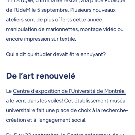
film
Fragile,
d’Emma Benestan, à la place Publique
de l’UdeM le 5 septembre. Plusieurs nouveaux
ateliers sont de plus offerts cette année:
manipulation de marionnettes, montage vidéo ou
encore impression sur textile.
Qui a dit qu’étudier devait être ennuyant?
De l’art renouvelé
Le
Centre d’exposition de l’Université de Montréal
a le vent dans les voiles! Cet établissement muséal
universitaire fait une place de choix à la recherche-
création et à l’engagement social.