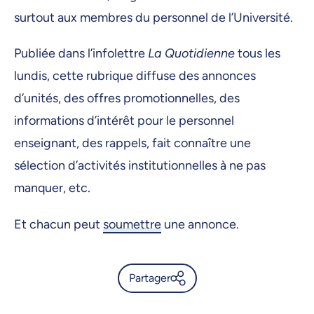
surtout aux membres du personnel de l’Université.
Publiée dans l’infolettre
La Quotidienne
tous les
lundis, cette rubrique diffuse des annonces
d’unités, des offres promotionnelles, des
informations d’intérêt pour le personnel
enseignant, des rappels, fait connaître une
sélection d’activités institutionnelles à ne pas
manquer, etc.
Et chacun peut
soumettre
une annonce.
Partager
Quoi de neuf sur les campus