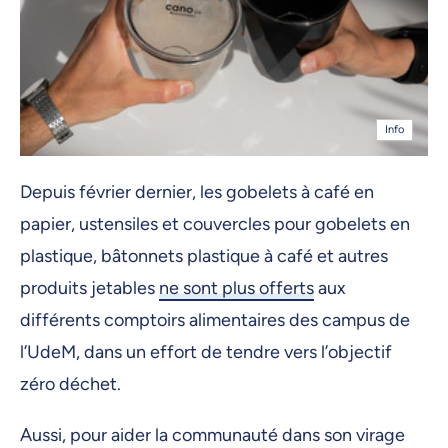
Info
Depuis février dernier, les gobelets à café en
papier, ustensiles et couvercles pour gobelets en
plastique, bâtonnets plastique à café et autres
produits jetables
ne sont plus offerts
aux
différents comptoirs alimentaires des campus de
l’UdeM, dans un effort de tendre vers l’objectif
zéro déchet.
Aussi, pour aider la communauté dans son virage