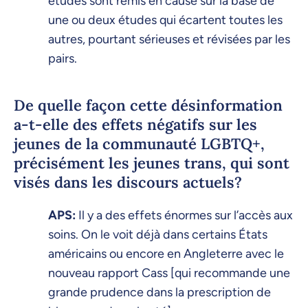
études sont remis en cause sur la base de
une ou deux études qui écartent toutes les
autres, pourtant sérieuses et révisées par les
pairs.
De quelle façon cette désinformation
a-t-elle des effets négatifs sur les
jeunes de la communauté LGBTQ+,
précisément les jeunes trans, qui sont
visés dans les discours actuels?
APS:
Il y a des effets énormes sur l’accès aux
soins. On le voit déjà dans certains États
américains ou encore en Angleterre avec le
nouveau rapport Cass [qui recommande une
grande prudence dans la prescription de