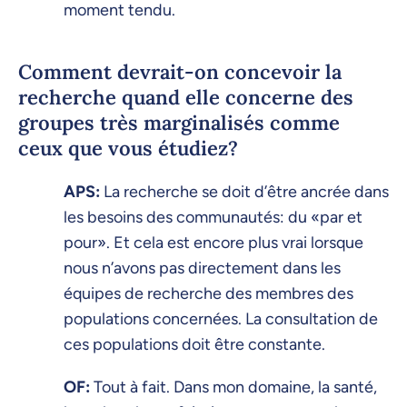
moment tendu.
Comment devrait-on concevoir la
recherche quand elle concerne des
groupes très marginalisés comme
ceux que vous étudiez?
APS:
La recherche se doit d’être ancrée dans
les besoins des communautés: du «par et
pour». Et cela est encore plus vrai lorsque
nous n’avons pas directement dans les
équipes de recherche des membres des
populations concernées. La consultation de
ces populations doit être constante.
OF:
Tout à fait. Dans mon domaine, la santé,