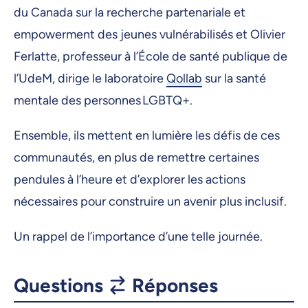
du Canada sur la recherche partenariale et
empowerment des jeunes vulnérabilisés et Olivier
Ferlatte, professeur à l’École de santé publique de
l’UdeM, dirige le laboratoire
Qollab
sur la santé
mentale des personnes LGBTQ+.
Ensemble, ils mettent en lumière les défis de ces
communautés, en plus de remettre certaines
pendules à l’heure et d’explorer les actions
nécessaires pour construire un avenir plus inclusif.
Un rappel de l’importance d’une telle journée.
Questions
Réponses