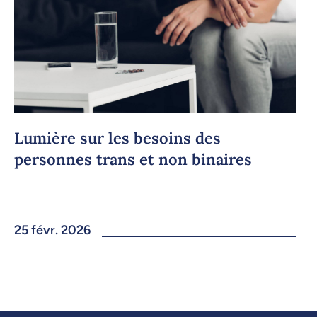
Lumière sur les besoins des
personnes trans et non binaires
25 févr. 2026