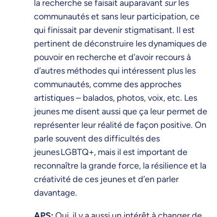
la recherche se faisait auparavant
sur
les
communautés et sans leur participation, ce
qui finissait par devenir stigmatisant. Il est
pertinent de déconstruire les dynamiques de
pouvoir en recherche et d’avoir recours à
d’autres méthodes qui intéressent plus les
communautés, comme des approches
artistiques – balados, photos, voix, etc. Les
jeunes me disent aussi que ça leur permet de
représenter leur réalité de façon positive. On
parle souvent des difficultés des
jeunes LGBTQ+, mais il est important de
reconnaître la grande force, la résilience et la
créativité de ces jeunes et d’en parler
davantage.
APS:
Oui, il y a aussi un intérêt à changer de