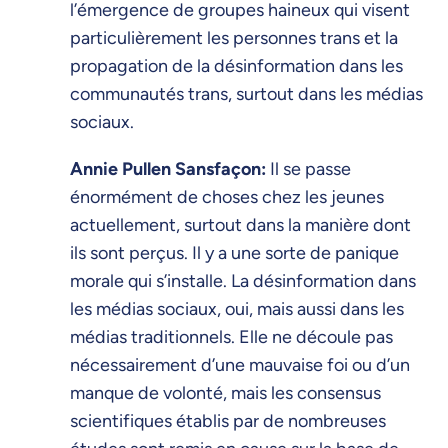
l’émergence de groupes haineux qui visent
particulièrement les personnes trans et la
propagation de la désinformation dans les
communautés trans, surtout dans les médias
sociaux.
Annie Pullen Sansfaçon:
Il se passe
énormément de choses chez les jeunes
actuellement, surtout dans la manière dont
ils sont perçus. Il y a une sorte de panique
morale qui s’installe. La désinformation dans
les médias sociaux, oui, mais aussi dans les
médias traditionnels. Elle ne découle pas
nécessairement d’une mauvaise foi ou d’un
manque de volonté, mais les consensus
scientifiques établis par de nombreuses