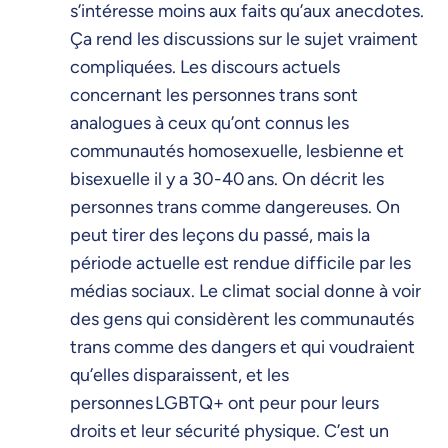
s’intéresse moins aux faits qu’aux anecdotes.
Ça rend les discussions sur le sujet vraiment
compliquées. Les discours actuels
concernant les personnes trans sont
analogues à ceux qu’ont connus les
communautés homosexuelle, lesbienne et
bisexuelle il y a 30-40 ans. On décrit les
personnes trans comme dangereuses. On
peut tirer des leçons du passé, mais la
période actuelle est rendue difficile par les
médias sociaux. Le climat social donne à voir
des gens qui considèrent les communautés
trans comme des dangers et qui voudraient
qu’elles disparaissent, et les
personnes LGBTQ+ ont peur pour leurs
droits et leur sécurité physique. C’est un