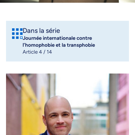
Dans la série
Journée internationale contre
l’homophobie et la transphobie
Article 4 / 14