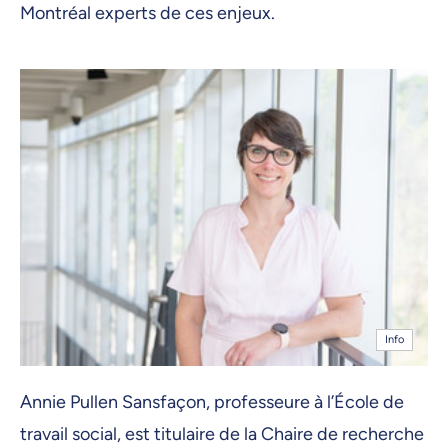
Montréal experts de ces enjeux.
Info
Annie Pullen Sansfaçon, professeure à l’École de
travail social, est titulaire de la Chaire de recherche