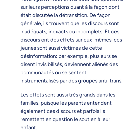
sur leurs perceptions quant à la façon dont
était discutée la détransition. De façon
générale, ils trouvent que les discours sont
inadéquats, inexacts ou incomplets. Et ces
discours ont des effets sur eux-mêmes, ces
jeunes sont aussi victimes de cette
désinformation: par exemple, plusieurs se
disent invisibilisés, deviennent aliénés des
communautés ou se sentent
instrumentalisés par des groupes anti-trans.
Les effets sont aussi très grands dans les
familles, puisque les parents entendent
également ces discours et parfois ils
remettent en question le soutien à leur
enfant.