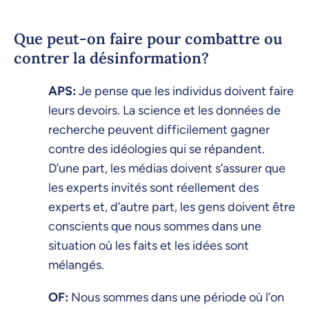
Que peut-on faire pour combattre ou
contrer la désinformation?
APS:
Je pense que les individus doivent faire
leurs devoirs. La science et les données de
recherche peuvent difficilement gagner
contre des idéologies qui se répandent.
D’une part, les médias doivent s’assurer que
les experts invités sont réellement des
experts et, d’autre part, les gens doivent être
conscients que nous sommes dans une
situation où les faits et les idées sont
mélangés.
OF:
Nous sommes dans une période où l’on