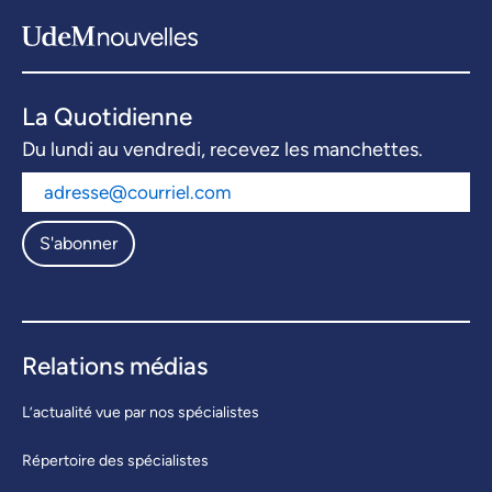
La Quotidienne
Du lundi au vendredi, recevez les manchettes.
S'abonner
Relations médias
L’actualité vue par nos spécialistes
Répertoire des spécialistes