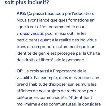
soit plus inclusif?
APS:
Ça passe beaucoup par l’éducation.
Nous avons lancé quelques formations en
ligne à cet effet, notamment le cours
Transdiversité
,
pour mieux outiller les
participants quant à la réalité des individus
trans et comprendre notamment que leur
identité de genre est protégée par la Charte
des droits et libertés de la personne.
OF:
Je crois aussi à l’importance de la
visibilité. Par exemple, dans mes équipes, on
prend l’habitude d’exposer sur les murs les
affiches de nos projets de recherche pour
célébrer les communautés. M’identifiant
moi-même à ces communautés, je considère