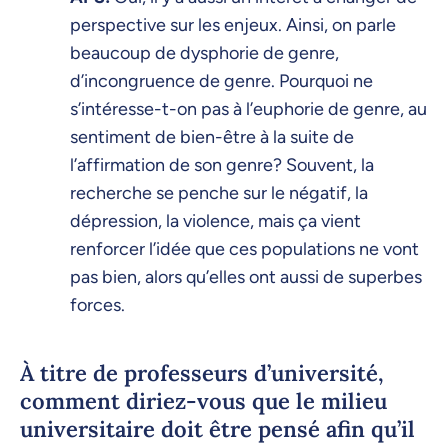
perspective sur les enjeux. Ainsi, on parle
beaucoup de dysphorie de genre,
d’incongruence de genre. Pourquoi ne
s’intéresse-t-on pas à l’euphorie de genre, au
sentiment de bien-être à la suite de
l’affirmation de son genre? Souvent, la
recherche se penche sur le négatif, la
dépression, la violence, mais ça vient
renforcer l’idée que ces populations ne vont
pas bien, alors qu’elles ont aussi de superbes
forces.
À titre de professeurs d’université,
comment diriez-vous que le milieu
universitaire doit être pensé afin qu’il