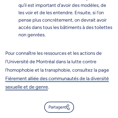
qu’il est important d’avoir des modèles, de
les voir et de les entendre. Ensuite, si l’on
pense plus concrètement, on devrait avoir
accès dans tous les bâtiments à des toilettes
non genrées.
Pour connaître les ressources et les actions de
l’Université de Montréal dans la lutte contre
l’homophobie et la transphobie, consultez la page
Fièrement alliée des communautés de la diversité
sexuelle et de genre
.
Partager