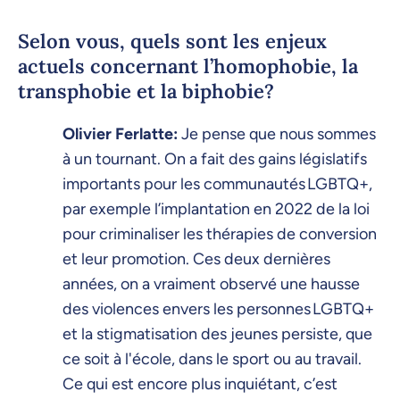
Selon vous, quels sont les enjeux
actuels concernant l’homophobie, la
transphobie et la biphobie?
Olivier Ferlatte:
Je pense que nous sommes
à un tournant. On a fait des gains législatifs
importants pour les communautés LGBTQ+,
par exemple l’implantation en 2022 de la loi
pour criminaliser les thérapies de conversion
et leur promotion. Ces deux dernières
années, on a vraiment observé une hausse
des violences envers les personnes LGBTQ+
et la stigmatisation des jeunes persiste, que
ce soit à l'école, dans le sport ou au travail.
Ce qui est encore plus inquiétant, c’est