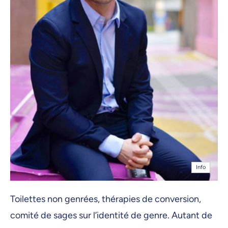
Info
Toilettes non genrées, thérapies de conversion,
comité de sages sur l’identité de genre. Autant de