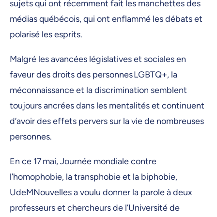
sujets qui ont récemment fait les manchettes des
médias québécois, qui ont enflammé les débats et
polarisé les esprits.
Malgré les avancées législatives et sociales en
faveur des droits des personnes LGBTQ+, la
méconnaissance et la discrimination semblent
toujours ancrées dans les mentalités et continuent
d’avoir des effets pervers sur la vie de nombreuses
personnes.
En ce 17 mai, Journée mondiale contre
l’homophobie, la transphobie et la biphobie,
UdeMNouvelles a voulu donner la parole à deux
professeurs et chercheurs de l’Université de