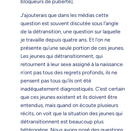
bloqueurs de puberté].
J’ajouterais que dans les médias cette
question est souvent discutée sous l’angle
de la détransition, une question sur laquelle
je travaille depuis quatre ans. Et l’on ne
présente qu’une seule portion de ces jeunes.
Les jeunes qui détransitionnent, qui
retournent à leur sexe assigné à la naissance
n’ont pas tous des regrets profonds, ils ne
pensent pas tous qu’ils ont été
inadéquatement diagnostiqués. C’est certain
que ces jeunes existent et ils doivent être
entendus, mais quand on écoute plusieurs
récits, on voit que la situation des jeunes qui
détransitionnent est beaucoup plus
hétérogène. Nous avons posé des questions