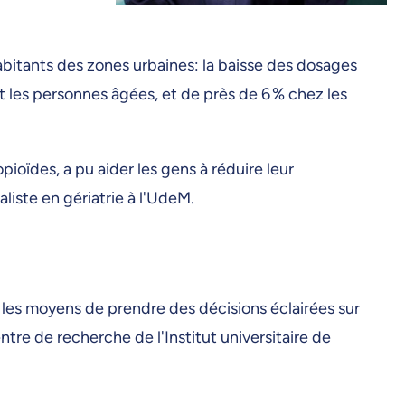
abitants des zones urbaines: la baisse des dosages
t les personnes âgées, et de près de 6 % chez les
pioïdes, a pu aider les gens à réduire leur
iste en gériatrie à l'UdeM.
 les moyens de prendre des décisions éclairées sur
tre de recherche de l'Institut universitaire de