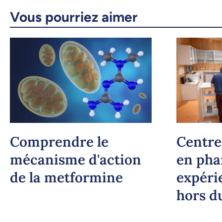
Vous pourriez aimer
Comprendre le
Centre
mécanisme d'action
en pha
de la metformine
expéri
hors 