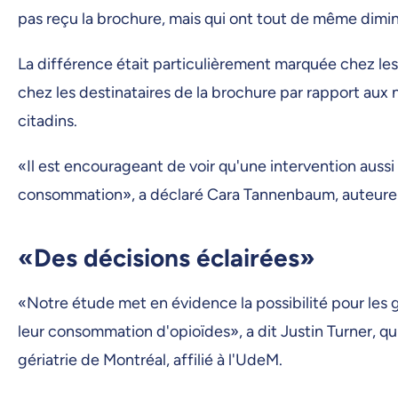
pas reçu la brochure, mais qui ont tout de même dim
La différence était particulièrement marquée chez les
chez les destinataires de la brochure par rapport aux
citadins.
«Il est encourageant de voir qu'une intervention aussi 
consommation», a déclaré Cara Tannenbaum, auteure pr
«Des décisions éclairées»
«Notre étude met en évidence la possibilité pour les 
leur consommation d'opioïdes», a dit Justin Turner, qu
gériatrie de Montréal, affilié à l'UdeM.