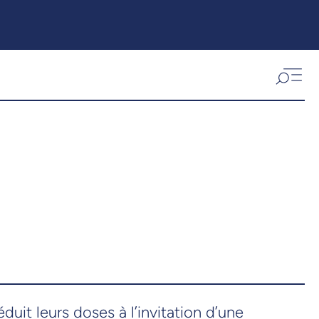
it leurs doses à l’invitation d’une