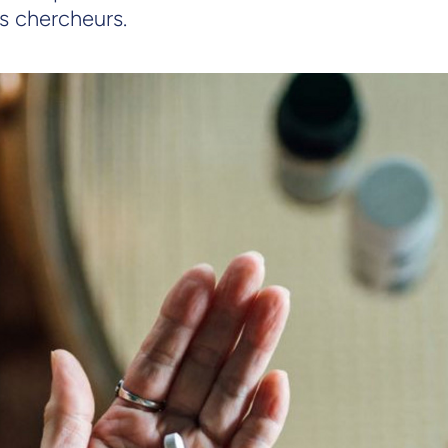
s chercheurs.