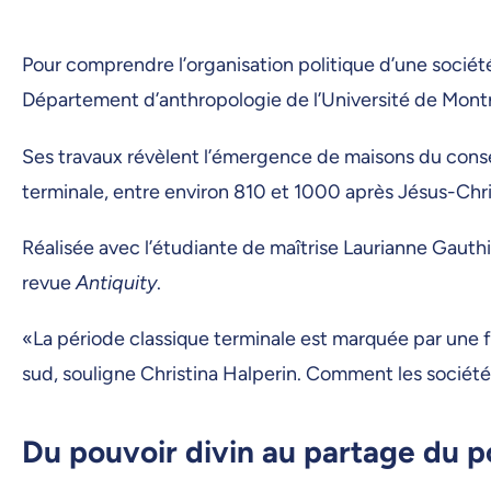
Pour comprendre l’organisation politique d’une société
Département d’anthropologie de l’Université de Montréa
Ses travaux révèlent l’émergence de maisons du cons
terminale, entre environ 810 et 1000 après Jésus-Chri
Réalisée avec l’étudiante de maîtrise Laurianne Gaut
revue
Antiquity
.
«La période classique terminale est marquée par une fo
sud, souligne Christina Halperin. Comment les sociét
Du pouvoir divin au partage du p