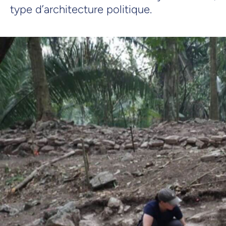
type d’architecture politique.