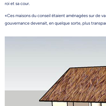
roi et sa cour.
«Ces maisons du conseil étaient aménagées sur de vast
gouvernance devenait, en quelque sorte, plus transpa