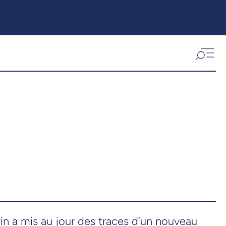
rin a mis au jour des traces d’un nouveau