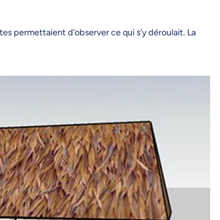
es permettaient d’observer ce qui s’y déroulait. La