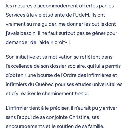
les mesures d’accommodement offertes par les
Services à la vie étudiante de l’UdeM. Ils ont
vraiment su me guider, me donner les outils dont
j’avais besoin. Il ne faut surtout pas se gêner pour
demander de l’aide!» croit-il.
Son initiative et sa motivation se reflètent dans
l’excellence de son dossier scolaire, qui lui a permis
d’obtenir une bourse de l’Ordre des infirmières et
infirmiers du Québec pour ses études universitaires
et d’y réaliser le cheminement
honor.
L’infirmier tient à le préciser, il n’aurait pu y arriver
sans l’appui de sa conjointe Christina, ses
encouragements et le soutien de sa famille.