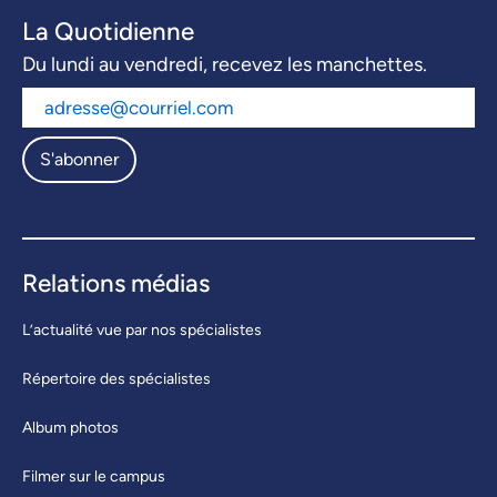
La Quotidienne
Du lundi au vendredi, recevez les manchettes.
S'abonner
Relations médias
L’actualité vue par nos spécialistes
Répertoire des spécialistes
Album photos
Filmer sur le campus