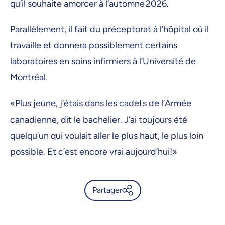
qu’il souhaite amorcer à l’automne 2026.
Parallèlement, il fait du préceptorat à l’hôpital où il
travaille et donnera possiblement certains
laboratoires en soins infirmiers à l’Université de
Montréal.
«Plus jeune, j’étais dans les cadets de l’Armée
canadienne, dit le bachelier. J’ai toujours été
quelqu’un qui voulait aller le plus haut, le plus loin
possible. Et c’est encore vrai aujourd’hui!»
Partager
Mathieu Poirier, un modèle de
persévérance -