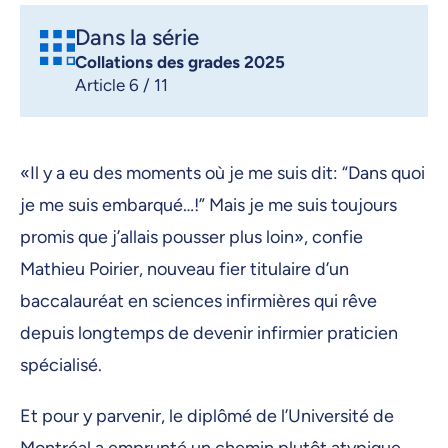
Dans la série
Collations des grades 2025
Article 6 / 11
«Il y a eu des moments où je me suis dit: “Dans quoi
je me suis embarqué…!” Mais je me suis toujours
promis que j’allais pousser plus loin», confie
Mathieu Poirier, nouveau fier titulaire d’un
baccalauréat en sciences infirmières qui rêve
depuis longtemps de devenir infirmier praticien
spécialisé.
Et pour y parvenir, le diplômé de l’Université de