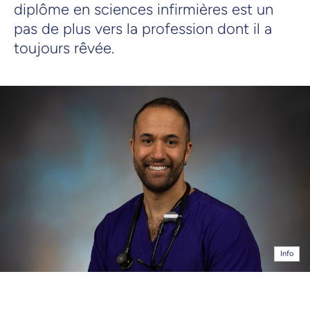
diplôme en sciences infirmières est un
pas de plus vers la profession dont il a
toujours rêvée.
Info