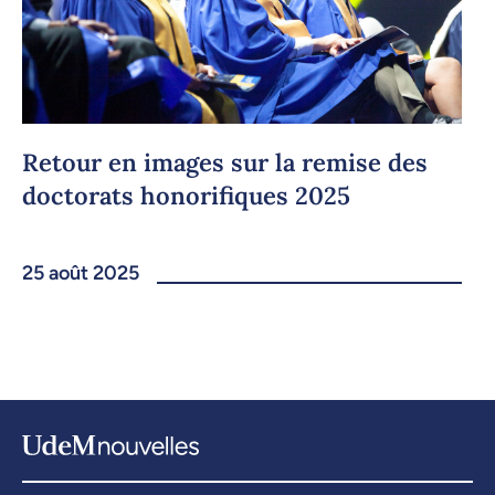
Retour en images sur la remise des
doctorats honorifiques 2025
25 août 2025