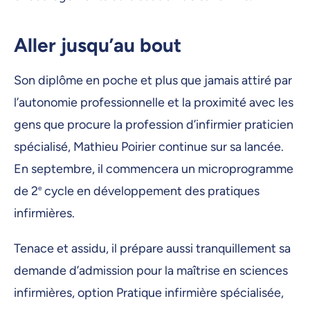
Aller jusqu’au bout
Son diplôme en poche et plus que jamais attiré par
l’autonomie professionnelle et la proximité avec les
gens que procure la profession d’infirmier praticien
spécialisé, Mathieu Poirier continue sur sa lancée.
En septembre, il commencera un microprogramme
de 2
e
cycle en développement des pratiques
infirmières.
Tenace et assidu, il prépare aussi tranquillement sa
demande d’admission pour la maîtrise en sciences
infirmières, option Pratique infirmière spécialisée,