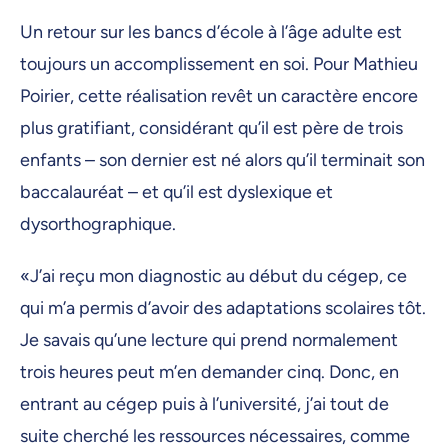
Un retour sur les bancs d’école à l’âge adulte est
toujours un accomplissement en soi. Pour Mathieu
Poirier, cette réalisation revêt un caractère encore
plus gratifiant, considérant qu’il est père de trois
enfants – son dernier est né alors qu’il terminait son
baccalauréat – et qu’il est dyslexique et
dysorthographique.
«J’ai reçu mon diagnostic au début du cégep, ce
qui m’a permis d’avoir des adaptations scolaires tôt.
Je savais qu’une lecture qui prend normalement
trois heures peut m’en demander cinq. Donc, en
entrant au cégep puis à l’université, j’ai tout de
suite cherché les ressources nécessaires, comme