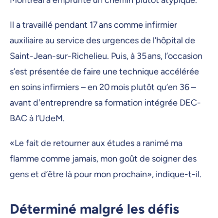
Montréal a emprunté un chemin plutôt atypique.
Il a travaillé pendant 17 ans comme infirmier
auxiliaire au service des urgences de l’hôpital de
Saint-Jean-sur-Richelieu. Puis, à 35 ans, l’occasion
s’est présentée de faire une technique accélérée
en soins infirmiers – en 20 mois plutôt qu’en 36 –
avant d'entreprendre sa formation intégrée DEC-
BAC à l’UdeM.
«Le fait de retourner aux études a ranimé ma
flamme comme jamais, mon goût de soigner des
gens et d’être là pour mon prochain», indique-t-il.
Déterminé malgré les défis