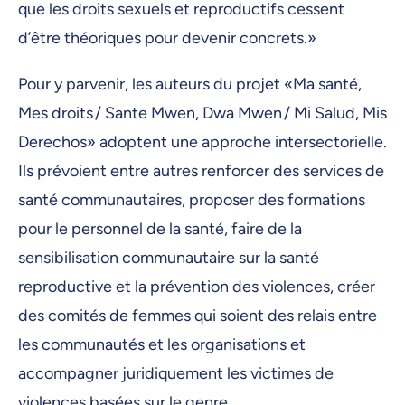
que les droits sexuels et reproductifs cessent
d’être théoriques pour devenir concrets.»
Pour y parvenir, les auteurs du projet «Ma santé,
Mes droits / Sante Mwen, Dwa Mwen / Mi Salud, Mis
Derechos» adoptent une approche intersectorielle.
Ils prévoient entre autres renforcer des services de
santé communautaires, proposer des formations
pour le personnel de la santé, faire de la
sensibilisation communautaire sur la santé
reproductive et la prévention des violences, créer
des comités de femmes qui soient des relais entre
les communautés et les organisations et
accompagner juridiquement les victimes de
violences basées sur le genre.