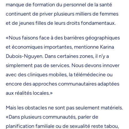
manque de formation du personnel de la santé
continuent de priver plusieurs milliers de femmes
et de jeunes filles de leurs droits fondamentaux.
«Nous faisons face à des barrières géographiques
et économiques importantes, mentionne Karina
Dubois-Nguyen. Dans certaines zones, il n’y a
simplement pas de services. Nous devons innover
avec des cliniques mobiles, la télémédecine ou
encore des approches communautaires adaptées
aux réalités locales.»
Mais les obstacles ne sont pas seulement matériels.
«Dans plusieurs communautés, parler de
planification familiale ou de sexualité reste tabou,