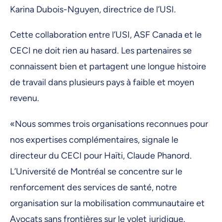
Karina Dubois-Nguyen, directrice de l’USI.
Cette collaboration entre l’USI, ASF Canada et le
CECI ne doit rien au hasard. Les partenaires se
connaissent bien et partagent une longue histoire
de travail dans plusieurs pays à faible et moyen
revenu.
«Nous sommes trois organisations reconnues pour
nos expertises complémentaires, signale le
directeur du CECI pour Haïti, Claude Phanord.
L’Université de Montréal se concentre sur le
renforcement des services de santé, notre
organisation sur la mobilisation communautaire et
Avocats sans frontières sur le volet juridique.