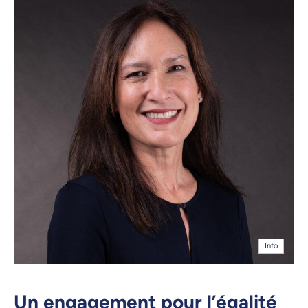
Info
Un engagement pour l’égalité