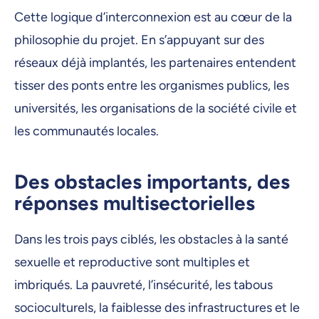
Cette logique d’interconnexion est au cœur de la
philosophie du projet. En s’appuyant sur des
réseaux déjà implantés, les partenaires entendent
tisser des ponts entre les organismes publics, les
universités, les organisations de la société civile et
les communautés locales.
Des obstacles importants, des
réponses multisectorielles
Dans les trois pays ciblés, les obstacles à la santé
sexuelle et reproductive sont multiples et
imbriqués. La pauvreté, l’insécurité, les tabous
socioculturels, la faiblesse des infrastructures et le