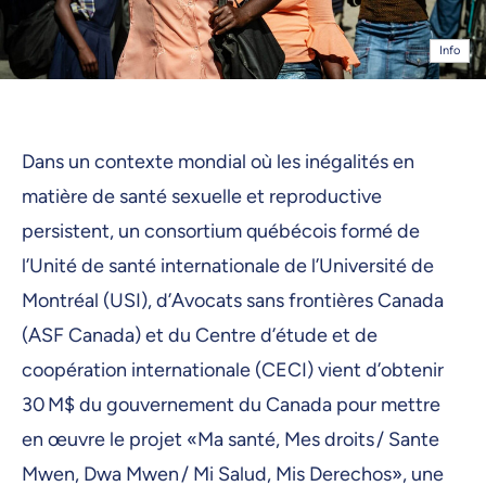
Info
Dans un contexte mondial où les inégalités en
matière de santé sexuelle et reproductive
persistent, un consortium québécois formé de
l’Unité de santé internationale de l’Université de
Montréal (USI), d’Avocats sans frontières Canada
(ASF Canada) et du Centre d’étude et de
coopération internationale (CECI) vient d’obtenir
30 M$ du gouvernement du Canada pour mettre
en œuvre le projet «Ma santé, Mes droits / Sante
Mwen, Dwa Mwen / Mi Salud, Mis Derechos», une