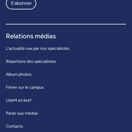
S'abonner
Relations médias
L’actualité vue par nos spécialistes
Répertoire des spécialistes
Album photos
Filmer sur le campus
UdeM en bref
Parler aux médias
Contacts