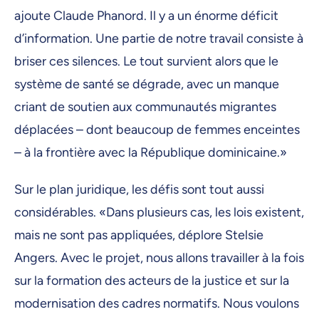
ajoute Claude Phanord. Il y a un énorme déficit
d’information. Une partie de notre travail consiste à
briser ces silences. Le tout survient alors que le
système de santé se dégrade, avec un manque
criant de soutien aux communautés migrantes
déplacées – dont beaucoup de femmes enceintes
– à la frontière avec la République dominicaine.»
Sur le plan juridique, les défis sont tout aussi
considérables. «Dans plusieurs cas, les lois existent,
mais ne sont pas appliquées, déplore Stelsie
Angers. Avec le projet, nous allons travailler à la fois
sur la formation des acteurs de la justice et sur la
modernisation des cadres normatifs. Nous voulons