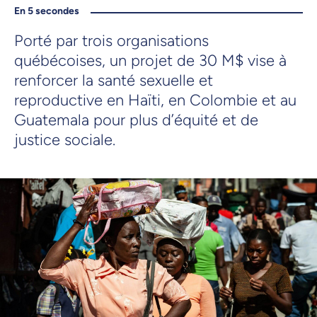
En 5 secondes
Porté par trois organisations
québécoises, un projet de 30 M$ vise à
renforcer la santé sexuelle et
reproductive en Haïti, en Colombie et au
Guatemala pour plus d’équité et de
justice sociale.