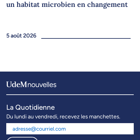
un habitat microbien en changement
5 août 2026
La Quotidienne
Du lundi au vendredi, recevez les manchettes.