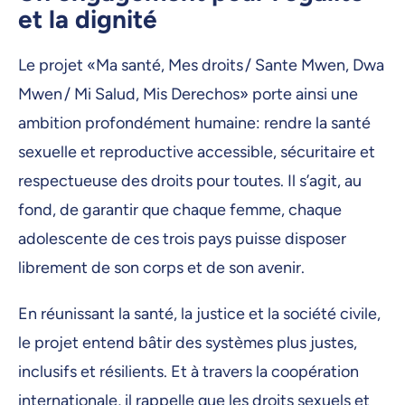
et la dignité
Le projet «Ma santé, Mes droits / Sante Mwen, Dwa
Mwen / Mi Salud, Mis Derechos» porte ainsi une
ambition profondément humaine: rendre la santé
sexuelle et reproductive accessible, sécuritaire et
respectueuse des droits pour toutes. Il s’agit, au
fond, de garantir que chaque femme, chaque
adolescente de ces trois pays puisse disposer
librement de son corps et de son avenir.
En réunissant la santé, la justice et la société civile,
le projet entend bâtir des systèmes plus justes,
inclusifs et résilients. Et à travers la coopération
internationale, il rappelle que les droits sexuels et