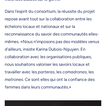
Dans l’esprit du consortium, la réussite du projet
repose avant tout sur la collaboration entre les
échelons locaux et nationaux et sur la
reconnaissance du savoir des communautés elles-
mêmes. «Nous n’imposons pas des modèles venus
d’ailleurs, insiste Karina Dubois-Nguyen. En
collaboration avec les organisations publiques,
nous souhaitons valoriser les savoirs locaux et
travailler avec les
parteras
, les
comadronas
, les
matrones
. Ce sont elles qui ont la confiance des
femmes dans leurs communautés.»