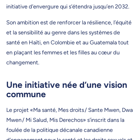
initiative d’envergure qui s’étendra jusqu’en 2032.
Son ambition est de renforcer la résilience, l’équité
et la sensibilité au genre dans les systèmes de
santé en Haïti, en Colombie et au Guatemala tout
en plaçant les femmes et les filles au cœur du
changement.
Une initiative née d’une vision
commune
Le projet «Ma santé, Mes droits / Sante Mwen, Dwa
Mwen / Mi Salud, Mis Derechos» s’inscrit dans la
foulée de la politique décanale canadienne