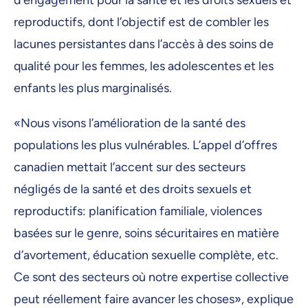
d’engagement pour la santé et les droits sexuels et
reproductifs, dont l’objectif est de combler les
lacunes persistantes dans l’accès à des soins de
qualité pour les femmes, les adolescentes et les
enfants les plus marginalisés.
«Nous visons l’amélioration de la santé des
populations les plus vulnérables. L’appel d’offres
canadien mettait l’accent sur des secteurs
négligés de la santé et des droits sexuels et
reproductifs: planification familiale, violences
basées sur le genre, soins sécuritaires en matière
d’avortement, éducation sexuelle complète, etc.
Ce sont des secteurs où notre expertise collective
peut réellement faire avancer les choses», explique