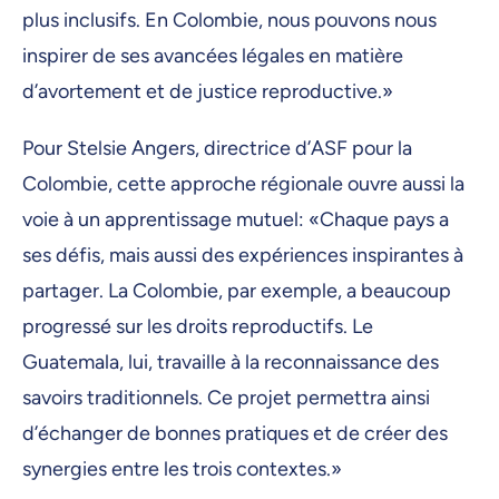
plus inclusifs. En Colombie, nous pouvons nous
inspirer de ses avancées légales en matière
d’avortement et de justice reproductive.»
Pour Stelsie Angers, directrice d’ASF pour la
Colombie, cette approche régionale ouvre aussi la
voie à un apprentissage mutuel: «Chaque pays a
ses défis, mais aussi des expériences inspirantes à
partager. La Colombie, par exemple, a beaucoup
progressé sur les droits reproductifs. Le
Guatemala, lui, travaille à la reconnaissance des
savoirs traditionnels. Ce projet permettra ainsi
d’échanger de bonnes pratiques et de créer des
synergies entre les trois contextes.»