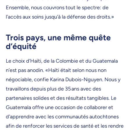
Ensemble, nous couvrons tout le spectre: de
l’accès aux soins jusqu’à la défense des droits.»
Trois pays, une même quête
d’équité
Le choix d’Haïti, de la Colombie et du Guatemala
n’est pas anodin. «Haïti était selon nous non
négociable, confie Karina Dubois-Nguyen. Nous y
travaillons depuis plus de 35 ans avec des
partenaires solides et des résultats tangibles. Le
Guatemala offre une occasion de collaborer et
d’apprendre avec les communautés autochtones
afin de renforcer les services de santé et les rendre