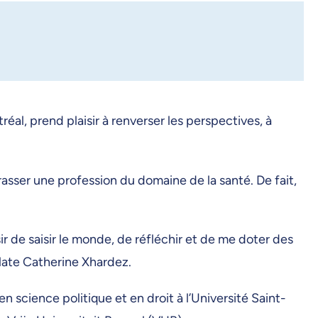
al, prend plaisir à renverser les perspectives, à
asser une profession du domaine de la santé. De fait,
r de saisir le monde, de réfléchir et de me doter des
elate Catherine Xhardez.
 science politique et en droit à l’Université Saint-