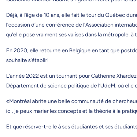
Déjà, à l’âge de 10 ans, elle fait le tour du Québec d
l’occasion d’une conférence de l’Association internati
qu’elle pose vraiment ses valises dans la métropole, à t
En 2020, elle retourne en Belgique en tant que postd
souhaite s’établir!
L’année 2022 est un tournant pour Catherine Xhardez
Département de science politique de l’UdeM, où elle 
«Montréal abrite une belle communauté de chercheurs 
ici, je peux marier les concepts et la théorie à la pra
Et que réserve-t-elle à ses étudiantes et ses étudiant