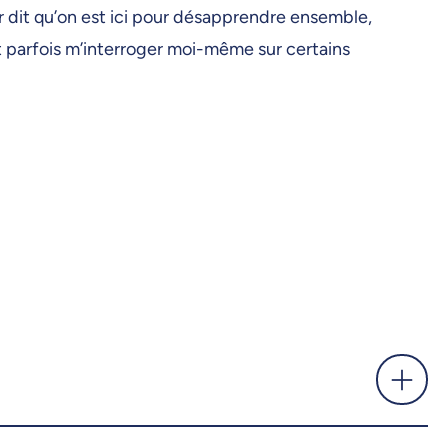
r dit qu’on est ici pour désapprendre ensemble,
t parfois m’interroger moi-même sur certains