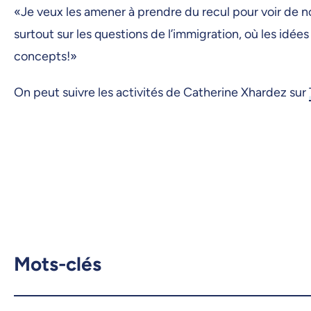
«Je veux les amener à prendre du recul pour voir de n
surtout sur les questions de l’immigration, où les id
concepts!»
On peut suivre les activités de Catherine Xhardez sur
Mots-clés