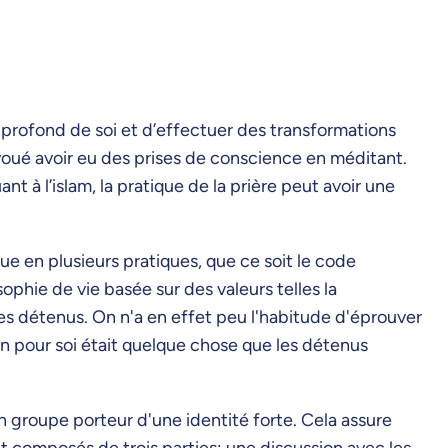
 profond de soi et d’effectuer des transformations
avoué avoir eu des prises de conscience en méditant.
t à l’islam, la pratique de la prière peut avoir une
ue en plusieurs pratiques, que ce soit le code
ophie de vie basée sur des valeurs telles la
es détenus. On n'a en effet peu l'habitude d'éprouver
n pour soi était quelque chose que les détenus
un groupe porteur d'une identité forte. Cela assure