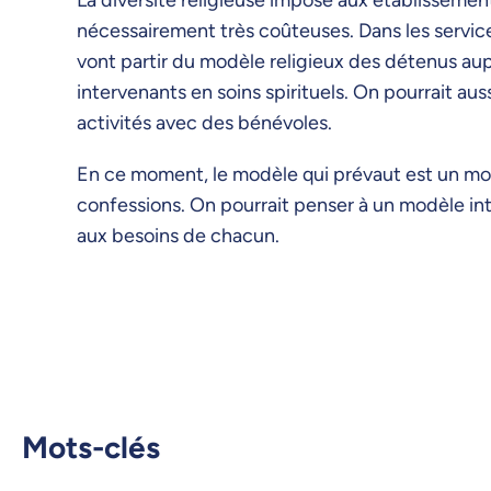
nécessairement très coûteuses. Dans les services
vont partir du modèle religieux des détenus aupr
intervenants en soins spirituels. On pourrait aus
activités avec des bénévoles.
En ce moment, le modèle qui prévaut est un mo
confessions. On pourrait penser à un modèle int
aux besoins de chacun.
Mots-clés