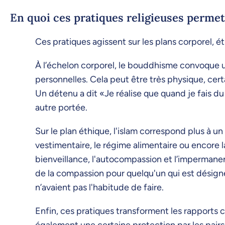
En quoi ces pratiques religieuses permet
Ces pratiques agissent sur les plans corporel, ét
À l’échelon corporel, le bouddhisme convoque un
personnelles. Cela peut être très physique, cer
Un détenu a dit «Je réalise que quand je fais du 
autre portée.
Sur le plan éthique, l'islam correspond plus à u
vestimentaire, le régime alimentaire ou encore l
bienveillance, l'autocompassion et l’impermane
de la compassion pour quelqu'un qui est désign
n’avaient pas l'habitude de faire.
Enfin, ces pratiques transforment les rapports c