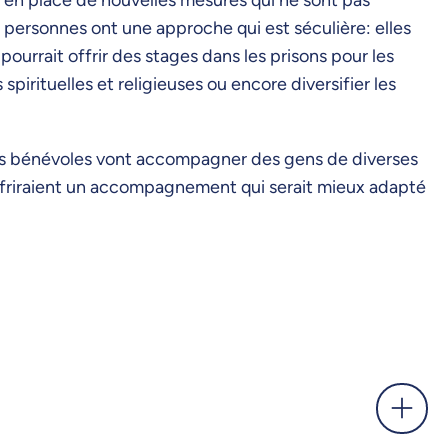
s personnes ont une approche qui est séculière: elles
ourrait offrir des stages dans les prisons pour les
spirituelles et religieuses ou encore diversifier les
des bénévoles vont accompagner des gens de diverses
 offriraient un accompagnement qui serait mieux adapté