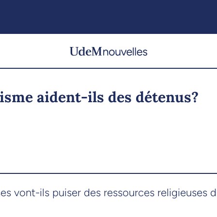
isme aident-ils des détenus?
 vont-ils puiser des ressources religieuses d