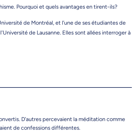
hisme. Pourquoi et quels avantages en tirent-ils?
Université de Montréal, et l’une de ses étudiantes de
'Université de Lausanne. Elles sont allées interroger à
convertis. D’autres percevaient la méditation comme
aient de confessions différentes.