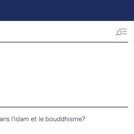
ans l’islam et le bouddhisme?