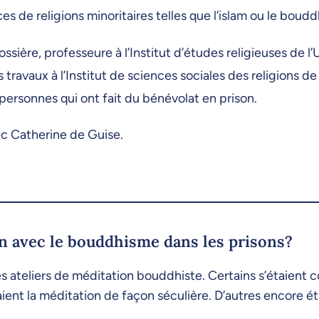
s de religions minoritaires telles que l’islam ou le boudd
ière, professeure à l’Institut d’études religieuses de l’
avaux à l’Institut de sciences sociales des religions de l
 personnes qui ont fait du bénévolat en prison.
ec Catherine de Guise.
ien avec le bouddhisme dans les prisons?
s ateliers de méditation bouddhiste. Certains s’étaient 
ent la méditation de façon séculière. D’autres encore ét