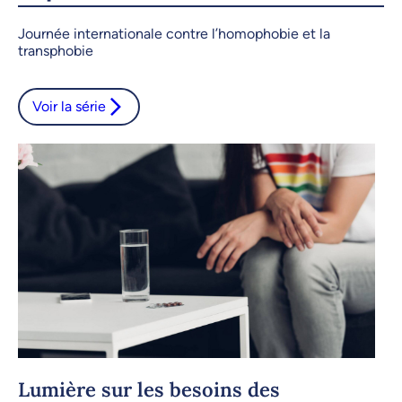
Copier le lien
Journée internationale contre l’homophobie et la
transphobie
Voir la série
Lumière sur les besoins des