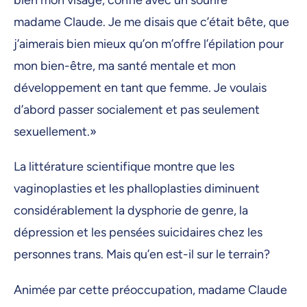
bien mon visage, confie avec un sourire
madame Claude. Je me disais que c’était bête, que
j’aimerais bien mieux qu’on m’offre l’épilation pour
mon bien-être, ma santé mentale et mon
développement en tant que femme. Je voulais
d’abord passer socialement et pas seulement
sexuellement.»
La littérature scientifique montre que les
vaginoplasties et les phalloplasties diminuent
considérablement la dysphorie de genre, la
dépression et les pensées suicidaires chez les
personnes trans. Mais qu’en est-il sur le terrain?
Animée par cette préoccupation, madame Claude