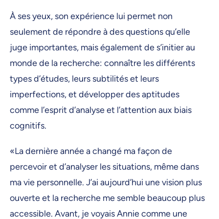
À ses yeux, son expérience lui permet non
seulement de répondre à des questions qu’elle
juge importantes, mais également de s’initier au
monde de la recherche: connaître les différents
types d’études, leurs subtilités et leurs
imperfections, et développer des aptitudes
comme l’esprit d’analyse et l’attention aux biais
cognitifs.
«La dernière année a changé ma façon de
percevoir et d’analyser les situations, même dans
ma vie personnelle. J’ai aujourd’hui une vision plus
ouverte et la recherche me semble beaucoup plus
accessible. Avant, je voyais Annie comme une