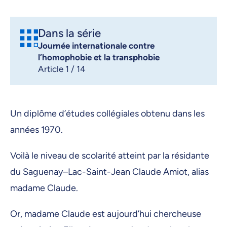
Dans la série
Journée internationale contre
l’homophobie et la transphobie
Article 1 / 14
Un diplôme d’études collégiales obtenu dans les
années 1970.
Voilà le niveau de scolarité atteint par la résidante
du Saguenay–Lac-Saint-Jean Claude Amiot, alias
madame Claude.
Or, madame Claude est aujourd’hui chercheuse