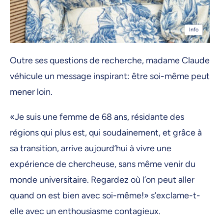
Info
Outre ses questions de recherche, madame Claude
véhicule un message inspirant: être soi-même peut
mener loin.
«Je suis une femme de 68 ans, résidante des
régions qui plus est, qui soudainement, et grâce à
sa transition, arrive aujourd’hui à vivre une
expérience de chercheuse, sans même venir du
monde universitaire. Regardez où l’on peut aller
quand on est bien avec soi-même!» s’exclame-t-
elle avec un enthousiasme contagieux.