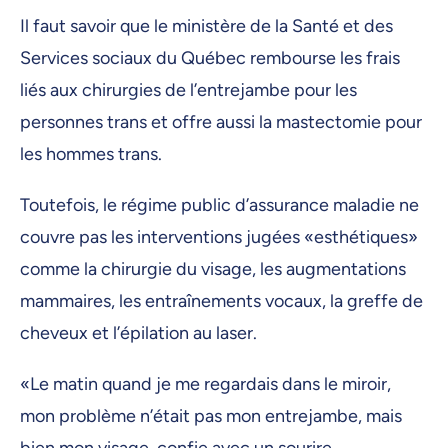
Il faut savoir que le ministère de la Santé et des
Services sociaux du Québec rembourse les frais
liés aux chirurgies de l’entrejambe pour les
personnes trans et offre aussi la mastectomie pour
les hommes trans.
Toutefois, le régime public d’assurance maladie ne
couvre pas les interventions jugées «esthétiques»
comme la chirurgie du visage, les augmentations
mammaires, les entraînements vocaux, la greffe de
cheveux et l’épilation au laser.
«Le matin quand je me regardais dans le miroir,
mon problème n’était pas mon entrejambe, mais