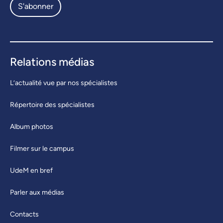
S'abonner
Relations médias
L’actualité vue par nos spécialistes
Répertoire des spécialistes
Album photos
Filmer sur le campus
UdeM en bref
Parler aux médias
Contacts