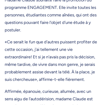
programme ENGAGEMENT. Elle invite toutes les
personnes, étudiantes comme aînées, qui ont des
questions pouvant faire l’objet d’une étude à y
postuler.
«Ce serait le
fun
que d’autres puissent profiter de
cette occasion, j’ai tellement une vie
extraordinaire! Et si je n’avais pas pris la décision,
même tardive, de vivre dans mon genre, je serais
probablement assise devant la télé. À la place, je
suis chercheuse», affirme-t-elle fièrement.
Affirmée, épanouie, curieuse, allumée, avec un
sens aigu de l’autodérision, madame Claude est