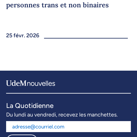
personnes trans et non binaires
25 févr. 2026
La Quotidienne
Du lundi au vendredi, recevez les manchettes.