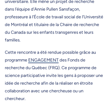
universitaire. Elle mène un projet de recherche
dans l’équipe d’Annie Pullen Sansfaçon,
professeure à l’École de travail social de l’Université
de Montréal et titulaire de la Chaire de recherche
du Canada sur les enfants transgenres et leurs
familles.
Cette rencontre a été rendue possible grâce au
programme
ENGAGEMENT
des Fonds de
recherche du Québec (FRQ). Ce programme de
science participative invite les gens à proposer une
idée de recherche afin de la réaliser en étroite
collaboration avec une chercheuse ou un
chercheur.