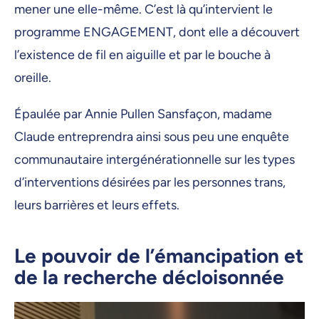
mener une elle-même. C’est là qu’intervient le
programme ENGAGEMENT, dont elle a découvert
l’existence de fil en aiguille et par le bouche à
oreille.
Épaulée par Annie Pullen Sansfaçon, madame
Claude entreprendra ainsi sous peu une enquête
communautaire intergénérationnelle sur les types
d’interventions désirées par les personnes trans,
leurs barrières et leurs effets.
Le pouvoir de l’émancipation et
de la recherche décloisonnée