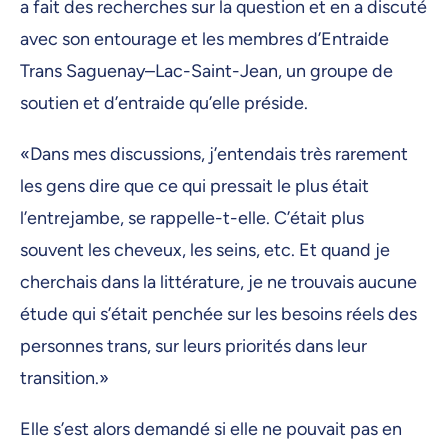
a fait des recherches sur la question et en a discuté
avec son entourage et les membres d’Entraide
Trans Saguenay–Lac-Saint-Jean, un groupe de
soutien et d’entraide qu’elle préside.
«Dans mes discussions, j’entendais très rarement
les gens dire que ce qui pressait le plus était
l’entrejambe, se rappelle-t-elle. C’était plus
souvent les cheveux, les seins, etc. Et quand je
cherchais dans la littérature, je ne trouvais aucune
étude qui s’était penchée sur les besoins réels des
personnes trans, sur leurs priorités dans leur
transition.»
Elle s’est alors demandé si elle ne pouvait pas en