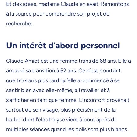
Et des idées, madame Claude en avait. Remontons
à la source pour comprendre son projet de
recherche.
Un intérêt d’abord personnel
Claude Amiot est une femme trans de 68 ans. Elle a
amorcé sa transition à 62 ans. Ce n’est pourtant
que trois ans plus tard qu’elle a commencé à se
sentir bien avec elle-même, à travailler et à
s’afficher en tant que femme. L’inconfort provenait
surtout de son visage, plus précisément de la
barbe, dont l’électrolyse vient à bout après de
multiples séances quand les poils sont plus blancs.