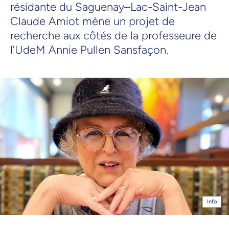
résidante du Saguenay–Lac-Saint-Jean
Claude Amiot mène un projet de
recherche aux côtés de la professeure de
l’UdeM Annie Pullen Sansfaçon.
Info