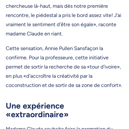
chercheuse là-haut, mais dès notre première
rencontre, le piédestal a pris le bord assez vite! J’ai
vraiment le sentiment d’être son égale», raconte
madame Claude en riant.
Cette sensation, Annie Pullen Sansfaçon la
confirme. Pour la professeure, cette initiative
permet de sortir la recherche de sa «tour d’ivoire»,
en plus «d’accroître la créativité par la
coconstruction et de sortir de sa zone de confort».
Une expérience
«extraordinaire»
Madame Claude souhaite faire la promotion du