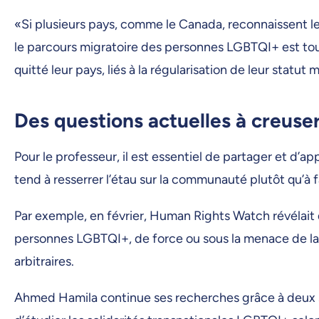
«Si plusieurs pays, comme le Canada, reconnaissent les
le parcours migratoire des personnes LGBTQI+ est tou
quitté leur pays, liés à la régularisation de leur statut 
Des questions actuelles à creuse
Pour le professeur, il est essentiel de partager et d’a
tend à resserrer l’étau sur la communauté plutôt qu’à 
Par exemple, en février, Human Rights Watch révélait
personnes LGBTQI+, de force ou sous la menace de la fo
arbitraires.
Ahmed Hamila continue ses recherches grâce à deux 