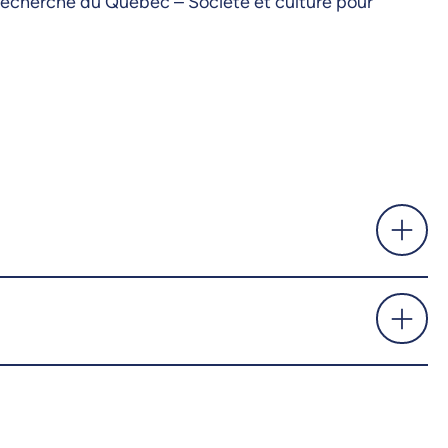
 recherche du Québec – Société et culture pour