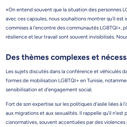
«On entend souvent que la situation des personnes L
avec ces capsules, nous souhaitions montrer qu’il est 
commises à l’encontre des communautés LGBTQI+, plusi
résilience et leur travail sont souvent invisibilisés. 
Des thèmes complexes et nécess
Les sujets discutés dans la conférence et véhiculés da
formes de mobilisation LGBTQI+ en Tunisie, notamment
sensibilisation et d’engagement social.
Fort de son expertise sur les politiques d’asile liées 
aux migrations et aux sexualités. Il rappelle qu’il n’e
cisnormatives, souvent accentuées par des violences po