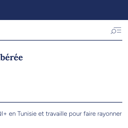
ibérée
en Tunisie et travaille pour faire rayonner