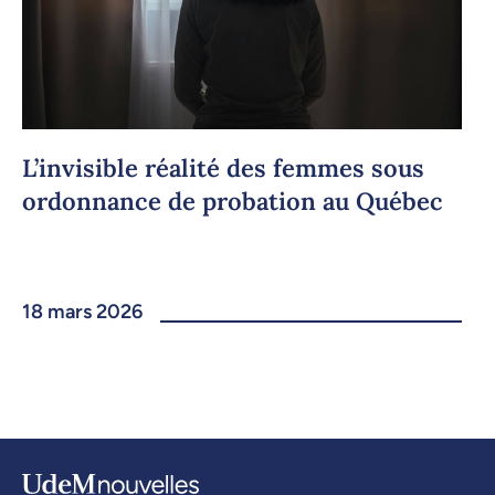
L’invisible réalité des femmes sous
ordonnance de probation au Québec
18 mars 2026