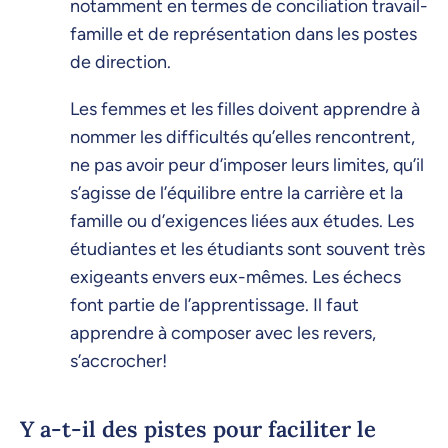
notamment en termes de conciliation travail-
famille et de représentation dans les postes
de direction.
Les femmes et les filles doivent apprendre à
nommer les difficultés qu’elles rencontrent,
ne pas avoir peur d’imposer leurs limites, qu’il
s’agisse de l’équilibre entre la carrière et la
famille ou d’exigences liées aux études. Les
étudiantes et les étudiants sont souvent très
exigeants envers eux-mêmes. Les échecs
font partie de l’apprentissage. Il faut
apprendre à composer avec les revers,
s’accrocher!
Y a-t-il des pistes pour faciliter le