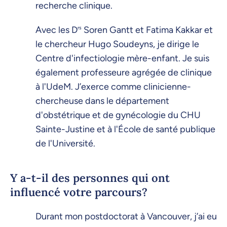
recherche clinique.
Avec les D
rs
Soren Gantt et Fatima Kakkar et
le chercheur Hugo Soudeyns, je dirige le
Centre d'infectiologie mère-enfant. Je suis
également professeure agrégée de clinique
à l'UdeM. J’exerce comme clinicienne-
chercheuse dans le département
d'obstétrique et de gynécologie du CHU
Sainte-Justine et à l'École de santé publique
de l'Université.
Y a-t-il des personnes qui ont
influencé votre parcours?
Durant mon postdoctorat à Vancouver, j’ai eu