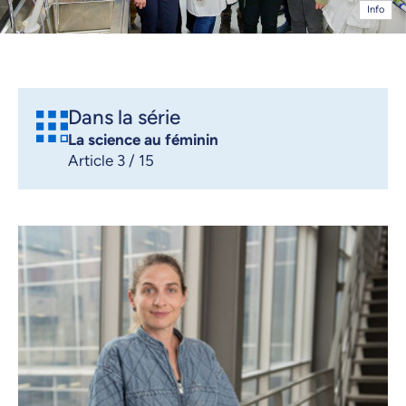
Info
Dans la série
La science au féminin
Article 3 / 15