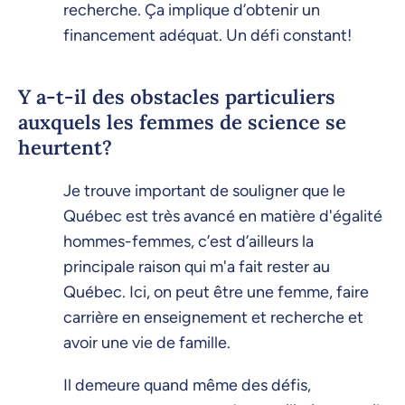
recherche. Ça implique d’obtenir un
financement adéquat. Un défi constant!
Y a-t-il des obstacles particuliers
auxquels les femmes de science se
heurtent?
Je trouve important de souligner que le
Québec est très avancé en matière d'égalité
hommes-femmes, c’est d’ailleurs la
principale raison qui m'a fait rester au
Québec. Ici, on peut être une femme, faire
carrière en enseignement et recherche et
avoir une vie de famille.
Il demeure quand même des défis,