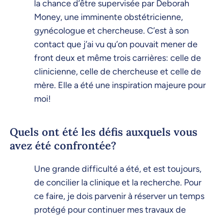
la chance d’être supervisée par Deborah
Money, une imminente obstétricienne,
gynécologue et chercheuse. C’est à son
contact que j’ai vu qu’on pouvait mener de
front deux et même trois carrières: celle de
clinicienne, celle de chercheuse et celle de
mère. Elle a été une inspiration majeure pour
moi!
Quels ont été les défis auxquels vous
avez été confrontée?
Une grande difficulté a été, et est toujours,
de concilier la clinique et la recherche. Pour
ce faire, je dois parvenir à réserver un temps
protégé pour continuer mes travaux de