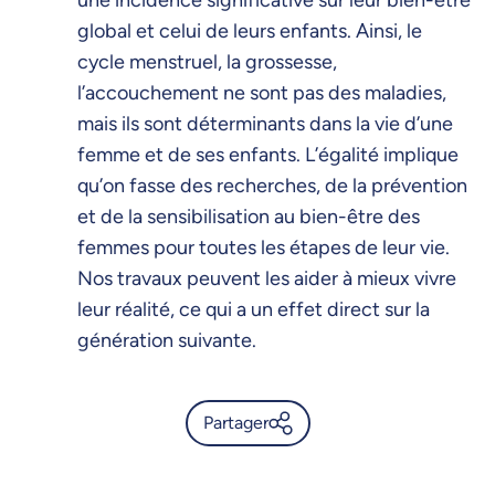
une incidence significative sur leur bien-être
global et celui de leurs enfants. Ainsi, le
cycle menstruel, la grossesse,
l’accouchement ne sont pas des maladies,
mais ils sont déterminants dans la vie d’une
femme et de ses enfants. L’égalité implique
qu’on fasse des recherches, de la prévention
et de la sensibilisation au bien-être des
femmes pour toutes les étapes de leur vie.
Nos travaux peuvent les aider à mieux vivre
leur réalité, ce qui a un effet direct sur la
génération suivante.
Partager
La science par et pour les
femmes: l’expérience de la