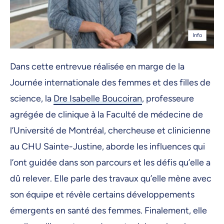
Info
Dans cette entrevue réalisée en marge de la
Journée internationale des femmes et des filles de
science, la
Dre Isabelle Boucoiran
, professeure
agrégée de clinique à la Faculté de médecine de
l’Université de Montréal, chercheuse et clinicienne
au CHU Sainte-Justine, aborde les influences qui
l’ont guidée dans son parcours et les défis qu’elle a
dû relever. Elle parle des travaux qu’elle mène avec
son équipe et révèle certains développements
émergents en santé des femmes. Finalement, elle