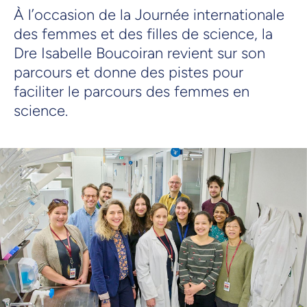
À l’occasion de la Journée internationale
des femmes et des filles de science, la
Dre Isabelle Boucoiran revient sur son
parcours et donne des pistes pour
faciliter le parcours des femmes en
science.