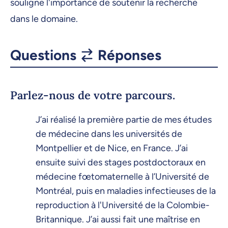
souligne l'importance de soutenir la recherche
dans le domaine.
Questions
Réponses
Parlez-nous de votre parcours.
J’ai réalisé la première partie de mes études
de médecine dans les universités de
Montpellier et de Nice, en France. J’ai
ensuite suivi des stages postdoctoraux en
médecine fœtomaternelle à l’Université de
Montréal, puis en maladies infectieuses de la
reproduction à l'Université de la Colombie-
Britannique. J’ai aussi fait une maîtrise en