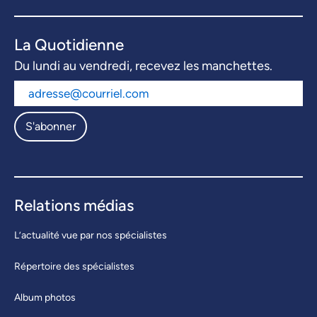
La Quotidienne
Du lundi au vendredi, recevez les manchettes.
S'abonner
Relations médias
L’actualité vue par nos spécialistes
Répertoire des spécialistes
Album photos