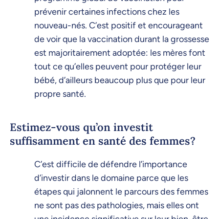
prévenir certaines infections chez les
nouveau-nés. C’est positif et encourageant
de voir que la vaccination durant la grossesse
est majoritairement adoptée: les mères font
tout ce qu’elles peuvent pour protéger leur
bébé, d’ailleurs beaucoup plus que pour leur
propre santé.
Estimez-vous qu’on investit
suffisamment en santé des femmes?
C’est difficile de défendre l’importance
d’investir dans le domaine parce que les
étapes qui jalonnent le parcours des femmes
ne sont pas des pathologies, mais elles ont