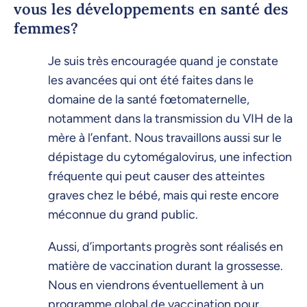
vous les développements en santé des
femmes?
Je suis très encouragée quand je constate
les avancées qui ont été faites dans le
domaine de la santé fœtomaternelle,
notamment dans la transmission du VIH de la
mère à l’enfant. Nous travaillons aussi sur le
dépistage du cytomégalovirus, une infection
fréquente qui peut causer des atteintes
graves chez le bébé, mais qui reste encore
méconnue du grand public.
Aussi, d’importants progrès sont réalisés en
matière de vaccination durant la grossesse.
Nous en viendrons éventuellement à un
programme global de vaccination pour