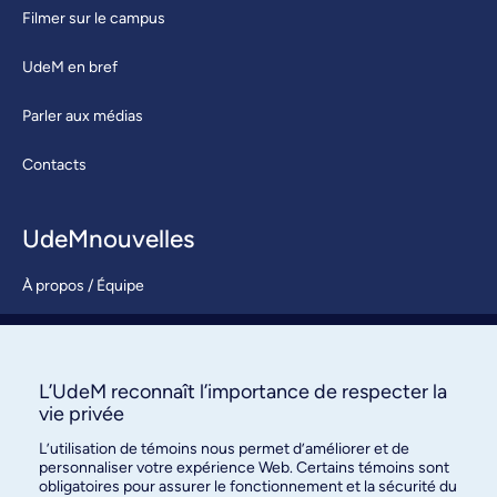
Filmer sur le campus
UdeM en bref
Parler aux médias
Contacts
UdeMnouvelles
À propos / Équipe
Nous joindre
S’abonner
L’UdeM reconnaît l’importance de respecter la
vie privée
L’utilisation de témoins nous permet d’améliorer et de
personnaliser votre expérience Web. Certains témoins sont
obligatoires pour assurer le fonctionnement et la sécurité du