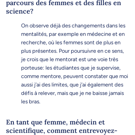
parcours des femmes et des filles en
science?
On observe déjà des changements dans les
mentalités, par exemple en médecine et en
recherche, où les femmes sont de plus en
plus présentes. Pour poursuivre en ce sens,
je crois que le mentorat est une voie très
porteuse: les étudiantes que je supervise,
comme mentore, peuvent constater que moi
aussi j’ai des limites, que j’ai également des
défis à relever, mais que je ne baisse jamais
les bras.
En tant que femme, médecin et
scientifique, comment entrevoyez-