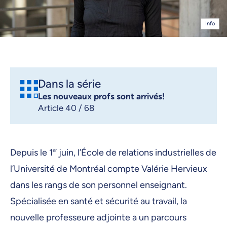
Info
Dans la série
Les nouveaux profs sont arrivés!
Article 40 / 68
Depuis le 1
er
juin, l’École de relations industrielles de
l’Université de Montréal compte Valérie Hervieux
dans les rangs de son personnel enseignant.
Spécialisée en santé et sécurité au travail, la
nouvelle professeure adjointe a un parcours