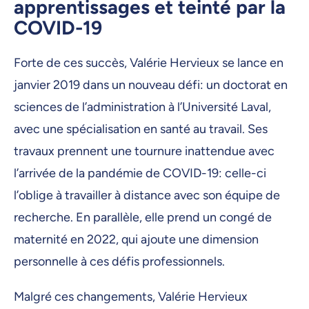
apprentissages et teinté par la
COVID-19
Forte de ces succès, Valérie Hervieux se lance en
janvier 2019 dans un nouveau défi: un doctorat en
sciences de l’administration à l’Université Laval,
avec une spécialisation en santé au travail. Ses
travaux prennent une tournure inattendue avec
l’arrivée de la pandémie de COVID-19: celle-ci
l’oblige à travailler à distance avec son équipe de
recherche. En parallèle, elle prend un congé de
maternité en 2022, qui ajoute une dimension
personnelle à ces défis professionnels.
Malgré ces changements, Valérie Hervieux