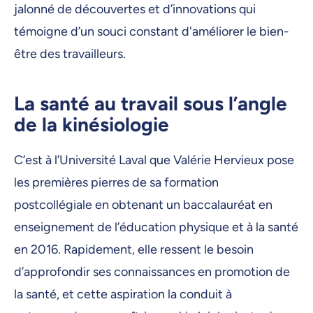
jalonné de découvertes et d’innovations qui
témoigne d’un souci constant d'améliorer le bien-
être des travailleurs.
La santé au travail sous l’angle
de la kinésiologie
C’est à l’Université Laval que Valérie Hervieux pose
les premières pierres de sa formation
postcollégiale en obtenant un baccalauréat en
enseignement de l’éducation physique et à la santé
en 2016. Rapidement, elle ressent le besoin
d’approfondir ses connaissances en promotion de
la santé, et cette aspiration la conduit à