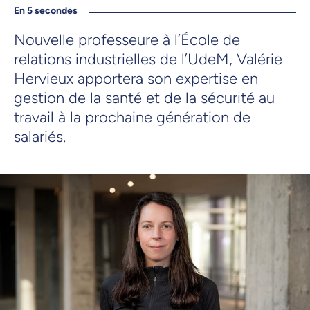
En 5 secondes
Nouvelle professeure à l’École de
relations industrielles de l’UdeM, Valérie
Hervieux apportera son expertise en
gestion de la santé et de la sécurité au
travail à la prochaine génération de
salariés.