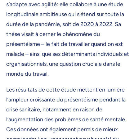
s’adapte avec agilité: elle collabore à une étude
longitudinale ambitieuse qui s’étend sur toute la
durée de la pandémie, soit de 2020 à 2022. Sa
thèse visait à cerner le phénomène du
présentéisme – le fait de travailler quand on est
malade – ainsi que ses déterminants individuels et
organisationnels, une question cruciale dans le
monde du travail.
Les résultats de cette étude mettent en lumière
l’ampleur croissante du présentéisme pendant la
crise sanitaire, notamment en raison de
l’augmentation des problèmes de santé mentale.
Ces données ont également permis de mieux