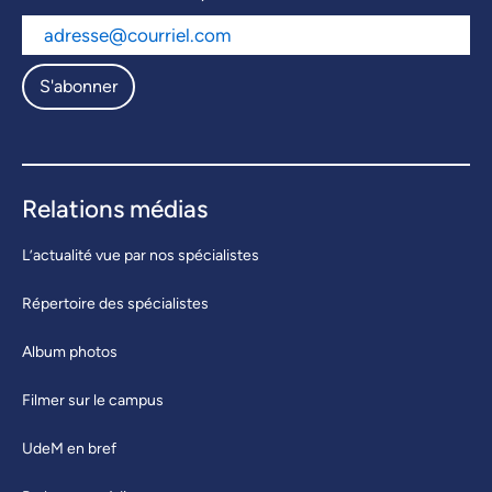
S'abonner
Relations médias
L’actualité vue par nos spécialistes
Répertoire des spécialistes
Album photos
Filmer sur le campus
UdeM en bref