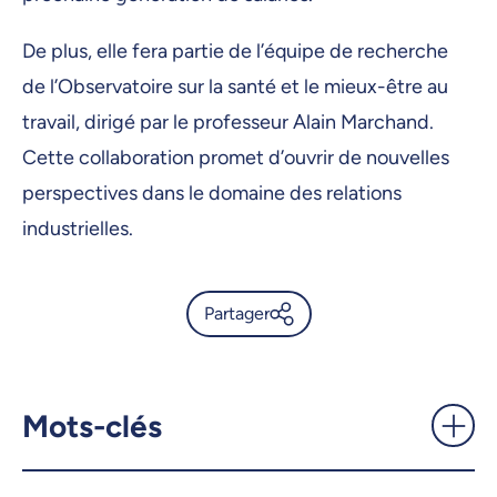
De plus, elle fera partie de l’équipe de recherche
de l’Observatoire sur la santé et le mieux-être au
travail, dirigé par le professeur Alain Marchand.
Cette collaboration promet d’ouvrir de nouvelles
perspectives dans le domaine des relations
industrielles.
Partager
Valérie Hervieux, professeure
adjointe en relations
industrielles spécialisée en
Mots-clés
SST - UdeMnouvelles