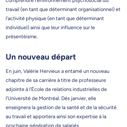
comprendre l’environnement psychosocial du
travail (en tant que déterminant organisationnel) et
l’activité physique (en tant que déterminant
individuel) ainsi que leur influence sur le
présentéisme.
Un nouveau départ
En juin, Valérie Hervieux a entamé un nouveau
chapitre de sa carrière à titre de professeure
adjointe à l’École de relations industrielles de
l’Université de Montréal. Dès janvier, elle
enseignera la gestion de la santé et de la sécurité
au travail et apportera ainsi son expertise à la
prochaine génération de salariés.