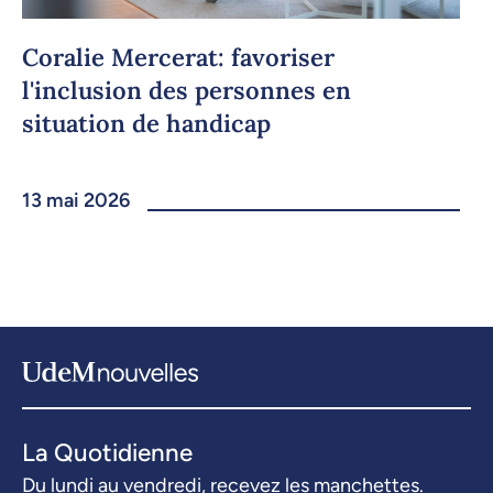
Coralie Mercerat: favoriser
l'inclusion des personnes en
situation de handicap
13 mai 2026
La Quotidienne
Du lundi au vendredi, recevez les manchettes.