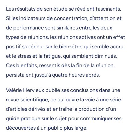
Les résultats de son étude se révèlent fascinants.
Si les indicateurs de concentration, d’attention et
de performance sont similaires entre les deux
types de réunions, les réunions actives ont un effet
positif supérieur sur le bien-être, qui semble accru,
et le stress et la fatigue, qui semblent diminués.
Ces bienfaits, ressentis dès la fin de la réunion,
persistaient jusqu’à quatre heures après.
Valérie Hervieux publie ses conclusions dans une
revue scientifique, ce qui ouvre la voie à une série
d’articles dérivés et entraîne la production d'un
guide pratique sur le sujet pour communiquer ses
découvertes à un public plus large.