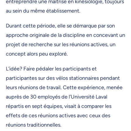
entreprendre une maîtrise en kinésiologie, toujours
au sein du même établissement.
Durant cette période, elle se démarque par son
approche originale de la discipline en concevant un
projet de recherche sur les réunions actives, un
concept alors peu exploré.
L’idée? Faire pédaler les participants et
participantes sur des vélos stationnaires pendant
leurs réunions de travail. Cette expérience, menée
auprès de 30 employés de l’Université Laval
répartis en sept équipes, visait à comparer les
effets de ces réunions actives avec ceux des
réunions traditionnelles.