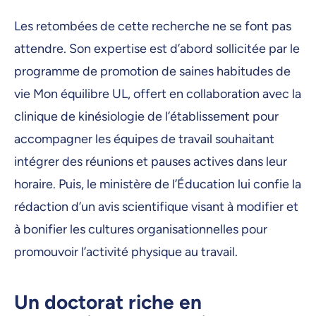
Les retombées de cette recherche ne se font pas
attendre. Son expertise est d’abord sollicitée par le
programme de promotion de saines habitudes de
vie Mon équilibre UL, offert en collaboration avec la
clinique de kinésiologie de l’établissement pour
accompagner les équipes de travail souhaitant
intégrer des réunions et pauses actives dans leur
horaire. Puis, le ministère de l’Éducation lui confie la
rédaction d’un avis scientifique visant à modifier et
à bonifier les cultures organisationnelles pour
promouvoir l’activité physique au travail.
Un doctorat riche en